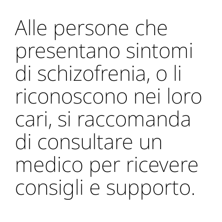
Alle persone che
presentano sintomi
di schizofrenia, o li
riconoscono nei loro
cari, si raccomanda
di consultare un
medico per ricevere
consigli e supporto.