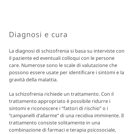
Diagnosi e cura
La diagnosi di schizofrenia si basa su interviste con
il paziente ed eventuali colloqui con le persone
care. Numerose sono le scale di valutazione che
possono essere usate per identificare i sintomi e la
gravità della malattia.
La schizofrenia richiede un trattamento. Con il
trattamento appropriato è possibile ridurre i
sintomi e riconoscere i “fattori di rischio” o i
“campanelli d'allarme” di una recidiva imminente. Il
trattamento consiste solitamente in una
combinazione di farmaci e terapia psicosociale,