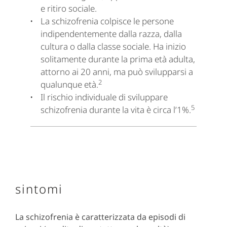
e ritiro sociale.
La schizofrenia colpisce le persone
indipendentemente dalla razza, dalla
cultura o dalla classe sociale. Ha inizio
solitamente durante la prima età adulta,
attorno ai 20 anni, ma può svilupparsi a
2
qualunque età.
Il rischio individuale di sviluppare
5
schizofrenia durante la vita è circa l’1%.
sintomi
La schizofrenia è caratterizzata da episodi di