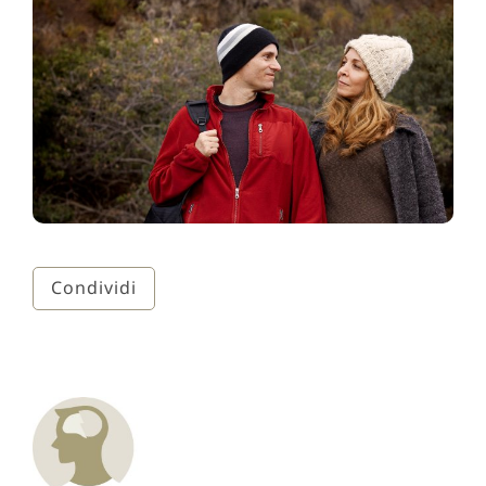
Condividi