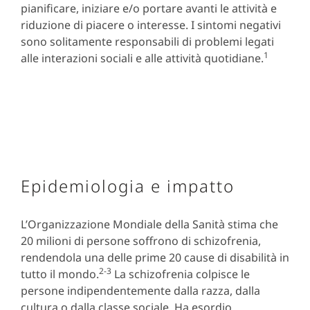
pianificare, iniziare e/o portare avanti le attività e
riduzione di piacere o interesse. I sintomi negativi
sono solitamente responsabili di problemi legati
1
alle interazioni sociali e alle attività quotidiane.
Epidemiologia e impatto
L’Organizzazione Mondiale della Sanità stima che
20 milioni di persone soffrono di schizofrenia,
rendendola una delle prime 20 cause di disabilità in
2-3
tutto il mondo.
La schizofrenia colpisce le
persone indipendentemente dalla razza, dalla
cultura o dalla classe sociale. Ha esordio