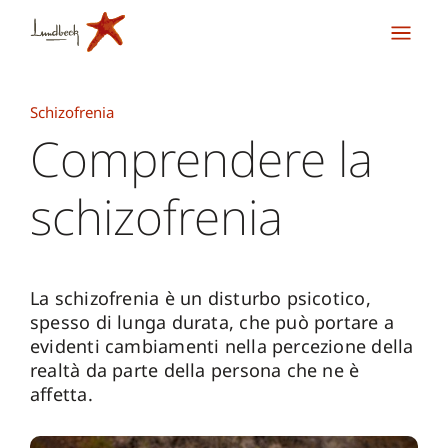
Schizofrenia
Comprendere la
schizofrenia
La schizofrenia è un disturbo psicotico,
spesso di lunga durata, che può portare a
evidenti cambiamenti nella percezione della
realtà da parte della persona che ne è
affetta.