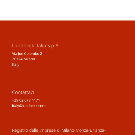
Lundbeck Italia S.p.A.
Via Joe Colombo 2
20124 Milano
Italy
Contattaci
+39 02 677 4171
italy@lundbeck.com
Registro delle Imprese di Milano-Monza-Brianza-