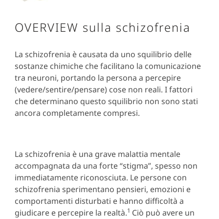
OVERVIEW sulla schizofrenia
La schizofrenia è causata da uno squilibrio delle
sostanze chimiche che facilitano la comunicazione
tra neuroni, portando la persona a percepire
(vedere/sentire/pensare) cose non reali. I fattori
che determinano questo squilibrio non sono stati
ancora completamente compresi.
La schizofrenia è una grave malattia mentale
accompagnata da una forte “stigma”, spesso non
immediatamente riconosciuta. Le persone con
schizofrenia sperimentano pensieri, emozioni e
comportamenti disturbati e hanno difficoltà a
1
giudicare e percepire la realtà.
Ciò può avere un