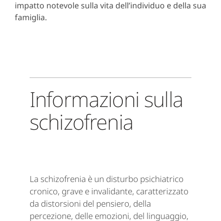
impatto notevole sulla vita dell’individuo e della sua
famiglia.
Informazioni sulla
schizofrenia
La schizofrenia è un disturbo psichiatrico
cronico, grave e invalidante, caratterizzato
da distorsioni del pensiero, della
percezione, delle emozioni, del linguaggio,