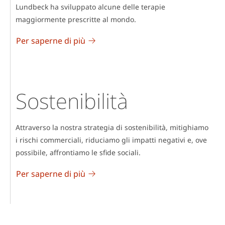
Lundbeck ha sviluppato alcune delle terapie
maggiormente prescritte al mondo.
Per saperne di più
Sostenibilità
Attraverso la nostra strategia di sostenibilità, mitighiamo
i rischi commerciali, riduciamo gli impatti negativi e, ove
possibile, affrontiamo le sfide sociali.
Per saperne di più