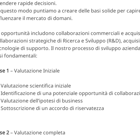
endere rapide decisioni.
 questo modo puntiamo a creare delle basi solide per capi
fluenzare il mercato di domani.
 opportunità includono collaborazioni commerciali e acquisi
llaborazioni strategiche di Ricerca e Sviluppo (R&D), acquisi
cnologie di supporto. Il nostro processo di sviluppo aziend
si fondamentali:
se 1
– Valutazione Iniziale
Valutazione scientifica iniziale
Identificazione di una potenziale opportunità di collabora
Valutazione dell’ipotesi di business
Sottoscrizione
di un accordo di riservatezza
se 2
– Valutazione completa