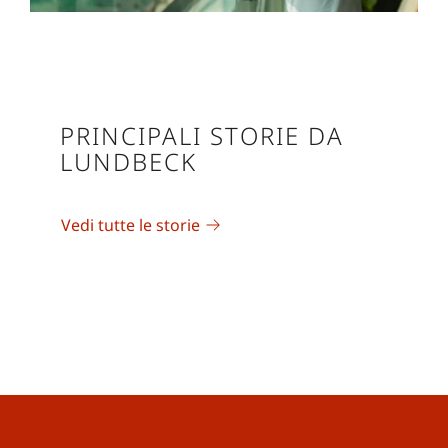
PRINCIPALI STORIE DA
LUNDBECK
Vedi tutte le storie