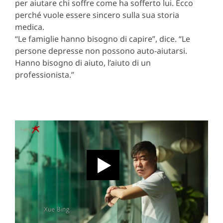
per aiutare chi soffre come ha sofferto lui. Ecco
perché vuole essere sincero sulla sua storia
medica.
“Le famiglie hanno bisogno di capire”, dice. “Le
persone depresse non possono auto-aiutarsi.
Hanno bisogno di aiuto, l’aiuto di un
professionista.”