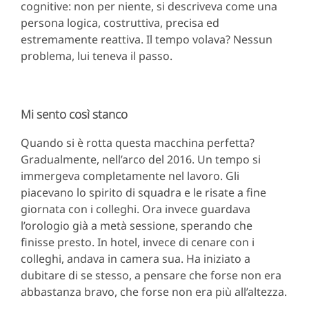
cognitive: non per niente, si descriveva come una
persona logica, costruttiva, precisa ed
estremamente reattiva. Il tempo volava? Nessun
problema, lui teneva il passo.
Mi sento così stanco
Quando si è rotta questa macchina perfetta?
Gradualmente, nell’arco del 2016. Un tempo si
immergeva completamente nel lavoro. Gli
piacevano lo spirito di squadra e le risate a fine
giornata con i colleghi. Ora invece guardava
l’orologio già a metà sessione, sperando che
finisse presto. In hotel, invece di cenare con i
colleghi, andava in camera sua. Ha iniziato a
dubitare di se stesso, a pensare che forse non era
abbastanza bravo, che forse non era più all’altezza.