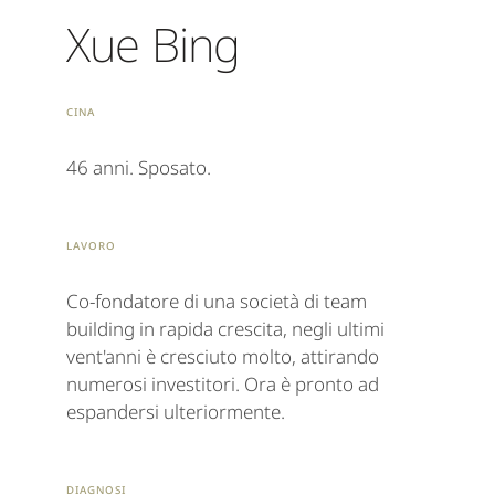
Xue Bing
Cina
46 anni. Sposato.
Lavoro
Co-fondatore di una società di team
building in rapida crescita, negli ultimi
vent'anni è cresciuto molto, attirando
numerosi investitori. Ora è pronto ad
espandersi ulteriormente.
Diagnosi