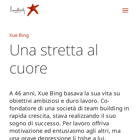
Xue Bing
Una stretta al
cuore
A 46 anni, Xue Bing basava la sua vita su
obiettivi ambiziosi e duro lavoro. Co-
fondatore di una società di team building in
rapida crescita, stava realizzando il suo
sogno di successo. Per lavoro offriva
motivazione ed entusiasmo agli altri, ma
una grave depressione li tolse a lui.