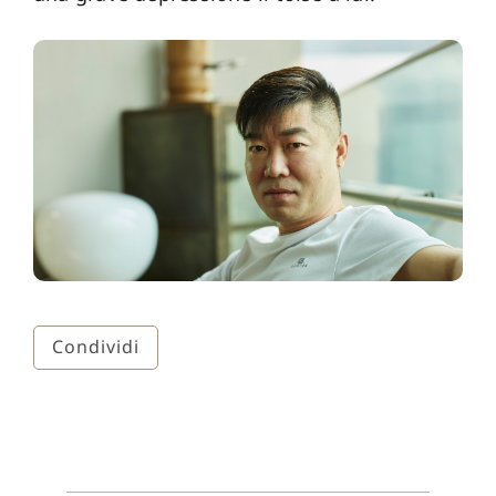
Condividi