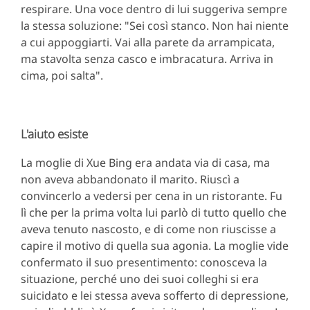
respirare. Una voce dentro di lui suggeriva sempre
la stessa soluzione: "Sei così stanco. Non hai niente
a cui appoggiarti. Vai alla parete da arrampicata,
ma stavolta senza casco e imbracatura. Arriva in
cima, poi salta".
L'aiuto esiste
La moglie di Xue Bing era andata via di casa, ma
non aveva abbandonato il marito. Riuscì a
convincerlo a vedersi per cena in un ristorante. Fu
lì che per la prima volta lui parlò di tutto quello che
aveva tenuto nascosto, e di come non riuscisse a
capire il motivo di quella sua agonia. La moglie vide
confermato il suo presentimento: conosceva la
situazione, perché uno dei suoi colleghi si era
suicidato e lei stessa aveva sofferto di depressione,