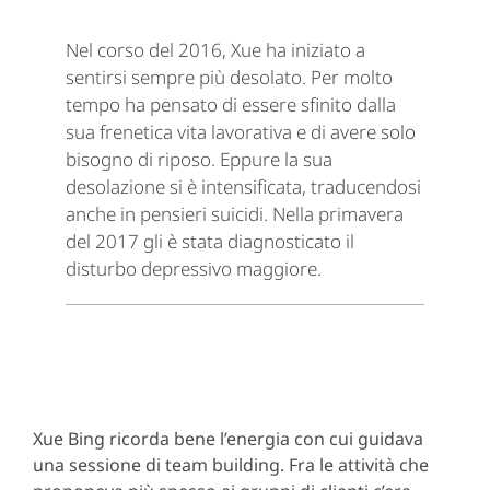
Nel corso del 2016, Xue ha iniziato a
sentirsi sempre più desolato. Per molto
tempo ha pensato di essere sfinito dalla
sua frenetica vita lavorativa e di avere solo
bisogno di riposo. Eppure la sua
desolazione si è intensificata, traducendosi
anche in pensieri suicidi. Nella primavera
del 2017 gli è stata diagnosticato il
disturbo depressivo maggiore.
Xue Bing ricorda bene l’energia con cui guidava
una sessione di team building. Fra le attività che