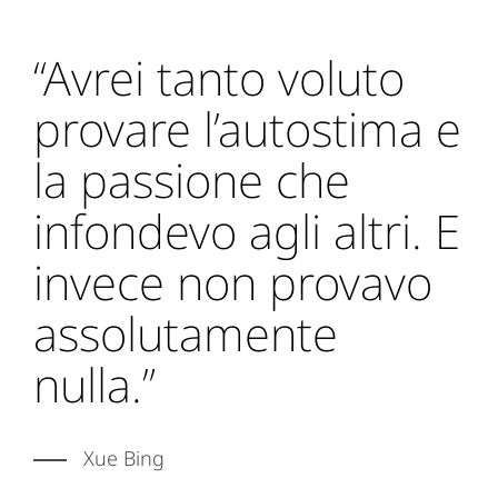
“Avrei tanto voluto
provare l’autostima e
la passione che
infondevo agli altri. E
invece non provavo
assolutamente
nulla.”
Xue Bing