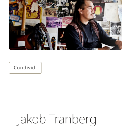
Condividi
Jakob Tranberg