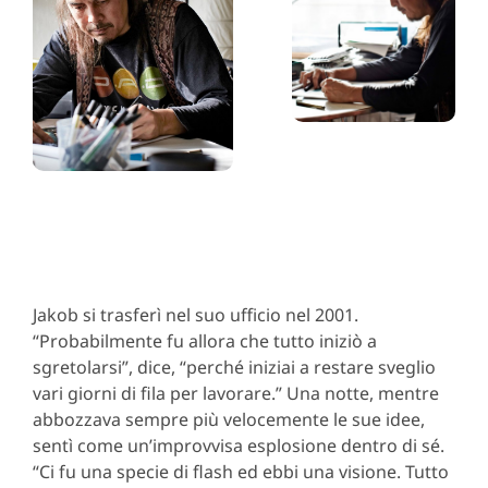
Jakob si trasferì nel suo ufficio nel 2001.
“Probabilmente fu allora che tutto iniziò a
sgretolarsi”, dice, “perché iniziai a restare sveglio
vari giorni di fila per lavorare.” Una notte, mentre
abbozzava sempre più velocemente le sue idee,
sentì come un’improvvisa esplosione dentro di sé.
“Ci fu una specie di flash ed ebbi una visione. Tutto