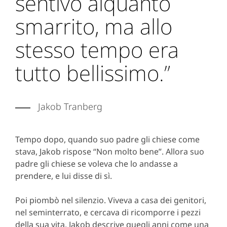
sentivo alquanto
smarrito, ma allo
stesso tempo era
tutto bellissimo.”
Jakob Tranberg
Tempo dopo, quando suo padre gli chiese come
stava, Jakob rispose “Non molto bene”. Allora suo
padre gli chiese se voleva che lo andasse a
prendere, e lui disse di sì.
Poi piombò nel silenzio. Viveva a casa dei genitori,
nel seminterrato, e cercava di ricomporre i pezzi
della sua vita. Jakob descrive quegli anni come una