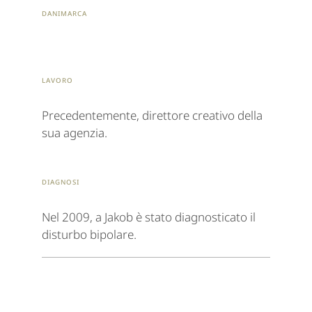
Danimarca
Lavoro
Precedentemente, direttore creativo della
sua agenzia.
Diagnosi
Nel 2009, a Jakob è stato diagnosticato il
disturbo bipolare.