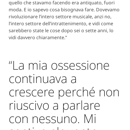
quello che stavamo facendo era antiquato, fuori
moda. E io sapevo cosa bisognava fare. Dovevamo
rivoluzionare l’intero settore musicale, anzi no,
l’intero settore dell’intrattenimento, e vidi come
sarebbero state le cose dopo sei o sette anni, lo
vidi davvero chiaramente.”
“La mia ossessione
continuava a
crescere perché non
riuscivo a parlare
con nessuno. Mi