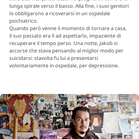
lunga spirale verso il basso. Alla fine, i suoi genitori
lo obbligarono a ricoverarsi in un ospedale
psichiatrico.
Quando però venne il momento di tornare a casa,
il suo passato era lì ad aspettarlo, impaziente di
recuperare il tempo perso. Una notte, Jakob si
accorse che stava pensando al miglior modo per
suicidarsi: stavolta fu lui a presentarsi
volontariamente in ospedale, per depressione.