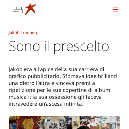
Jakob Tranberg
Sono il prescelto
Jakob era all’apice della sua carriera di
grafico pubblicitario. Sfornava idee brillanti
una dietro l’altra e vinceva premi a
ripetizione per le sue copertine di album
musicali: la sua ossessione gli faceva
intravedere un’ascesa infinita.