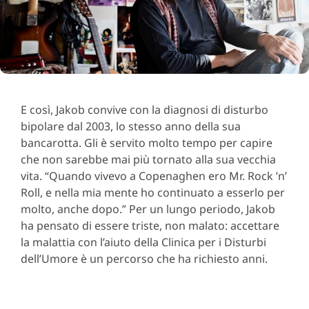
E così, Jakob convive con la diagnosi di disturbo
bipolare dal 2003, lo stesso anno della sua
bancarotta. Gli è servito molto tempo per capire
che non sarebbe mai più tornato alla sua vecchia
vita. “Quando vivevo a Copenaghen ero Mr. Rock ’n’
Roll, e nella mia mente ho continuato a esserlo per
molto, anche dopo.” Per un lungo periodo, Jakob
ha pensato di essere triste, non malato: accettare
la malattia con l’aiuto della Clinica per i Disturbi
dell’Umore è un percorso che ha richiesto anni.