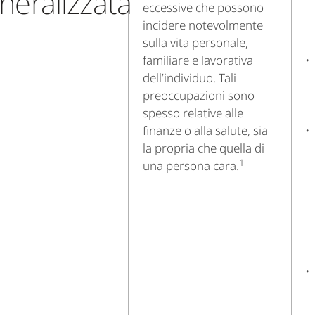
neralizzata
eccessive che possono
incidere notevolmente
sulla vita personale,
familiare e lavorativa
dell’individuo. Tali
preoccupazioni sono
spesso relative alle
finanze o alla salute, sia
la propria che quella di
1
una persona cara.