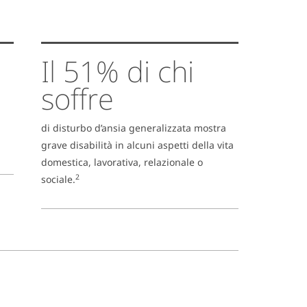
Il 51% di chi
soffre
di disturbo d’ansia generalizzata mostra
grave disabilità in alcuni aspetti della vita
domestica, lavorativa, relazionale o
2
sociale.