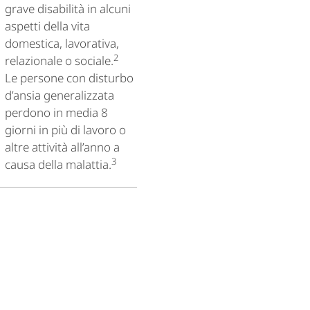
grave disabilità in alcuni
aspetti della vita
domestica, lavorativa,
2
relazionale o sociale.
Le persone con disturbo
d’ansia generalizzata
perdono in media 8
giorni in più di lavoro o
altre attività all’anno a
3
causa della malattia.