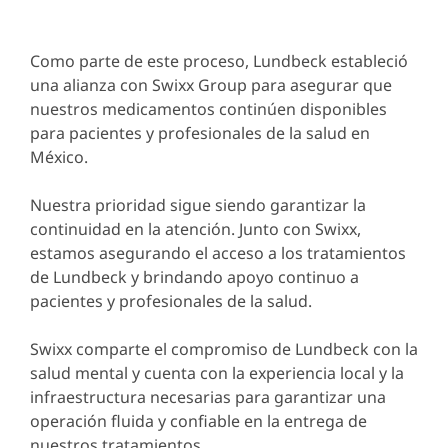
Como parte de este proceso, Lundbeck estableció
una alianza con Swixx Group para asegurar que
nuestros medicamentos continúen disponibles
para pacientes y profesionales de la salud en
México.
Nuestra prioridad sigue siendo garantizar la
continuidad en la atención. Junto con Swixx,
estamos asegurando el acceso a los tratamientos
de Lundbeck y brindando apoyo continuo a
pacientes y profesionales de la salud.
Swixx comparte el compromiso de Lundbeck con la
salud mental y cuenta con la experiencia local y la
infraestructura necesarias para garantizar una
operación fluida y confiable en la entrega de
nuestros tratamientos.