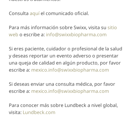
Consulta
aquí
el comunicado oficial.
Para más información sobre Swixx, visita su
sitio
web
o escribe a:
info@swixxbiopharma.com
Si eres paciente, cuidador o profesional de la salud
y deseas reportar un evento adverso o presentar
una queja de calidad en algún producto, por favor
escribe a:
mexico.info@swixxbiopharma.com
Si deseas enviar una consulta médica, por favor
escribe a:
mexico.info@swixxbiopharma.com
Para conocer más sobre Lundbeck a nivel global,
visita:
Lundbeck.com