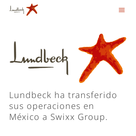
Lundbeck ha transferido
sus operaciones en
México a Swixx Group.