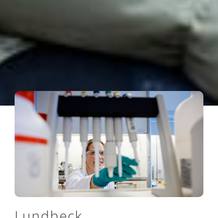
Lundbeck