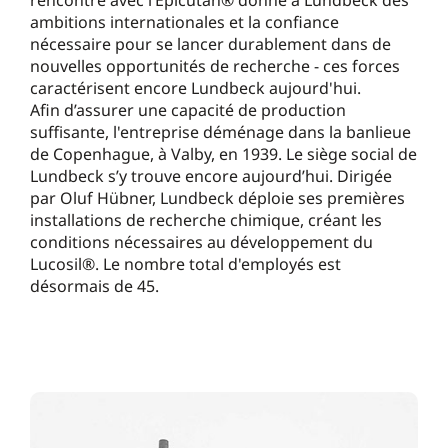
rencontré avec l’Epicutan® donne à Lundbeck des
ambitions internationales et la confiance
nécessaire pour se lancer durablement dans de
nouvelles opportunités de recherche - ces forces
caractérisent encore Lundbeck aujourd'hui.
Afin d’assurer une capacité de production
suffisante, l'entreprise déménage dans la banlieue
de Copenhague, à Valby, en 1939. Le siège social de
Lundbeck s’y trouve encore aujourd’hui. Dirigée
par Oluf Hübner, Lundbeck déploie ses premières
installations de recherche chimique, créant les
conditions nécessaires au développement du
Lucosil®. Le nombre total d'employés est
désormais de 45.