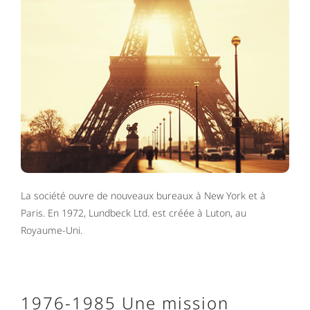
La société ouvre de nouveaux bureaux à New York et à
Paris. En 1972, Lundbeck Ltd. est créée à Luton, au
Royaume-Uni.
1976-1985 Une mission