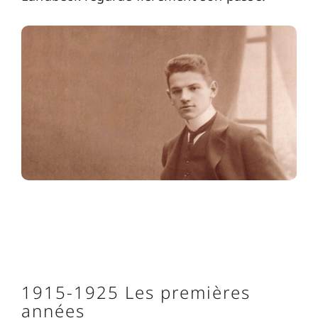
1915-1925 Les premières
années