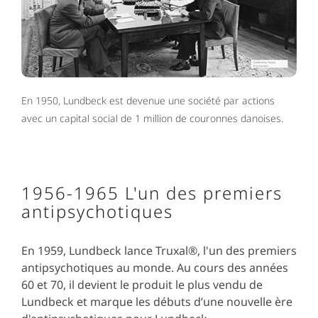
En 1950, Lundbeck est devenue une société par actions
avec un capital social de 1 million de couronnes danoises.
1956-1965 L'un des premiers
antipsychotiques
En 1959, Lundbeck lance Truxal®, l'un des premiers
antipsychotiques au monde. Au cours des années
60 et 70, il devient le produit le plus vendu de
Lundbeck et marque les débuts d’une nouvelle ère