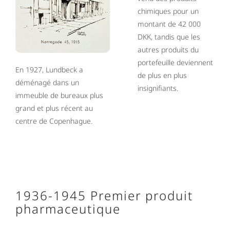
chimiques pour un
montant de 42 000
DKK, tandis que les
autres produits du
portefeuille deviennent
En 1927, Lundbeck a
de plus en plus
déménagé dans un
insignifiants.
immeuble de bureaux plus
grand et plus récent au
centre de Copenhague.
1936-1945 Premier produit
pharmaceutique