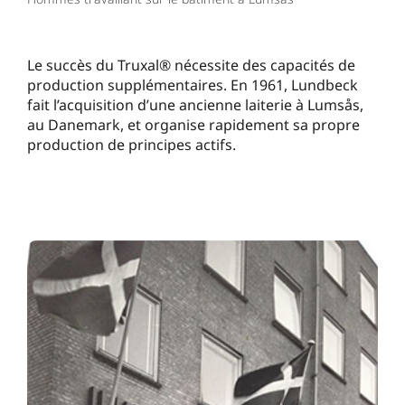
Le succès du Truxal® nécessite des capacités de
production supplémentaires. En 1961, Lundbeck
fait l’acquisition d’une ancienne laiterie à Lumsås,
au Danemark, et organise rapidement sa propre
production de principes actifs.