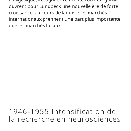
ouvrent pour Lundbeck une nouvelle ère de forte
croissance, au cours de laquelle les marchés
internationaux prennent une part plus importante
que les marchés locaux.
1946-1955 Intensification de
la recherche en neurosciences