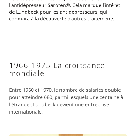
l'antidépresseur Saroten®. Cela marque l’intérêt
de Lundbeck pour les antidépresseurs, qui
conduira à la découverte d'autres traitements.
1966-1975 La croissance
mondiale
Entre 1960 et 1970, le nombre de salariés double
pour atteindre 680, parmi lesquels une centaine à
l'étranger. Lundbeck devient une entreprise
internationale.