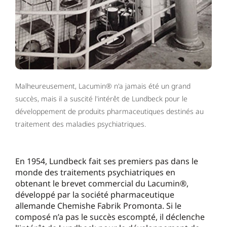
Malheureusement, Lacumin® n'a jamais été un grand
succès, mais il a suscité l'intérêt de Lundbeck pour le
développement de produits pharmaceutiques destinés au
traitement des maladies psychiatriques.
En 1954, Lundbeck fait ses premiers pas dans le
monde des traitements psychiatriques en
obtenant le brevet commercial du Lacumin®,
développé par la société pharmaceutique
allemande Chemishe Fabrik Promonta. Si le
composé n’a pas le succès escompté, il déclenche