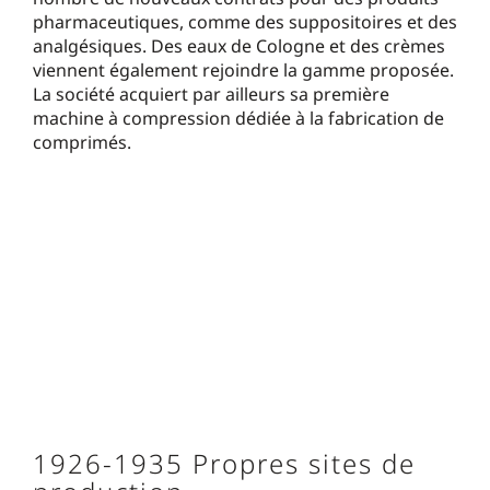
pharmaceutiques, comme des suppositoires et des
analgésiques. Des eaux de Cologne et des crèmes
viennent également rejoindre la gamme proposée.
La société acquiert par ailleurs sa première
machine à compression dédiée à la fabrication de
comprimés.
1926-1935 Propres sites de