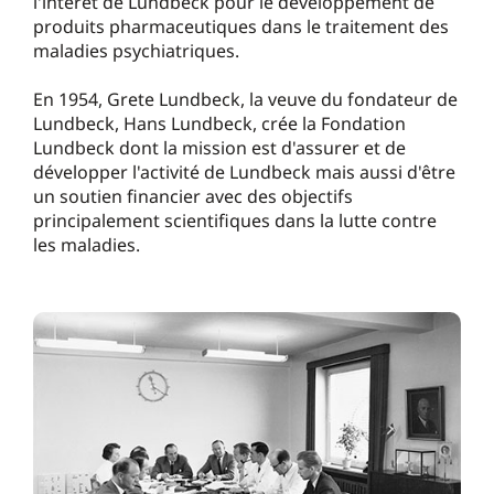
l'intérêt de Lundbeck pour le développement de
produits pharmaceutiques dans le traitement des
maladies psychiatriques.
En 1954, Grete Lundbeck, la veuve du fondateur de
Lundbeck, Hans Lundbeck, crée la Fondation
Lundbeck dont la mission est d'assurer et de
développer l'activité de Lundbeck mais aussi d'être
un soutien financier avec des objectifs
principalement scientifiques dans la lutte contre
les maladies.