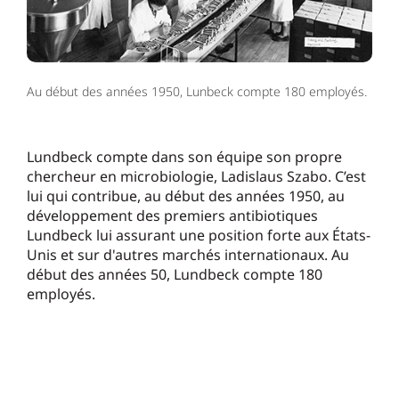
Au début des années 1950, Lunbeck compte 180 employés.
Lundbeck compte dans son équipe son propre
chercheur en microbiologie, Ladislaus Szabo. C’est
lui qui contribue, au début des années 1950, au
développement des premiers antibiotiques
Lundbeck lui assurant une position forte aux États-
Unis et sur d'autres marchés internationaux. Au
début des années 50, Lundbeck compte 180
employés.