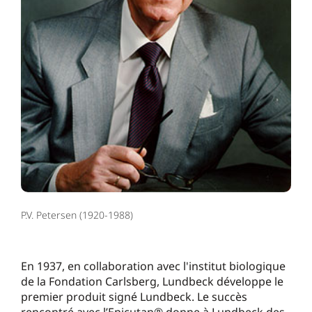
P.V. Petersen (1920-1988)
En 1937, en collaboration avec l'institut biologique
de la Fondation Carlsberg, Lundbeck développe le
premier produit signé Lundbeck. Le succès