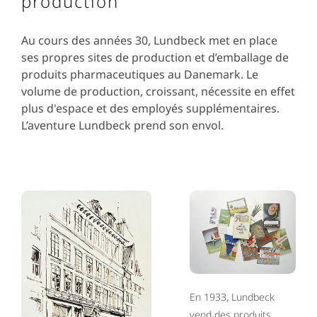
production
Au cours des années 30, Lundbeck met en place
ses propres sites de production et d’emballage de
produits pharmaceutiques au Danemark. Le
volume de production, croissant, nécessite en effet
plus d'espace et des employés supplémentaires.
L’aventure Lundbeck prend son envol.
En 1933, Lundbeck
vend des produits