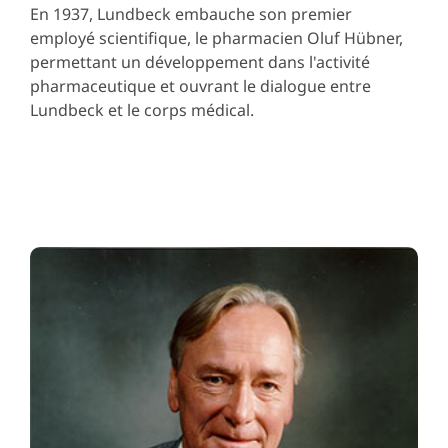
En 1937, Lundbeck embauche son premier
employé scientifique, le pharmacien Oluf Hübner,
permettant un développement dans l'activité
pharmaceutique et ouvrant le dialogue entre
Lundbeck et le corps médical.