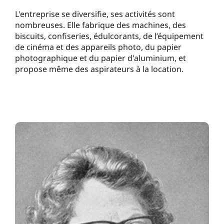
L'entreprise se diversifie, ses activités sont
nombreuses. Elle fabrique des machines, des
biscuits, confiseries, édulcorants, de l’équipement
de cinéma et des appareils photo, du papier
photographique et du papier d'aluminium, et
propose même des aspirateurs à la location.