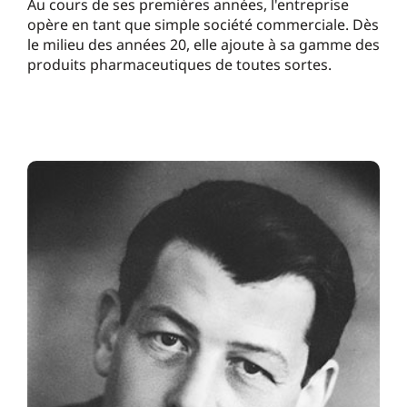
Au cours de ses premières années, l'entreprise
opère en tant que simple société commerciale. Dès
le milieu des années 20, elle ajoute à sa gamme des
produits pharmaceutiques de toutes sortes.