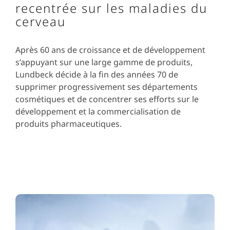
recentrée sur les maladies du
cerveau
Après 60 ans de croissance et de développement
s’appuyant sur une large gamme de produits,
Lundbeck décide à la fin des années 70 de
supprimer progressivement ses départements
cosmétiques et de concentrer ses efforts sur le
développement et la commercialisation de
produits pharmaceutiques.