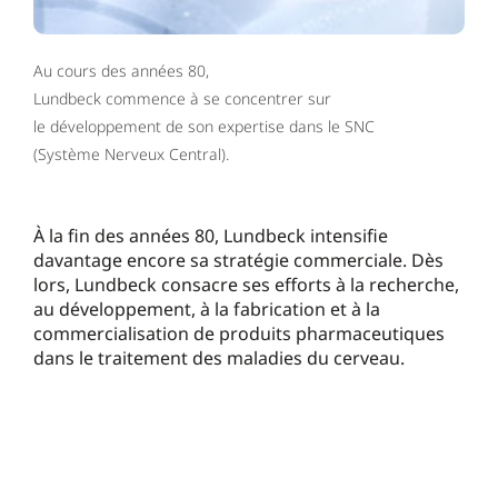
Au cours des années 80,
Lundbeck commence à se concentrer sur
le développement de son expertise dans le SNC
(Système Nerveux Central).
À la fin des années 80, Lundbeck intensifie
davantage encore sa stratégie commerciale. Dès
lors, Lundbeck consacre ses efforts à la recherche,
au développement, à la fabrication et à la
commercialisation de produits pharmaceutiques
dans le traitement des maladies du cerveau.