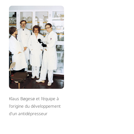
Klaus Bøgesø et l'équipe à
l'origine du développement
d'un antidépresseur