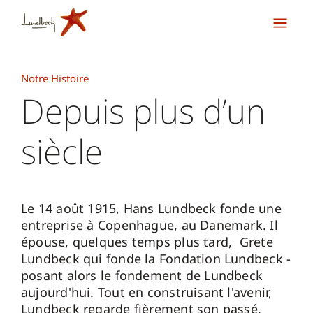
Notre Histoire
Depuis plus d’un
siècle
Le 14 août 1915, Hans Lundbeck fonde une
entreprise à Copenhague, au Danemark. Il
épouse, quelques temps plus tard, Grete
Lundbeck qui fonde la Fondation Lundbeck -
posant alors le fondement de Lundbeck
aujourd'hui. Tout en construisant l'avenir,
Lundbeck regarde fièrement son passé.