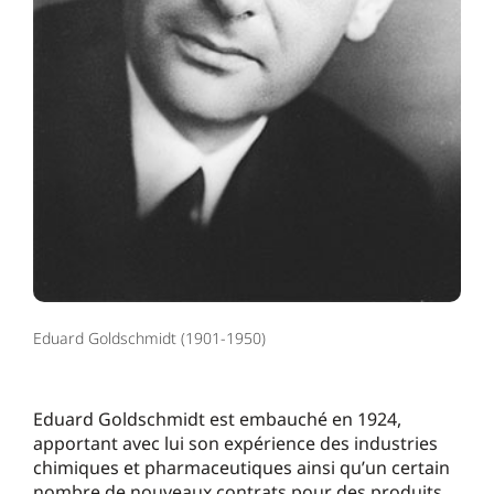
Eduard Goldschmidt (1901-1950)
Eduard Goldschmidt est embauché en 1924,
apportant avec lui son expérience des industries
chimiques et pharmaceutiques ainsi qu’un certain
nombre de nouveaux contrats pour des produits