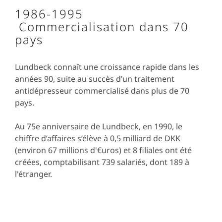
1986-1995
Commercialisation dans 70
pays
Lundbeck connaît une croissance rapide dans les
années 90, suite au succès d’un traitement
antidépresseur commercialisé dans plus de 70
pays.
Au 75e anniversaire de Lundbeck, en 1990, le
chiffre d’affaires s’élève à 0,5 milliard de DKK
(environ 67 millions d'€uros) et 8 filiales ont été
créées, comptabilisant 739 salariés, dont 189 à
l'étranger.