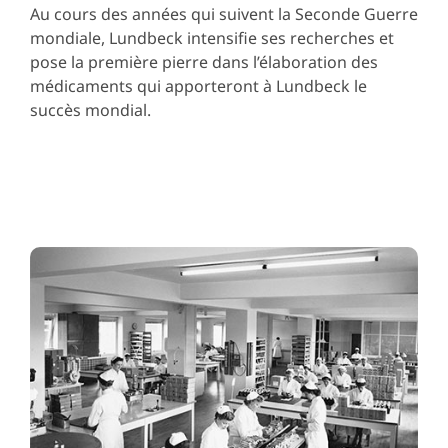
Au cours des années qui suivent la Seconde Guerre
mondiale, Lundbeck intensifie ses recherches et
pose la première pierre dans l’élaboration des
médicaments qui apporteront à Lundbeck le
succès mondial.