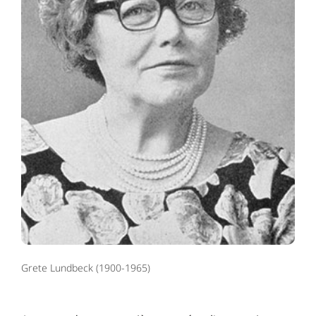
Grete Lundbeck (1900-1965)