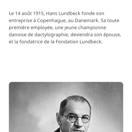
Le 14 août 1915, Hans Lundbeck fonde son
entreprise à Copenhague, au Danemark. Sa toute
première employée, une jeune championne
danoise de dactylographie, deviendra son épouse,
et la fondatrice de la Fondation Lundbeck.