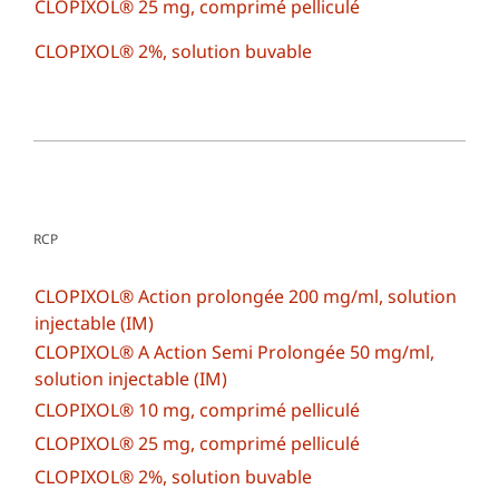
CLOPIXOL® 25 mg, comprimé pelliculé
CLOPIXOL® 2%, solution buvable
RCP
CLOPIXOL® Action prolongée 200 mg/ml, solution
injectable (IM)
CLOPIXOL® A Action Semi Prolongée 50 mg/ml,
solution injectable (IM)
CLOPIXOL® 10 mg, comprimé pelliculé
CLOPIXOL® 25 mg, comprimé pelliculé
CLOPIXOL® 2%, solution buvable