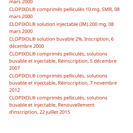
mars 2000
CLOPIXOL® comprimés pelliculés 10 mg, SMR, 08
mars 2000
CLOPIXOL® solution injectable (IM) 200 mg, 08
mars 2000
CLOPIXOL® solution buvable 2%, Inscription, 6
décembre 2000
CLOPIXOL® comprimés pelliculés, solutions
buvable et injectable, Réinscription, 5 décembre
2007
CLOPIXOL® comprimés pelliculés, solutions
buvable et injectable, Réinscription, 7 novembre
2012
CLOPIXOL® comprimés pelliculés, solutions
buvable et injectable, Renouvellement
d’inscription, 22 juillet 2015