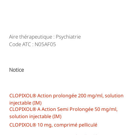
Aire thérapeutique : Psychiatrie
Code ATC : N05AF05
Notice
CLOPIXOL® Action prolongée 200 mg/ml, solution
injectable (IM)
CLOPIXOL® A Action Semi Prolongée 50 mg/ml,
solution injectable (IM)
CLOPIXOL® 10 mg, comprimé pelliculé