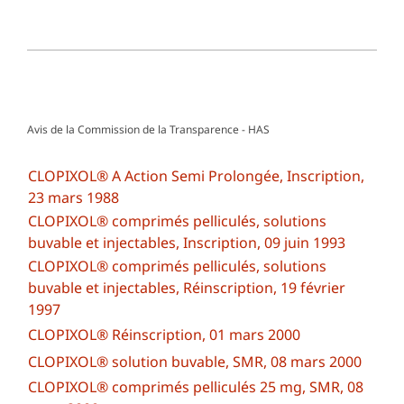
Avis de la Commission de la Transparence - HAS
CLOPIXOL® A Action Semi Prolongée, Inscription,
23 mars 1988
CLOPIXOL® comprimés pelliculés, solutions
buvable et injectables, Inscription, 09 juin 1993
CLOPIXOL® comprimés pelliculés, solutions
buvable et injectables, Réinscription, 19 février
1997
CLOPIXOL® Réinscription, 01 mars 2000
CLOPIXOL® solution buvable, SMR, 08 mars 2000
CLOPIXOL® comprimés pelliculés 25 mg, SMR, 08