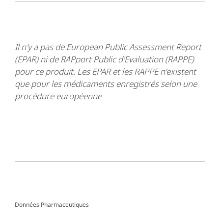
Il n'y a pas de European Public Assessment Report
(EPAR) ni de RAPport Public d'Evaluation (RAPPE)
pour ce produit. Les EPAR et les RAPPE n’existent
que pour les médicaments enregistrés selon une
procédure européenne
Données Pharmaceutiques