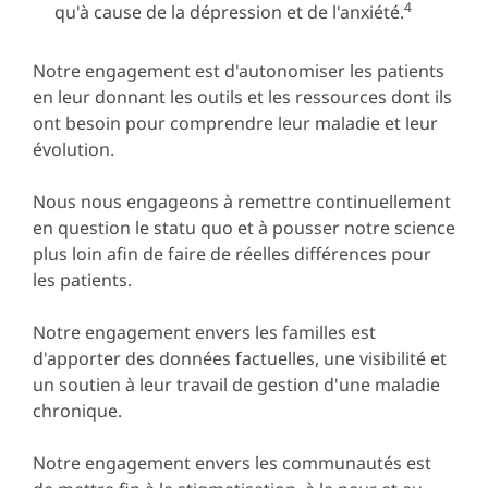
4
qu'à cause de la dépression et de l'anxiété.
Notre engagement est d'autonomiser les patients
en leur donnant les outils et les ressources dont ils
ont besoin pour comprendre leur maladie et leur
évolution.
Nous nous engageons à remettre continuellement
en question le statu quo et à pousser notre science
plus loin afin de faire de réelles différences pour
les patients.
Notre engagement envers les familles est
d'apporter des données factuelles, une visibilité et
un soutien à leur travail de gestion d'une maladie
chronique.
Notre engagement envers les communautés est