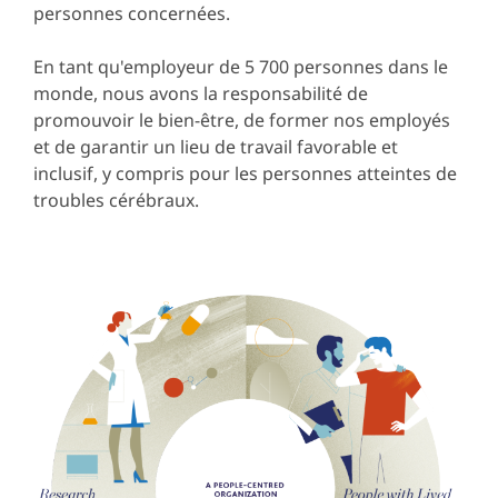
personnes concernées.
En tant qu'employeur de 5 700 personnes dans le
monde, nous avons la responsabilité de
promouvoir le bien-être, de former nos employés
et de garantir un lieu de travail favorable et
inclusif, y compris pour les personnes atteintes de
troubles cérébraux.