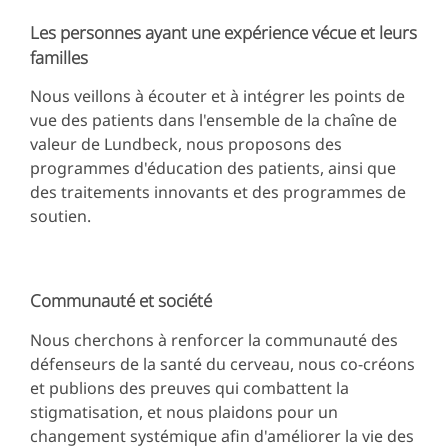
Les personnes ayant une expérience vécue et leurs
familles
Nous veillons à écouter et à intégrer les points de
vue des patients dans l'ensemble de la chaîne de
valeur de Lundbeck, nous proposons des
programmes d'éducation des patients, ainsi que
des traitements innovants et des programmes de
soutien.
Communauté et société
Nous cherchons à renforcer la communauté des
défenseurs de la santé du cerveau, nous co-créons
et publions des preuves qui combattent la
stigmatisation, et nous plaidons pour un
changement systémique afin d'améliorer la vie des