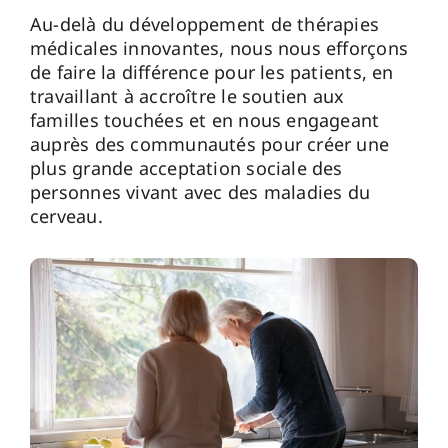
Au-delà du développement de thérapies
médicales innovantes, nous nous efforçons
de faire la différence pour les patients, en
travaillant à accroître le soutien aux
familles touchées et en nous engageant
auprès des communautés pour créer une
plus grande acceptation sociale des
personnes vivant avec des maladies du
cerveau.