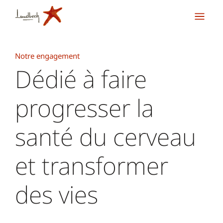
Notre engagement
Dédié à faire
progresser la
santé du cerveau
et transformer
des vies