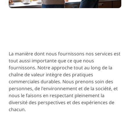
La manière dont nous fournissons nos services est
tout aussi importante que ce que nous
fournissons. Notre approche tout au long de la
chaîne de valeur intègre des pratiques
commerciales durables. Nous prenons soin des
personnes, de l'environnement et de la société, et
nous le faisons en respectant pleinement la
diversité des perspectives et des expériences de
chacun.