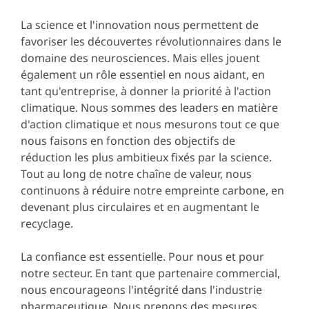
La science et l'innovation nous permettent de
favoriser les découvertes révolutionnaires dans le
domaine des neurosciences. Mais elles jouent
également un rôle essentiel en nous aidant, en
tant qu'entreprise, à donner la priorité à l'action
climatique. Nous sommes des leaders en matière
d'action climatique et nous mesurons tout ce que
nous faisons en fonction des objectifs de
réduction les plus ambitieux fixés par la science.
Tout au long de notre chaîne de valeur, nous
continuons à réduire notre empreinte carbone, en
devenant plus circulaires et en augmentant le
recyclage.
La confiance est essentielle. Pour nous et pour
notre secteur. En tant que partenaire commercial,
nous encourageons l'intégrité dans l'industrie
pharmaceutique. Nous prenons des mesures