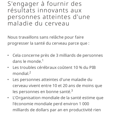
S'engager à fournir des
résultats innovants aux
personnes atteintes d'une
maladie du cerveau
Nous travaillons sans relâche pour faire
progresser la santé du cerveau parce que :
Cela concerne près de 3 milliards de personnes
1
dans le monde.
Les troubles cérébraux coûtent 10 % du PIB
2
mondial.
Les personnes atteintes d'une maladie du
cerveau vivent entre 10 et 20 ans de moins que
3
les personnes en bonne santé.
L'Organisation mondiale de la santé estime que
l'économie mondiale perd environ 1 000
milliards de dollars par an en productivité rien