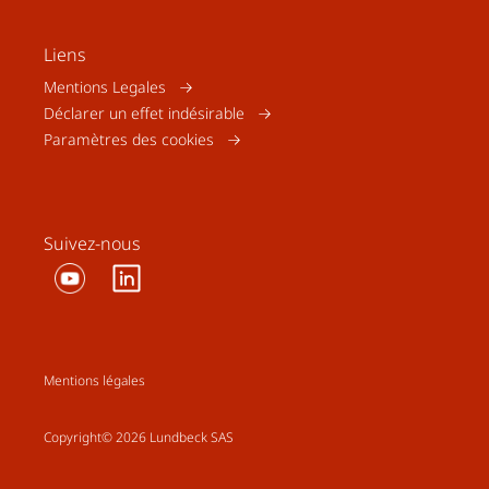
Liens
Mentions Legales
Déclarer un effet indésirable
Paramètres des cookies
Suivez-nous
Mentions légales
Copyright© 2026 Lundbeck SAS