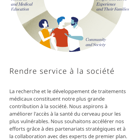
Rendre service à la société
La recherche et le développement de traitements
médicaux constituent notre plus grande
contribution à la société. Nous aspirons à
améliorer l'accès à la santé du cerveau pour les
plus vulnérables. Nous souhaitons accélérer nos
efforts grâce à des partenariats stratégiques et à
la collaboration avec des experts de premier plan.