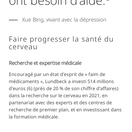
Xue Bing, vivant avec la dépression
Faire progresser la santé du
cerveau
Recherche et expertise médicale
Encouragé par un état d'esprit de « faim de
médicaments », Lundbeck a investi 514 millions
d'euros (6) (près de 20 % de son chiffre d'affaires)
dans la recherche sur le cerveau en 2021, en
partenariat avec des experts et des centres de
recherche de premier plan, et en investissant dans
la formation médicale.