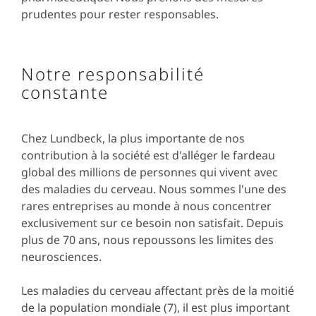
prudentes pour rester responsables.
Notre responsabilité
constante
Chez Lundbeck, la plus importante de nos
contribution à la société est d'alléger le fardeau
global des millions de personnes qui vivent avec
des maladies du cerveau. Nous sommes l'une des
rares entreprises au monde à nous concentrer
exclusivement sur ce besoin non satisfait. Depuis
plus de 70 ans, nous repoussons les limites des
neurosciences.
Les maladies du cerveau affectant près de la moitié
de la population mondiale (7), il est plus important