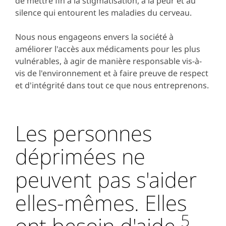
de mettre fin à la stigmatisation, à la peur et au
silence qui entourent les maladies du cerveau.
Nous nous engageons envers la société à
améliorer l'accès aux médicaments pour les plus
vulnérables, à agir de manière responsable vis-à-
vis de l'environnement et à faire preuve de respect
et d'intégrité dans tout ce que nous entreprenons.
Les personnes
déprimées ne
peuvent pas s'aider
elles-mêmes. Elles
5
ont besoin d'aide.