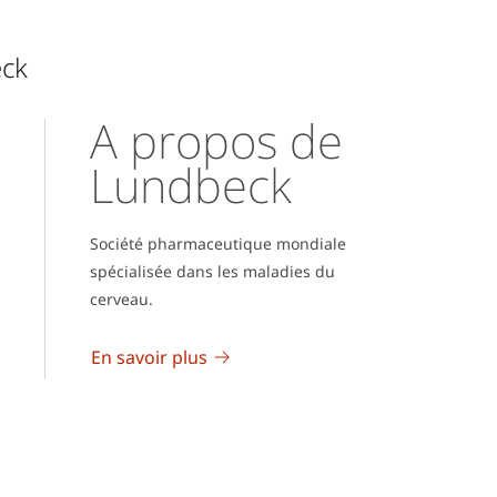
eck
A propos de
Lundbeck
Société pharmaceutique mondiale
spécialisée dans les maladies du
cerveau.
En savoir plus