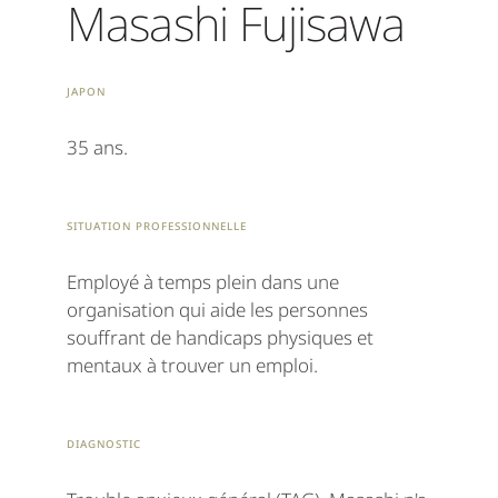
Masashi Fujisawa
Japon
35 ans.
Situation professionnelle
Employé à temps plein dans une
organisation qui aide les personnes
souffrant de handicaps physiques et
mentaux à trouver un emploi.
Diagnostic