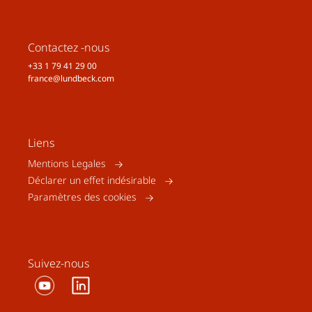
Contactez -nous
+33 1 79 41 29 00
france@lundbeck.com
Liens
Mentions Legales
Déclarer un effet indésirable
Paramètres des cookies
Suivez-nous