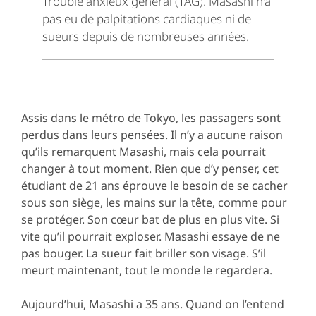
Trouble anxieux général (TAG). Masashi n'a
pas eu de palpitations cardiaques ni de
sueurs depuis de nombreuses années.
Assis dans le métro de Tokyo, les passagers sont
perdus dans leurs pensées. Il n’y a aucune raison
qu’ils remarquent Masashi, mais cela pourrait
changer à tout moment. Rien que d’y penser, cet
étudiant de 21 ans éprouve le besoin de se cacher
sous son siège, les mains sur la tête, comme pour
se protéger. Son cœur bat de plus en plus vite. Si
vite qu’il pourrait exploser. Masashi essaye de ne
pas bouger. La sueur fait briller son visage. S’il
meurt maintenant, tout le monde le regardera.
Aujourd’hui, Masashi a 35 ans. Quand on l’entend