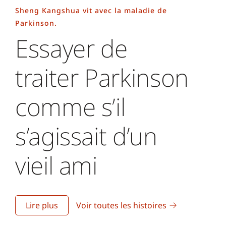
Sheng Kangshua vit avec la maladie de
Parkinson.
Essayer de
traiter Parkinson
comme s’il
s’agissait d’un
vieil ami
Lire plus
Voir toutes les histoires