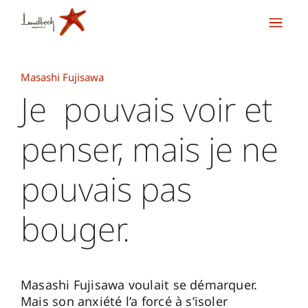
Masashi Fujisawa
Je pouvais voir et
penser, mais je ne
pouvais pas
bouger.
Masashi Fujisawa voulait se démarquer.
Mais son anxiété l’a forcé à s’isoler