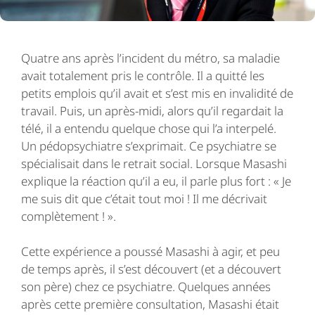
Quatre ans après l’incident du métro, sa maladie
avait totalement pris le contrôle. Il a quitté les
petits emplois qu’il avait et s’est mis en invalidité de
travail. Puis, un après-midi, alors qu’il regardait la
télé, il a entendu quelque chose qui l’a interpelé.
Un pédopsychiatre s’exprimait. Ce psychiatre se
spécialisait dans le retrait social. Lorsque Masashi
explique la réaction qu’il a eu, il parle plus fort : « Je
me suis dit que c’était tout moi ! Il me décrivait
complètement ! ».
Cette expérience a poussé Masashi à agir, et peu
de temps après, il s’est découvert (et a découvert
son père) chez ce psychiatre. Quelques années
après cette première consultation, Masashi était