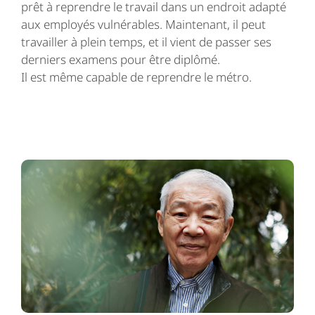
prêt à reprendre le travail dans un endroit adapté
aux employés vulnérables. Maintenant, il peut
travailler à plein temps, et il vient de passer ses
derniers examens pour être diplômé.
Il est même capable de reprendre le métro.