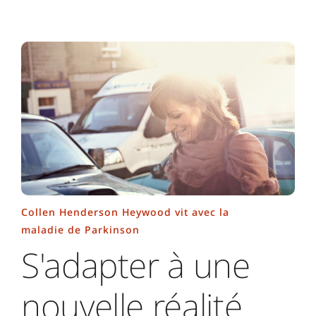
Collen Henderson Heywood vit avec la
maladie de Parkinson
S'adapter à une
nouvelle réalité