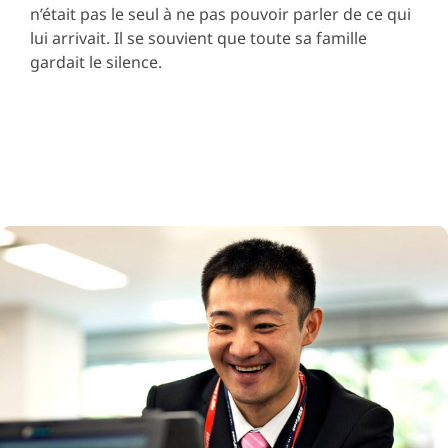
n’était pas le seul à ne pas pouvoir parler de ce qui
lui arrivait. Il se souvient que toute sa famille
gardait le silence.