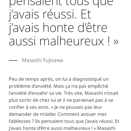
pensaient tous que
j’avais réussi. Et
j’avais honte d’être
aussi malheureux ! »
Masashi Fujisawa
Peu de temps après, on lui a diagnostiqué un
problème d’anxiété. Mais ça n’a pas empêché
l’anxiété d’envahir sa vie. Très vite, Masashi n’osait
plus sortir de chez lui et il ne parvenait pas à se
confier à ses amis. « Je ne pouvais pas leur
demander de m’aider. Comment avouer mes
faiblesses ? Ils pensaient tous que j’avais réussi. Et
j’avais honte d’être aussi malheureux ! » Masashi