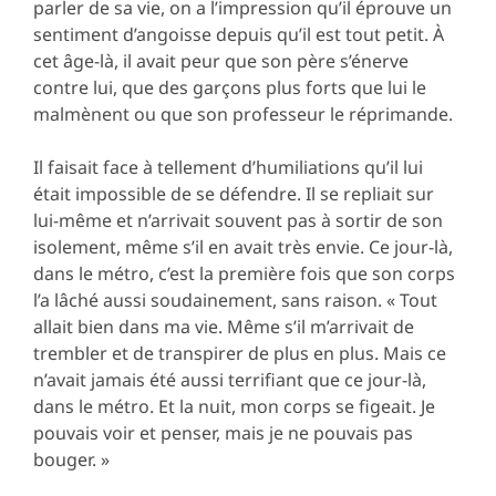
parler de sa vie, on a l’impression qu’il éprouve un
sentiment d’angoisse depuis qu’il est tout petit. À
cet âge-là, il avait peur que son père s’énerve
contre lui, que des garçons plus forts que lui le
malmènent ou que son professeur le réprimande.
Il faisait face à tellement d’humiliations qu’il lui
était impossible de se défendre. Il se repliait sur
lui-même et n’arrivait souvent pas à sortir de son
isolement, même s’il en avait très envie. Ce jour-là,
dans le métro, c’est la première fois que son corps
l’a lâché aussi soudainement, sans raison. « Tout
allait bien dans ma vie. Même s’il m’arrivait de
trembler et de transpirer de plus en plus. Mais ce
n’avait jamais été aussi terrifiant que ce jour-là,
dans le métro. Et la nuit, mon corps se figeait. Je
pouvais voir et penser, mais je ne pouvais pas
bouger. »