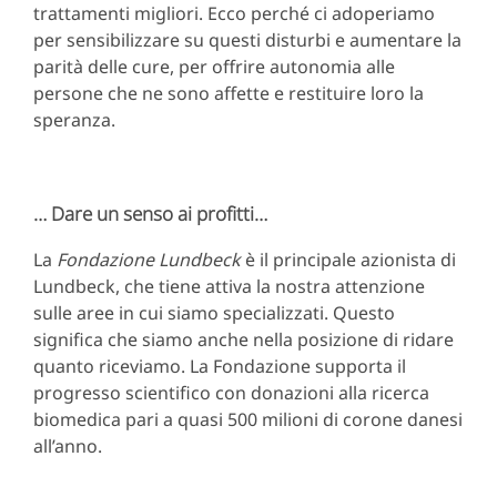
trattamenti migliori. Ecco perché ci adoperiamo
per sensibilizzare su questi disturbi e aumentare la
parità delle cure, per offrire autonomia alle
persone che ne sono affette e restituire loro la
speranza.
… Dare un senso ai profitti…
La
Fondazione Lundbeck
è il principale azionista di
Lundbeck, che tiene attiva la nostra attenzione
sulle aree in cui siamo specializzati. Questo
significa che siamo anche nella posizione di ridare
quanto riceviamo. La Fondazione supporta il
progresso scientifico con donazioni alla ricerca
biomedica pari a quasi 500 milioni di corone danesi
all’anno.