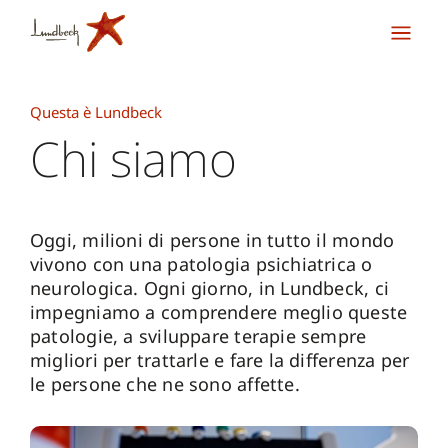
Questa è Lundbeck
Chi siamo
Oggi, milioni di persone in tutto il mondo
vivono con una patologia psichiatrica o
neurologica. Ogni giorno, in Lundbeck, ci
impegniamo a comprendere meglio queste
patologie, a sviluppare terapie sempre
migliori per trattarle e fare la differenza per
le persone che ne sono affette.