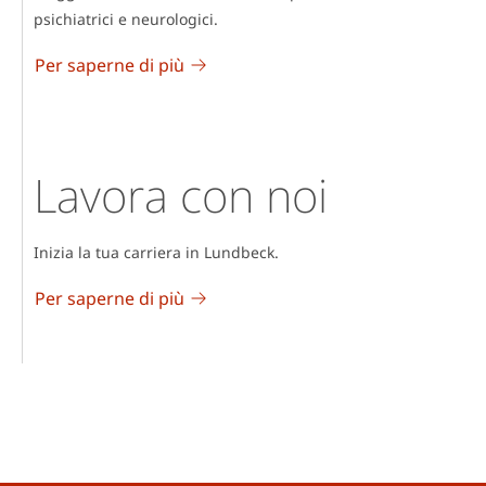
psichiatrici e neurologici.
Per saperne di più
Lavora con noi
Inizia la tua carriera in Lundbeck.
Per saperne di più