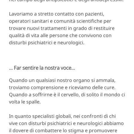
Lavoriamo a stretto contatto con pazienti,
operatori sanitari e comunità scientifiche per
trovare nuovi trattamenti in grado di restituire
qualità di vita alle persone che convivono con
disturbi psichiatrici e neurologici.
… Far sentire la nostra voce…
Quando un qualsiasi nostro organo si ammala,
troviamo comprensione e riceviamo delle cure.
Quando a soffrirne è il cervello, di solito il mondo ci
volta le spalle.
In quanto specialisti globali, nei confronti di chi
vive con disturbi psichiatrici e neurologici abbiamo
il dovere di combattere lo stigma e promuovere