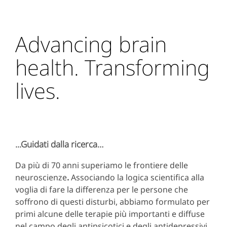
Advancing brain
health. Transforming
lives.
...Guidati dalla ricerca…
Da più di 70 anni superiamo le frontiere delle
neuroscienze
.
Associando la logica scientifica alla
voglia di fare la differenza per le persone che
soffrono di questi disturbi, abbiamo formulato per
primi alcune delle terapie più importanti e diffuse
nel campo degli antipsicotici e degli antidepressivi.