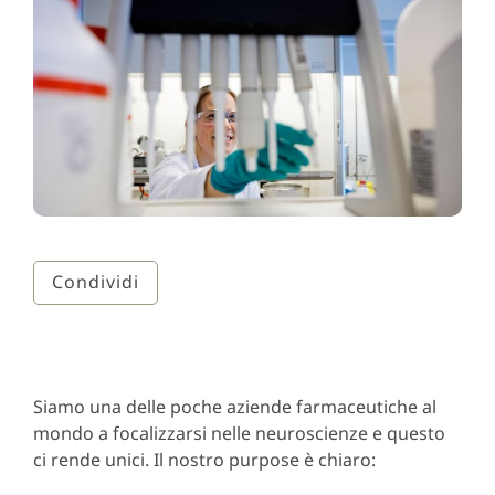
Condividi
Siamo una delle poche aziende farmaceutiche al
mondo a focalizzarsi nelle neuroscienze e questo
ci rende unici. Il nostro purpose è chiaro: