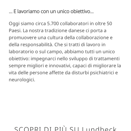
… E lavoriamo con un unico obiettivo...
Oggi siamo circa 5.700 collaboratori in oltre 50
Paesi. La nostra tradizione danese ci porta a
promuovere una cultura della collaborazione e
della responsabilità. Che si tratti di lavoro in
laboratorio o sul campo, abbiamo tutti un unico
obiettivo: impegnarci nello sviluppo di trattamenti
sempre migliori e innovativi, capaci di migliorare la
vita delle persone affette da disturbi psichiatrici e
neurologici.
SCOPRI DI PIÙ SU Lundbeck