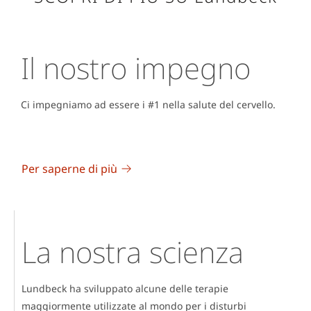
Il nostro impegno
Ci impegniamo ad essere i #1 nella salute del cervello.
Per saperne di più
La nostra scienza
Lundbeck ha sviluppato alcune delle terapie
maggiormente utilizzate al mondo per i disturbi