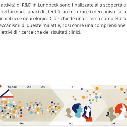
 attività di R&D in Lundbeck sono finalizzate alla scoperta e 
ovi farmaci capaci di identificare e curare i meccanismi alla
ichiatrici e neurologici. Ciò richiede una ricerca completa su
ccanismi di queste malattie, così come una comprensione 
iettivi di ricerca che dei risultati clinici.