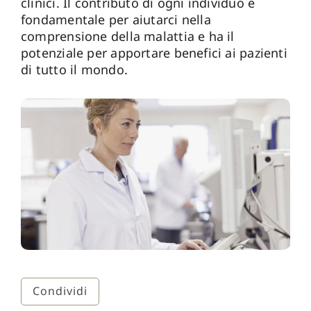
clinici. Il contributo di ogni individuo è
fondamentale per aiutarci nella
comprensione della malattia e ha il
potenziale per apportare benefici ai pazienti
di tutto il mondo.
Condividi