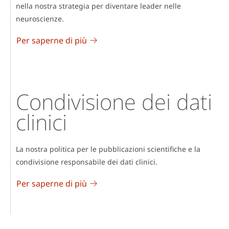
nella nostra strategia per diventare leader nelle
neuroscienze.
Per saperne di più
Condivisione dei dati
clinici
La nostra politica per le pubblicazioni scientifiche e la
condivisione responsabile dei dati clinici.
Per saperne di più