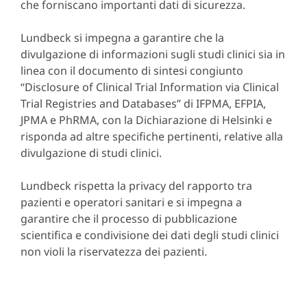
che forniscano importanti dati di sicurezza.
Lundbeck si impegna a garantire che la
divulgazione di informazioni sugli studi clinici sia in
linea con il documento di sintesi congiunto
“Disclosure of Clinical Trial Information via Clinical
Trial Registries and Databases” di IFPMA, EFPIA,
JPMA e PhRMA, con la Dichiarazione di Helsinki e
risponda ad altre specifiche pertinenti, relative alla
divulgazione di studi clinici.
Lundbeck rispetta la privacy del rapporto tra
pazienti e operatori sanitari e si impegna a
garantire che il processo di pubblicazione
scientifica e condivisione dei dati degli studi clinici
non violi la riservatezza dei pazienti.