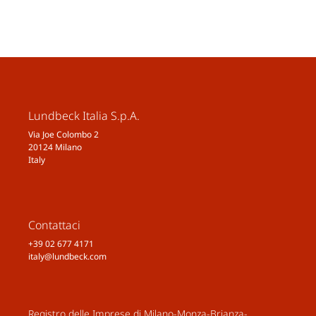
Lundbeck Italia S.p.A.
Via Joe Colombo 2
20124 Milano
Italy
Contattaci
+39 02 677 4171
italy@lundbeck.com
Registro delle Imprese di Milano-Monza-Brianza-