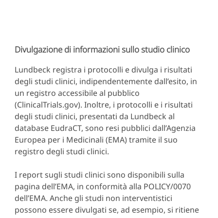
Divulgazione di informazioni sullo studio clinico
Lundbeck registra i protocolli e divulga i risultati
degli studi clinici, indipendentemente dall’esito, in
un registro accessibile al pubblico
(ClinicalTrials.gov). Inoltre, i protocolli e i risultati
degli studi clinici, presentati da Lundbeck al
database EudraCT, sono resi pubblici dall’Agenzia
Europea per i Medicinali (EMA) tramite il suo
registro degli studi clinici.
I report sugli studi clinici sono disponibili sulla
pagina dell’EMA, in conformità alla POLICY/0070
dell’EMA. Anche gli studi non interventistici
possono essere divulgati se, ad esempio, si ritiene