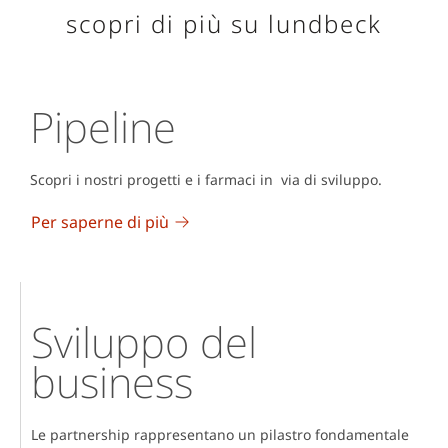
scopri di più su lundbeck
Pipeline
Scopri i nostri progetti e i farmaci in via di sviluppo.
Per saperne di più
Sviluppo del
business
Le partnership rappresentano un pilastro fondamentale