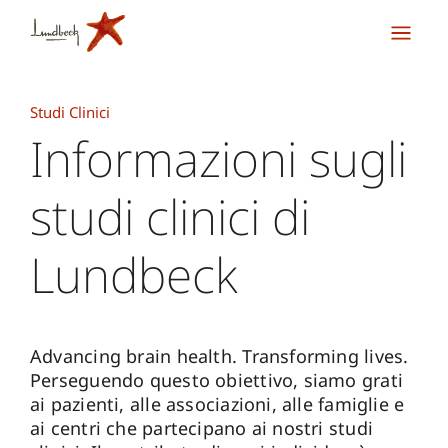
Studi Clinici
Informazioni sugli
studi clinici di
Lundbeck
Advancing brain health. Transforming lives.
Perseguendo questo obiettivo, siamo grati
ai pazienti, alle associazioni, alle famiglie e
ai centri che partecipano ai nostri studi