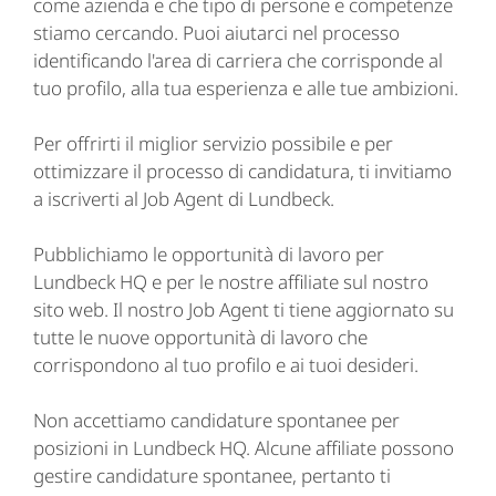
come azienda e che tipo di persone e competenze
stiamo cercando. Puoi aiutarci nel processo
identificando l'area di carriera che corrisponde al
tuo profilo, alla tua esperienza e alle tue ambizioni.
Per offrirti il miglior servizio possibile e per
ottimizzare il processo di candidatura, ti invitiamo
a iscriverti al Job Agent di Lundbeck.
Pubblichiamo le opportunità di lavoro per
Lundbeck HQ e per le nostre affiliate sul nostro
sito web. Il nostro Job Agent ti tiene aggiornato su
tutte le nuove opportunità di lavoro che
corrispondono al tuo profilo e ai tuoi desideri.
Non accettiamo candidature spontanee per
posizioni in Lundbeck HQ. Alcune affiliate possono
gestire candidature spontanee, pertanto ti