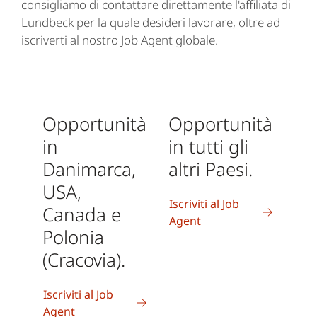
consigliamo di contattare direttamente l'affiliata di
Lundbeck per la quale desideri lavorare, oltre ad
iscriverti al nostro Job Agent globale.
Opportunità
Opportunità
in
in tutti gli
Danimarca,
altri Paesi.
USA,
Iscriviti al Job
Canada e
Agent
Polonia
(Cracovia).
Iscriviti al Job
Agent