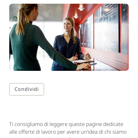
Condividi
Ti consigliamo di leggere queste pagine dedicate
alle offerte di lavoro per avere un'idea di chi siamo