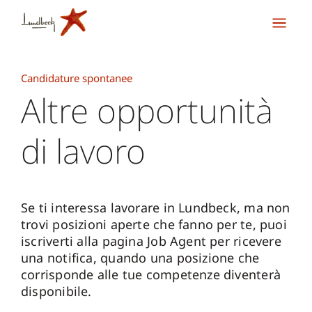
Candidature spontanee
Altre opportunità
di lavoro
Se ti interessa lavorare in Lundbeck, ma non
trovi posizioni aperte che fanno per te, puoi
iscriverti alla pagina Job Agent per ricevere
una notifica, quando una posizione che
corrisponde alle tue competenze diventerà
disponibile.