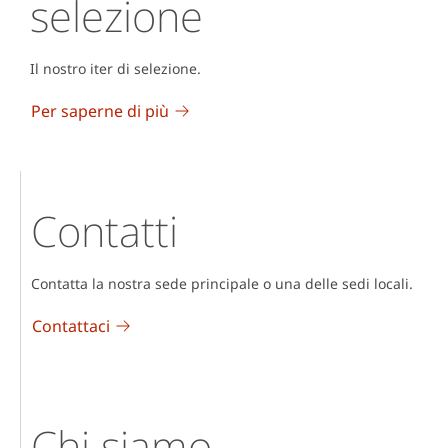
selezione
Il nostro iter di selezione.
Per saperne di più
Contatti
Contatta la nostra sede principale o una delle sedi locali.
Contattaci
Chi siamo