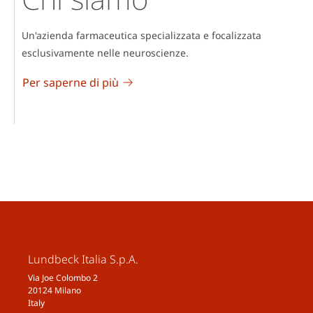
Un'azienda farmaceutica specializzata e focalizzata
esclusivamente nelle neuroscienze.
Per saperne di più
Lundbeck Italia S.p.A.
Via Joe Colombo 2
20124 Milano
Italy