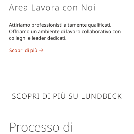
Area Lavora con Noi
Attiriamo professionisti altamente qualificati.
Offriamo un ambiente di lavoro collaborativo con
colleghi e leader dedicati.
Scopri di più
SCOPRI DI PIÙ SU LUNDBECK
Processo di