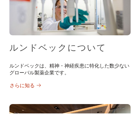
ルンドベックについて
ルンドベックは、精神・神経疾患に特化した数少ない
グローバル製薬企業です。
さらに知る