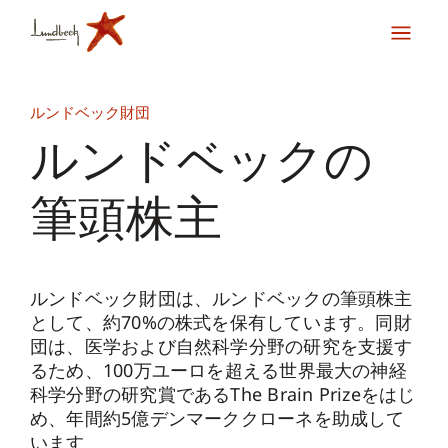
ルンドベック財団
ルンドベックの
筆頭株主
ルンドベック財団は、ルンドベックの筆頭株主
として、約70%の株式を保有しています。同財
団は、医学および自然科学分野の研究を支援す
るため、100万ユーロを超える世界最大の神経
科学分野の研究賞であるThe Brain Prizeをはじ
め、年間約5億デンマーククローネを助成して
います