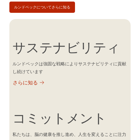
ルンドベックについてさらに知る
サステナビリティ
ルンドベックは強固な戦略によりサステナビリティに
貢献
し続けています
さらに知る
コミットメント
私たちは、脳の健康を推し進め、人生を変えることに注力