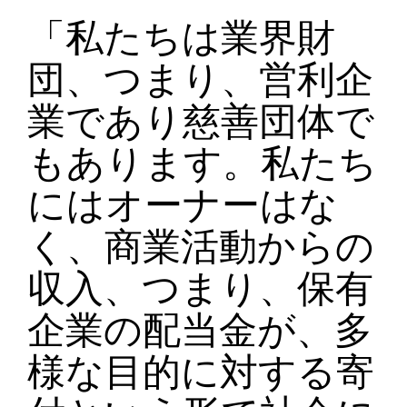
「私たちは業界財
団、つまり、営利企
業であり慈善団体で
もあります。私たち
にはオーナーはな
く、商業活動からの
収入、つまり、保有
企業の配当金が、多
様な目的に対する寄