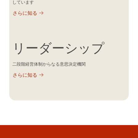
しています
さらに知る
リーダーシップ
二段階経営体制からなる意思決定機関
さらに知る