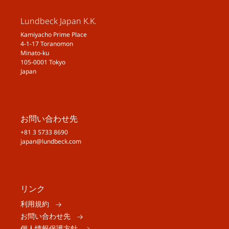
Lundbeck Japan K.K.
Kamiyacho Prime Place
4-1-17 Toranomon
Minato-ku
105-0001 Tokyo
Japan
お問い合わせ先
+81 3 5733 8690
japan@lundbeck.com
リンク
利用規約
お問い合わせ先
個人情報保護方針