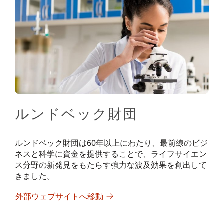
ルンドベック財団
ルンドベック財団は60年以上にわたり、最前線のビジ
ネスと科学に資金を提供することで、ライフサイエン
ス分野の新発見をもたらす強力な波及効果を創出して
きました。
外部ウェブサイトへ移動