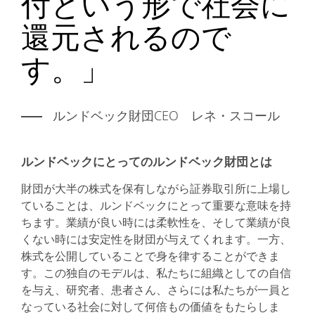
付という形で社会に
還元されるので
す。」
ルンドベック財団CEO レネ・スコール
ルンドベックにとってのルンドベック財団とは
財団が大半の株式を保有しながら証券取引所に上場し
ていることは、ルンドベックにとって重要な意味を持
ちます。業績が良い時には柔軟性を、そして業績が良
くない時には安定性を財団が与えてくれます。一方、
株式を公開していることで身を律することができま
す。この独自のモデルは、私たちに組織としての自信
を与え、研究者、患者さん、さらには私たちが一員と
なっている社会に対して何倍もの価値をもたらしま