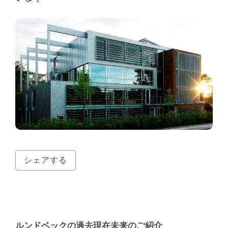
シェアする
ルンドベックの過去現在未来のご紹介