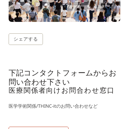
シェアする
下記コンタクトフォームからお
問い合わせ下さい
医療関係者向けお問合わせ窓口
医学学術関係/THINC-itのお問い合わせなど