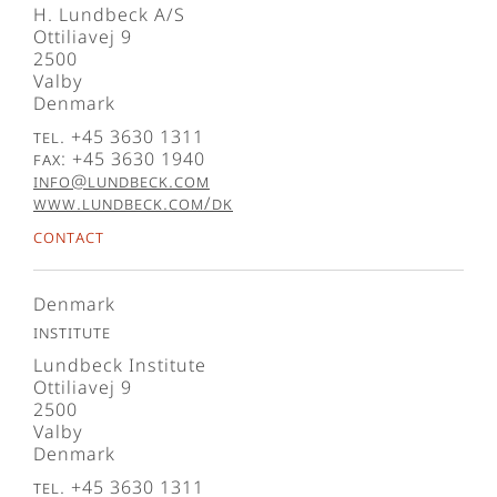
H. Lundbeck A/S
Ottiliavej 9
2500
Valby
Denmark
Tel. +45 3630 1311
Fax: +45 3630 1940
info@lundbeck.com
www.lundbeck.com/dk
Contact
Denmark
Institute
Lundbeck Institute
Ottiliavej 9
2500
Valby
Denmark
Tel. +45 3630 1311