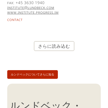
Fax: +45 3630 1940
institute@lundbeck.com
www.institute.progress.im
Contact
さらに読み込む
ルンドベックについてさらに知る
ルンドベック・