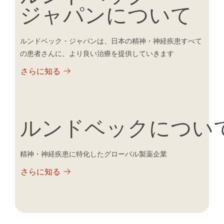
ジャパンについて
ルンドベック・ジャパンは、日本の精神・神経疾患すべて
の患者さんに、より良い治療を提供していきます
さらに知る
ルンドベックについ
精神・神経疾患に特化したグローバル製薬企業
さらに知る