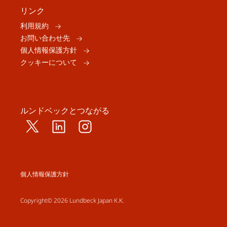
リンク
利用規約
お問い合わせ先
個人情報保護方針
クッキーについて
ルンドベックとつながる
個人情報保護方針
Copyright© 2026 Lundbeck Japan K.K.