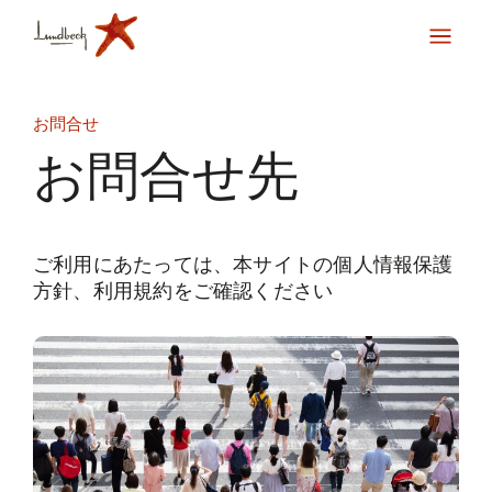
お問合せ
お問合せ先
ご利用にあたっては、本サイトの個人情報保護
方針、利用規約をご確認ください