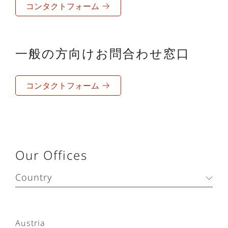
コンタクトフォーム
一般の方向けお問合わせ窓口
コンタクトフォーム
Our Offices
Country
Austria