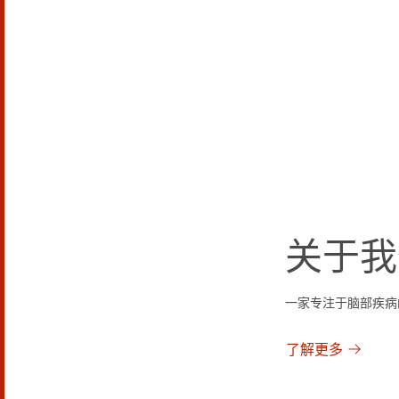
关于我
一家专注于脑部疾病
了解更多