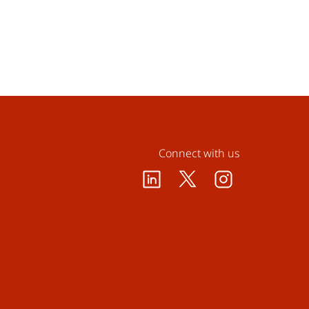
Connect with us