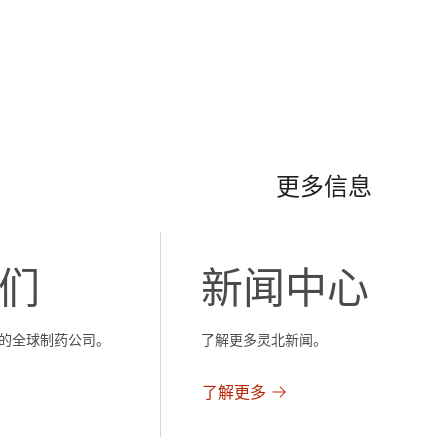
更多信息
们
新闻中心
的全球制药公司。
了解更多灵北新闻。
了解更多