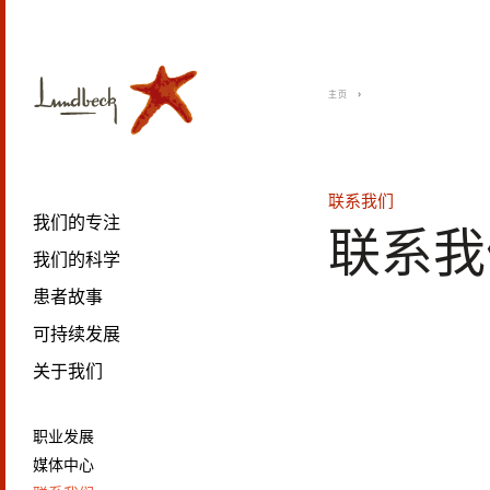
主页
联系我们
我们的专注
联系我
我们的科学
患者故事
可持续发展
关于我们
职业发展
媒体中心