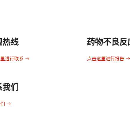
规热线
药物不良反
这里进行联系
点击这里进行报告
系我们
我们