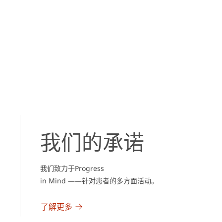
我们的承诺
我们致力于Progress
in Mind ——针对患者的多方面活动。
了解更多