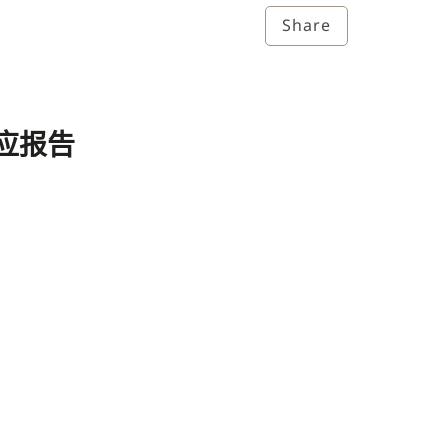
Share
应报告