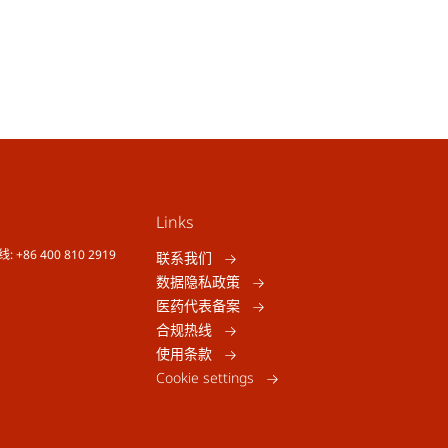
Links
线: +86 400 810 2919
联系我们
数据隐私政策
医药代表备案
合规热线
使用条款
Cookie settings