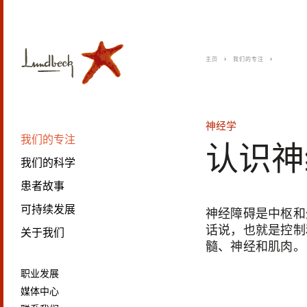
主页
我们的专注
神经学
我们的专注
认识神
我们的科学
患者故事
可持续发展
神经障碍是中枢和
话说，也就是控制
关于我们
髓、神经和肌肉。
职业发展
媒体中心