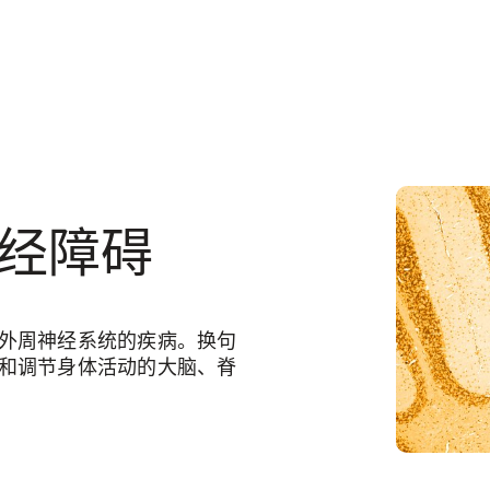
经障碍
外周神经系统的疾病。换句
和调节身体活动的大脑、脊