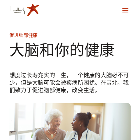
促进脑部健康
大脑和你的健康
想度过长寿充实的一生，一个健康的大脑必不可
少，但是大脑可能会被疾病所困扰。在灵北，我
们致力于促进脑部健康，改变生活。