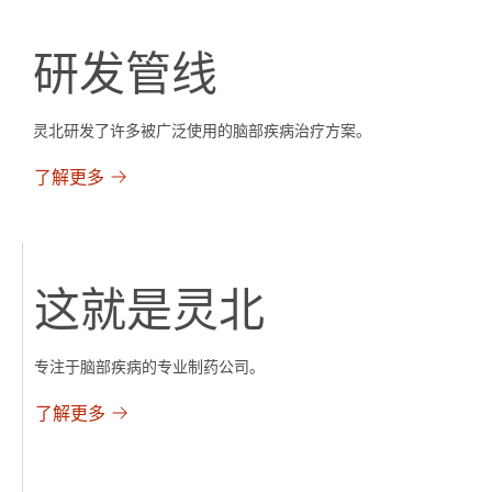
研发管线
灵北研发了许多被广泛使用的脑部疾病治疗方案。
了解更多
这就是灵北
专注于脑部疾病的专业制药公司。
了解更多