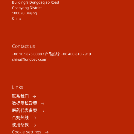
Building 9 Dongdaqiao Road
Chaoyang District
100020 Beijing
China
Contact us
+86 10 5875 0088 / 产品热线: +86 400 810 2919
china@lundbeck.com
Links
联系我们
数据隐私政策
医药代表备案
合规热线
使用条款
Cookie settings