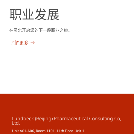
职业发展
在灵北开启您的下一段职业之旅。
了解更多
Lundbeck (Beijing) Pharmaceutical Consulting Co,
Ltd.
Unit A01-A06, Room 1101, 11th Floor, Unit 1