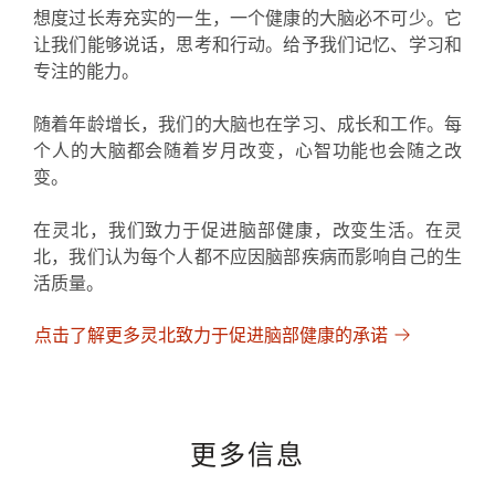
想度过长寿充实的一生，一个健康的大脑必不可少。它
让我们能够说话，思考和行动。给予我们记忆、学习和
专注的能力。
随着年龄增长，我们的大脑也在学习、成长和工作。每
个人的大脑都会随着岁月改变，心智功能也会随之改
变。
在灵北，我们致力于促进脑部健康，改变生活。在灵
北，我们认为每个人都不应因脑部疾病而影响自己的生
活质量。
点击了解更多灵北致力于促进脑部健康的承诺
更多信息