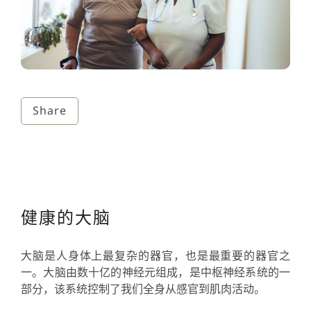
Share
健康的大脑
大脑是人身体上最复杂的器官，也是最重要的器官之
一。大脑由数十亿的神经元组成，是中枢神经系统的一
部分，该系统控制了我们全身从感官到肌肉活动。