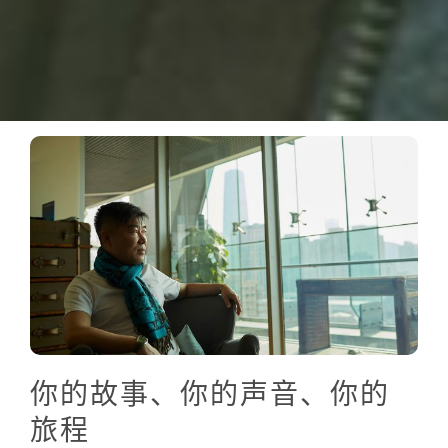
你的故事、你的声音、你的
旅程