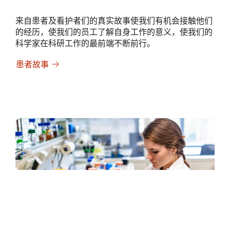
来自患者及看护者们的真实故事使我们有机会接触他们
的经历，使我们的员工了解自身工作的意义，使我们的
科学家在科研工作的最前端不断前行。
患者故事