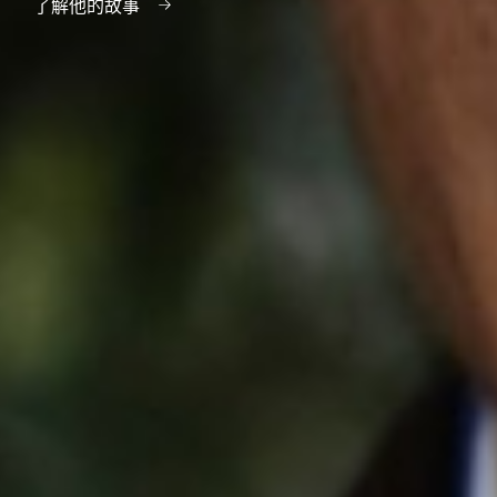
了解他的故事