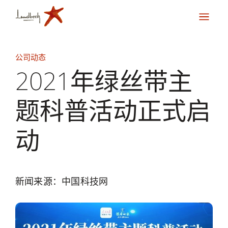
公司动态
2021年绿丝带主
题科普活动正式启
动
新闻来源：中国科技网