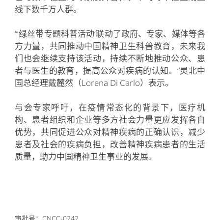
线下数千万人群。
“‘绿丝带专题科普活动’联动了政府、专家、媒体等各
方力量，共同推动中国精神卫生科普教育，未来我
们也会继续支持该活动，持续不断地推动公众、患
者与医生的教育，提高公众对疾病的认知。”灵北中
国总经理戴麓然（Lorena Di Carlo）表示。
与会专家呼吁，在疫情常态化的背景下，医疗机
构、患者组织和企业等多方社会力量更应发挥各自
优势，共同促进公众对精神疾病的正确认识，减少
患者及社会的疾病负担，改善精神疾病患者的生活
质量，助力中国精神卫生事业的发展。
审批号：CNCC-0242