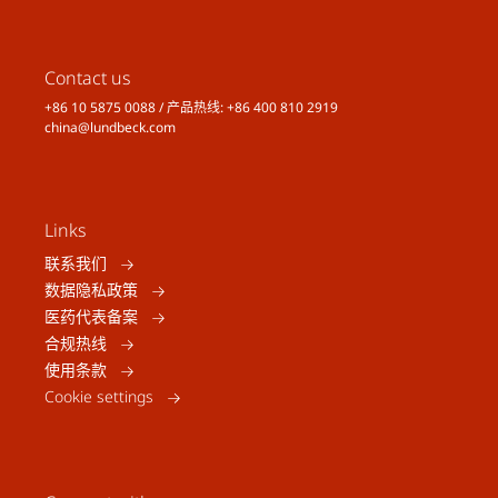
Contact us
+86 10 5875 0088 / 产品热线: +86 400 810 2919
china@lundbeck.com
Links
联系我们
数据隐私政策
医药代表备案
合规热线
使用条款
Cookie settings