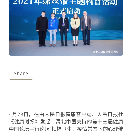
Share
4月28日，在由人民日报健康客户端、人民日报社
《健康时报》发起、灵北中国支持的第十三届健康
中国论坛平行论坛“精神卫生：疫情常态下的心理健