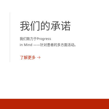
我们的承诺
我们致力于Progress
in Mind ——针对患者的多方面活动。
了解更多