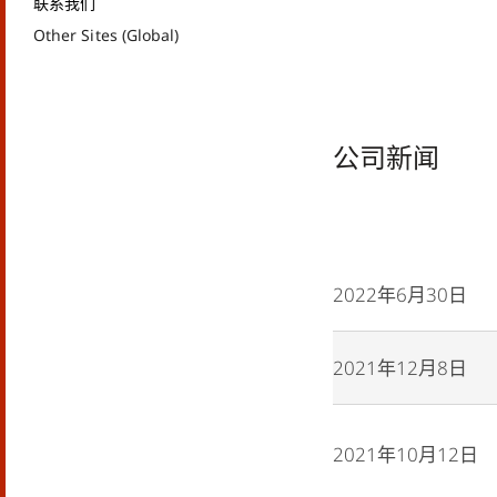
联系我们
Other Sites (Global)
公司新闻
2022年6月30日
2021年12月8日
2021年10月12日