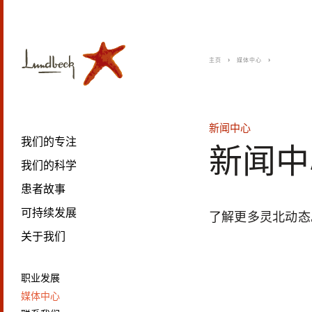
主页
媒体中心
新闻中心
我们的专注
新闻中
我们的科学
患者故事
可持续发展
了解更多灵北动态
关于我们
职业发展
媒体中心