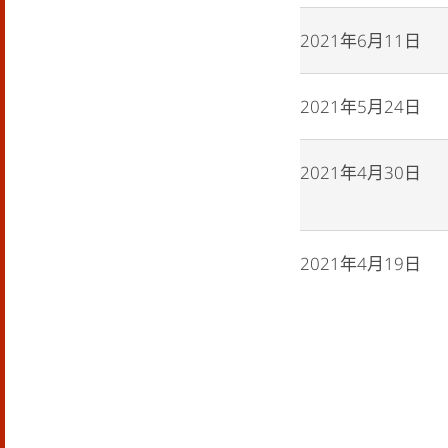
2021年6月11日
2021年5月24日
2021年4月3
2021年4月19日