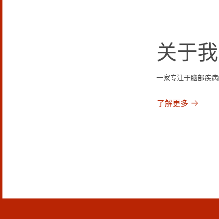
关于我
一家专注于脑部疾病
了解更多