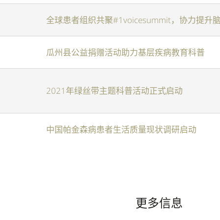
全球患者组织共聚#1voicesummit，协力提升
瓜州县公益捐赠活动助力基层疾病教育科普
0日
2021年绿丝带主题科普活动正式启动
中国帕金森病患者生活质量现状调研启动
更多信息