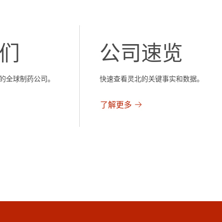
们
公司速览
的全球制药公司。
快速查看灵北的关键事实和数据。
了解更多