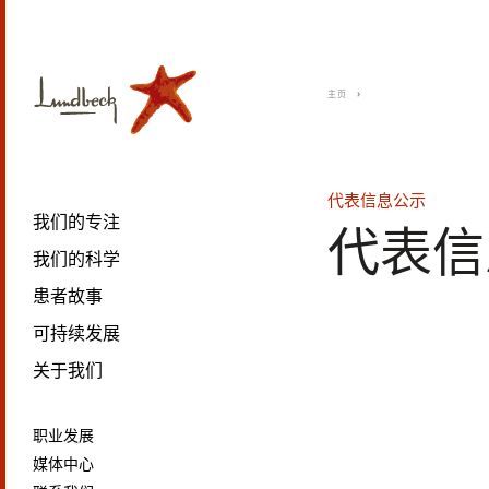
主页
代表信息公示
我们的专注
代表信
我们的科学
患者故事
可持续发展
关于我们
职业发展
媒体中心