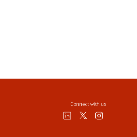
Connect with us