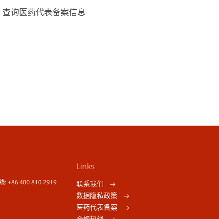
，查询医药代表备案信息
Links
线: +86 400 810 2919
联系我们
数据隐私政策
医药代表备案
合规热线