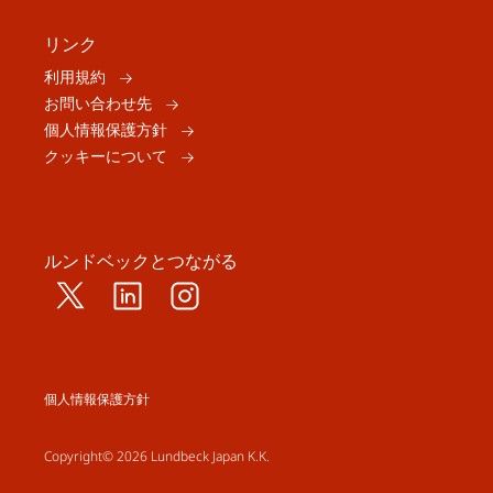
リンク
利用規約
お問い合わせ先
個人情報保護方針
クッキーについて
ルンドベックとつながる
個人情報保護方針
Copyright© 2026 Lundbeck Japan K.K.