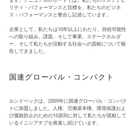
ます。アニュアルレポートでは、私たちのサステナビ
リティ・パフォーマンスと目標を、私たちのビジネ
ス・パフォーマンスと整合し記述しています。
企業として、私たちは10年以上にわたり、持続可能性
への取り組み、課題、そして事業、ステークホルダ
ー、そして私たちが活動する社会への貢献について報
告してきました。
国連グローバル・コンパクト
ルンドベックは、2009年に国連グローバル・コンパク
トに加盟しました。人権、労働基本権、環境保護およ
び腐敗防止のための10原則に対して私たちが貢献して
いるイニシアチブを推進し続けています。