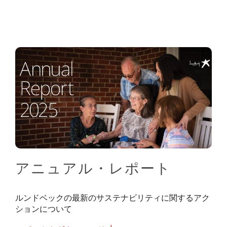
アニュアル・レポート
ルンドベックの最新のサステナビリティに関するアク
ションについて