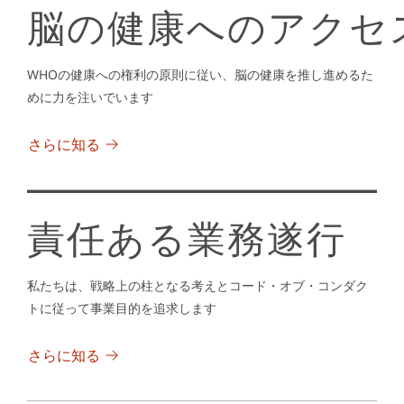
脳の健康へのアクセ
WHOの健康への権利の原則に従い、脳の健康を推し進めるた
めに力を注いでいます
さらに知る
責任ある業務遂行
私たちは、戦略上の柱となる考えとコード・オブ・コンダク
トに従って事業目的を追求します
さらに知る