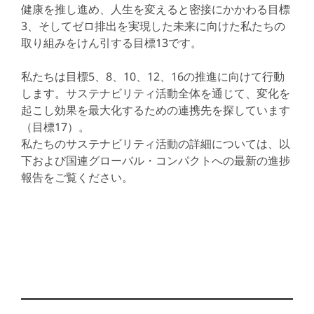
健康を推し進め、人生を変えると密接にかかわる目標
3、そしてゼロ排出を実現した未来に向けた私たちの
取り組みをけん引する目標13です。
私たちは目標5、8、10、12、16の推進に向けて行動
します。サステナビリティ活動全体を通じて、変化を
起こし効果を最大化するための連携先を探しています
（目標17）。
私たちのサステナビリティ活動の詳細については、以
下および国連グローバル・コンパクトへの最新の進捗
報告をご覧ください。