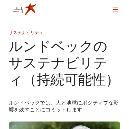
サステナビリティ
ルンドベックの
サステナビリテ
ィ（持続可能性）
ルンドベックでは、人と地球にポジティブな影
響を残すことにコミットします