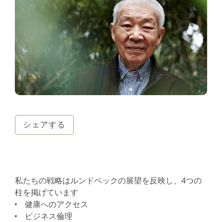
シェアする
私たちの戦略はルンドベックの展望を反映し、4つの
柱を掲げています
健康へのアクセス
ビジネス倫理