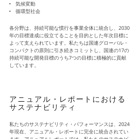
気候変動
循環型社会
各分野は、持続可能な慣行を事業全体に統合し、2030
年の目標達成に役立てることを目的とした年次目標に
よって支えられています。私たちは国連グローバル・
コンパクトの原則に引き続きコミットし、国連の17の
持続可能な開発目標のうち7つの目標に積極的に貢献
しています。
アニュアル・レポートにおける
サステナビリティ
私たちのサステナビリティ・パフォーマンスは、2024
年現在、アニュアル・レポートに完全に統合されてい