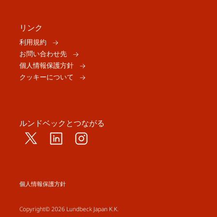
リンク
利用規約
お問い合わせ先
個人情報保護方針
クッキーについて
ルンドベックとつながる
個人情報保護方針
Copyright© 2026 Lundbeck Japan K.K.