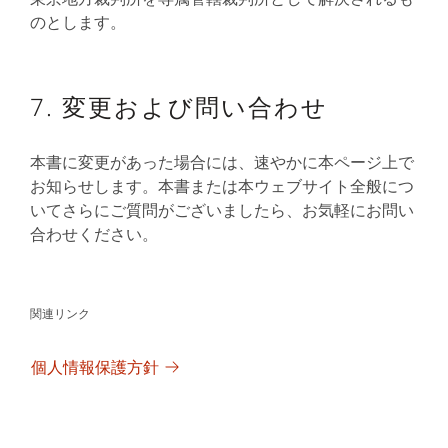
のとします。
7. 変更および問い合わせ
本書に変更があった場合には、速やかに本ページ上で
お知らせします。本書または本ウェブサイト全般につ
いてさらにご質問がございましたら、お気軽にお問い
合わせください。
関連リンク
個人情報保護方針