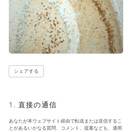
シェアする
1. 直接の通信
あなたが本ウェブサイト経由で転送または送信するこ
とがあるいかなる質問、コメント、提案なども、適用