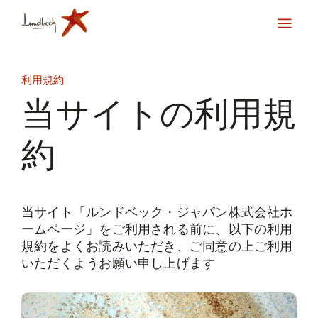
利用規約
当サイトの利用規
約
当サイト「ルンドベック・ジャパン株式会社ホ
ームページ」をご利用される前に、以下の利用
規約をよくお読みいただき、ご同意の上ご利用
いただくようお願い申し上げます