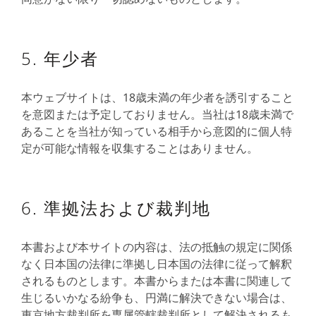
5. 年少者
本ウェブサイトは、18歳未満の年少者を誘引すること
を意図または予定しておりません。当社は18歳未満で
あることを当社が知っている相手から意図的に個人特
定が可能な情報を収集することはありません。
6. 準拠法および裁判地
本書および本サイトの内容は、法の抵触の規定に関係
なく日本国の法律に準拠し日本国の法律に従って解釈
されるものとします。本書からまたは本書に関連して
生じるいかなる紛争も、円満に解決できない場合は、
東京地方裁判所を専属管轄裁判所として解決されるも