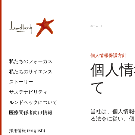
ホーム
個人情報保護方針
私たちのフォーカス
個人情
私たちのサイエンス
て
ストーリー
サステナビリティ
ルンドベックについて
当社は、個人情報
医療関係者向け情報
る法令に従い、個
採用情報 (English)