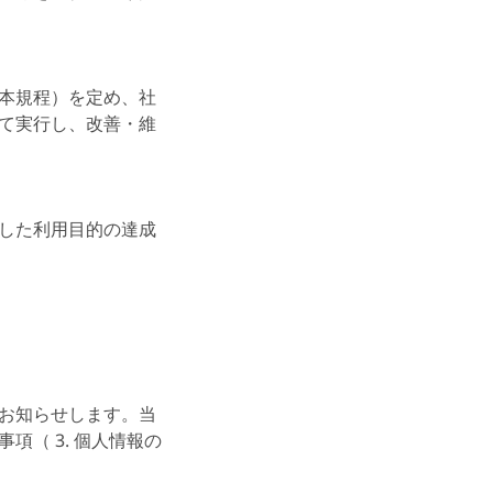
本規程）を定め、社
て実行し、改善・維
した利用目的の達成
お知らせします。当
（ 3. 個人情報の