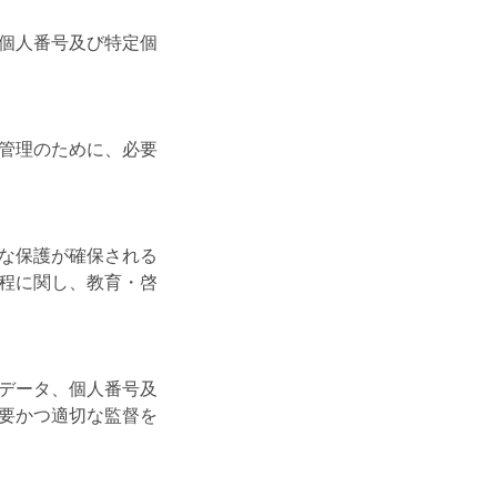
個人番号及び特定個
管理のために、必要
な保護が確保される
程に関し、教育・啓
データ、個人番号及
要かつ適切な監督を