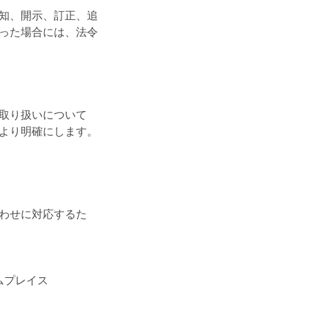
知、開示、訂正、追
った場合には、法令
取り扱いについて
より明確にします。
わせに対応するた
ムプレイス