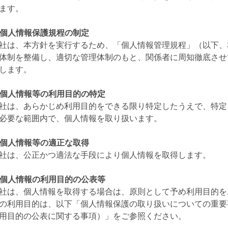
ます。
. 個人情報保護規程の制定
社は、本方針を実行するため、「個人情報管理規程」（以下、
体制を整備し、適切な管理体制のもと、関係者に周知徹底させ
します。
. 個人情報等の利用目的の特定
社は、あらかじめ利用目的をできる限り特定したうえで、特定
必要な範囲内で、個人情報を取り扱います。
. 個人情報等の適正な取得
社は、公正かつ適法な手段により個人情報を取得します。
. 個人情報の利用目的の公表等
社は、個人情報を取得する場合は、原則として予め利用目的を
の利用目的は、以下「個人情報保護の取り扱いについての重要事項
用目的の公表に関する事項）」をご参照ください。