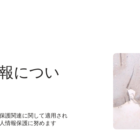
報につい
保護関連に関して適用され
人情報保護に努めます