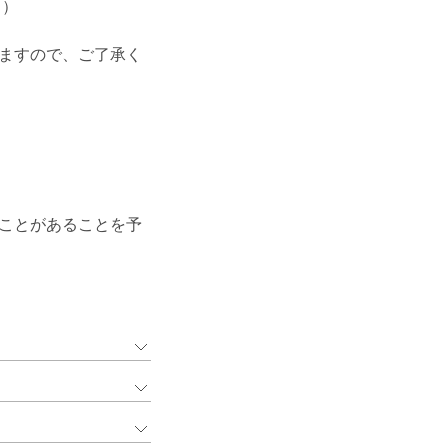
。）
ますので、ご了承く
ことがあることを予
、上記お問い合わせ