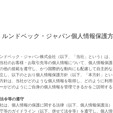
1. ルンドベック・ジャパン個人情報保護
ンドベック・ジャパン株式会社（以下、「当社」という）は、
当社のお客様・お取引先等の個人情報について、個人情報保護
の他の規範を遵守し、かつ国際的な動向にも配慮して自主的な
立し、以下のとおり個人情報保護方針（以下、「本方針」とい
方針は、当社がどのような個人情報を取得し、どのように利用
ーがどのようにご自身の個人情報を管理できるかをご説明する
. 法令等の遵守
社は、個人情報の保護に関する法律（以下、個人情報保護法）
庁等のガイドライン（以下、併せて法令等）を遵守し、個人情