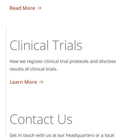
Read More
Clinical Trials
How we register clinical trial protocols and disclose
results of clinical trials.
Learn More
Contact Us
Get in touch with us at our headquarters or a local