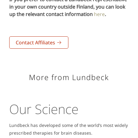
in your own country outside Finland, you can look
up the relevant contact information
here
.
Contact Affiliates
More from Lundbeck
Our Science
Lundbeck has developed some of the world’s most widely
prescribed therapies for brain diseases.