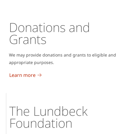
Donations and
Grants
We may provide donations and grants to eligible and
appropriate purposes.
Learn more
The Lundbeck
Foundation