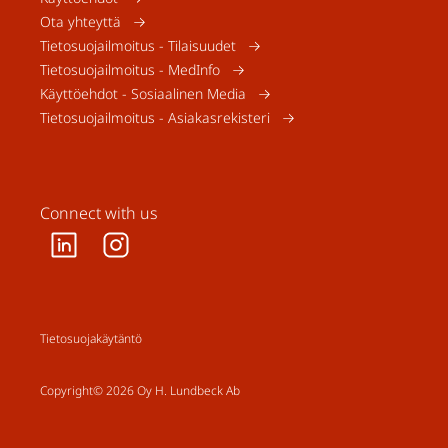
Ota yhteyttä
Tietosuojailmoitus - Tilaisuudet
Tietosuojailmoitus - MedInfo
Käyttöehdot - Sosiaalinen Media
Tietosuojailmoitus - Asiakasrekisteri
Connect with us
Tietosuojakäytäntö
Copyright© 2026 Oy H. Lundbeck Ab