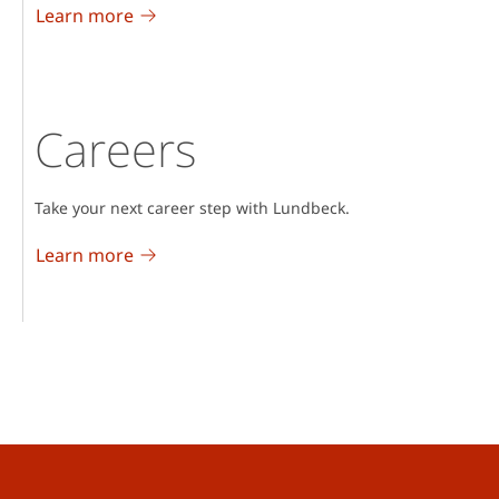
Learn more
Careers
Take your next career step with Lundbeck.
Learn more