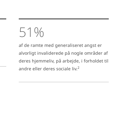
51%
af de ramte med generaliseret angst er
alvorligt invaliderede på nogle områder af
deres hjemmeliv, på arbejde, i forholdet til
2
andre eller deres sociale liv.