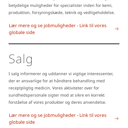
betydelige muligheder for specialister inden for kemi,
produktion, forsyningskæde, teknik og vedligeholdelse.
Lær mere og se jobmuligheder - Link til vores
globale side
Salg
I salg informerer og uddanner vi vigtige interessenter,
der er ansvarlige for at håndtere behandling med
receptpligtig medicin. Vores aktiviteter over for
sundhedspersonale sigter mod at sikre en korrekt
forståelse af vores produkter og deres anvendelse.
Lær mere og se jobmuligheder - Link til vores
globale side