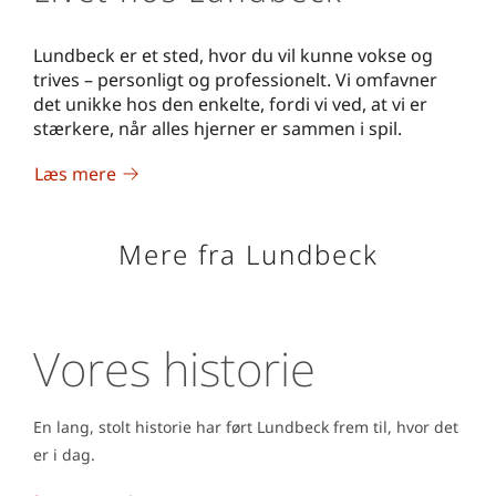
Lundbeck er et sted, hvor du vil kunne vokse og
trives – personligt og professionelt. Vi omfavner
det unikke hos den enkelte, fordi vi ved, at vi er
stærkere, når alles hjerner er sammen i spil.
Læs mere
Mere fra Lundbeck
Vores historie
En lang, stolt historie har ført Lundbeck frem til, hvor det
er i dag.