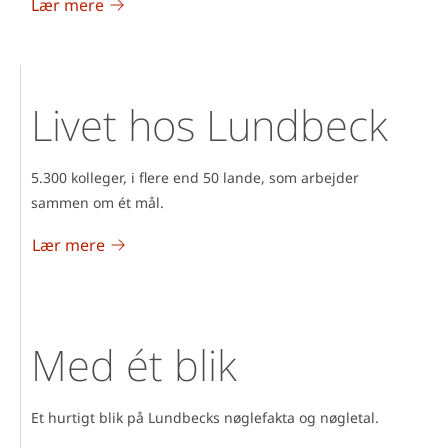
Lær mere
Livet hos Lundbeck
5.300 kolleger, i flere end 50 lande, som arbejder
sammen om ét mål.
Lær mere
Med ét blik
Et hurtigt blik på Lundbecks nøglefakta og nøgletal.