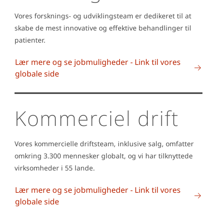
Vores forsknings- og udviklingsteam er dedikeret til at
skabe de mest innovative og effektive behandlinger til
patienter.
Lær mere og se jobmuligheder - Link til vores
globale side
Kommerciel drift
Vores kommercielle driftsteam, inklusive salg, omfatter
omkring 3.300 mennesker globalt, og vi har tilknyttede
virksomheder i 55 lande.
Lær mere og se jobmuligheder - Link til vores
globale side