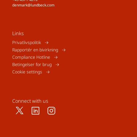
denmark@lundbeck.com
Links
Privatlivspolitik
Rapportér en bivirkning
Compliance Hotline
Betingelser for brug
Cookie settings
Connect with us