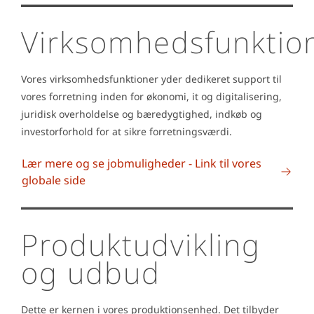
Virksomhedsfunktio
Vores virksomhedsfunktioner yder dedikeret support til
vores forretning inden for økonomi, it og digitalisering,
juridisk overholdelse og bæredygtighed, indkøb og
investorforhold for at sikre forretningsværdi.
Lær mere og se jobmuligheder - Link til vores
globale side
Produktudvikling
og udbud
Dette er kernen i vores produktionsenhed. Det tilbyder