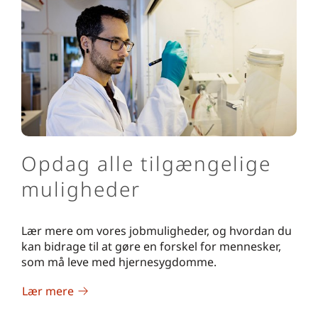
Opdag alle tilgængelige
muligheder
Lær mere om vores jobmuligheder, og hvordan du
kan bidrage til at gøre en forskel for mennesker,
som må leve med hjernesygdomme.
Lær mere