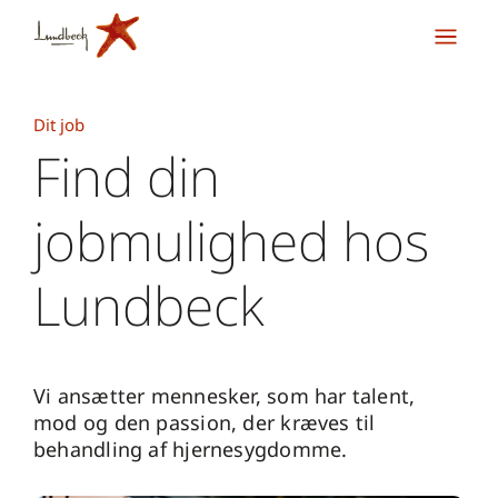
Dit job
Find din
jobmulighed hos
Lundbeck
Vi ansætter mennesker, som har talent,
mod og den passion, der kræves til
behandling af hjernesygdomme.