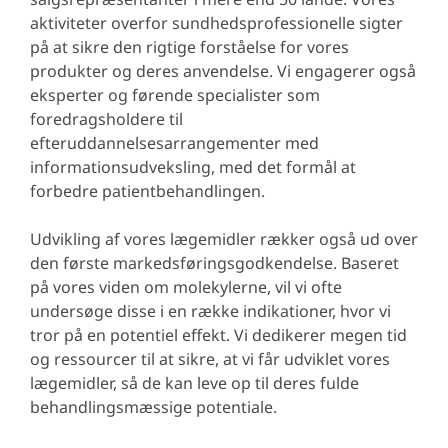
aktiviteter overfor sundhedsprofessionelle sigter
på at sikre den rigtige forståelse for vores
produkter og deres anvendelse. Vi engagerer også
eksperter og førende specialister som
foredragsholdere til
efteruddannelsesarrangementer med
informationsudveksling, med det formål at
forbedre patientbehandlingen.
Udvikling af vores lægemidler rækker også ud over
den første markedsføringsgodkendelse. Baseret
på vores viden om molekylerne, vil vi ofte
undersøge disse i en række indikationer, hvor vi
tror på en potentiel effekt. Vi dedikerer megen tid
og ressourcer til at sikre, at vi får udviklet vores
lægemidler, så de kan leve op til deres fulde
behandlingsmæssige potentiale.