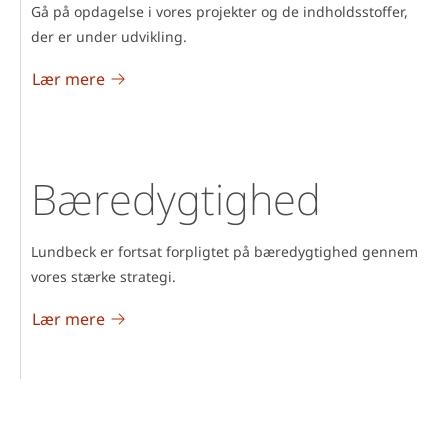
Gå på opdagelse i vores projekter og de indholdsstoffer,
der er under udvikling.
Lær mere
Bæredygtighed
Lundbeck er fortsat forpligtet på bæredygtighed gennem
vores stærke strategi.
Lær mere