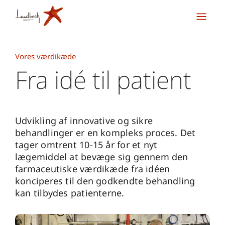
Vores værdikæde
Fra idé til patient
Udvikling af innovative og sikre
behandlinger er en kompleks proces. Det
tager omtrent 10-15 år for et nyt
lægemiddel at bevæge sig gennem den
farmaceutiske værdikæde fra idéen
konciperes til den godkendte behandling
kan tilbydes patienterne.