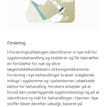
Forskning
I Forskningsafdelingen identificerer vi nye mål for
sygdomsbehandling og etablerer og får bekræftet
en forståelse for nye og sikre
lægemiddelkandidaters virkningsmekanisme.
Forskning i nye behandlinger kræver indgående
indsigt i sygdomme og i patienternes udækkede
behov for behandling. Forskere arbejder på at
forstå den underliggende sygdomsbiologi og på at
identificere ny mål for behandlinger i hjernen. Nye
stoffer bliver derefter udvalgt, baseret på