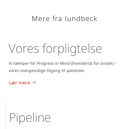
Mere fra lundbeck
Vores forpligtelse
Vi kæmper for Progress in Mind (fremskridt for sindet) –
vores mangesidige tilgang til patienter.
Lær mere
Pipeline