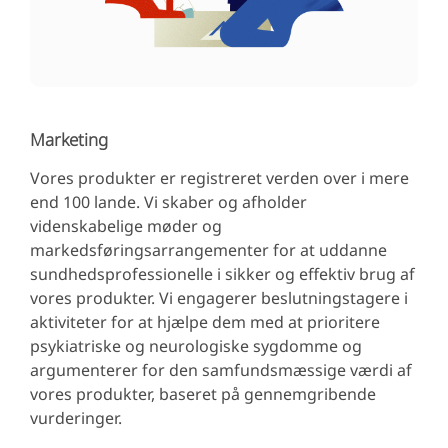
Marketing
Vores produkter er registreret verden over i mere
end 100 lande. Vi skaber og afholder
videnskabelige møder og
markedsføringsarrangementer for at uddanne
sundhedsprofessionelle i sikker og effektiv brug af
vores produkter. Vi engagerer beslutningstagere i
aktiviteter for at hjælpe dem med at prioritere
psykiatriske og neurologiske sygdomme og
argumenterer for den samfundsmæssige værdi af
vores produkter, baseret på gennemgribende
vurderinger.