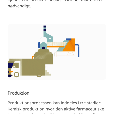
nødvendigt.
Produktion
Produktionsprocessen kan inddeles i tre stadier:
Kemisk produktion hvor den aktive farmaceutiske