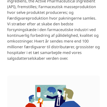
ingrediens, the Active Pharmaceutical Ingredient
(API), fremstilles; Farmaceutisk masseproduktion
hvor selve produktet produceres; og
Færdigvareproduktion hvor pakningerne samles.
Vi stræber efter at skabe den bedste
forsyningskæde i den farmaceutiske industri ved
kontinuerlig forbedring af pålidelighed, kvalitet og
omkostninger. Hvert år sendes mere end 100
millioner færdigvarer til distributører, grossister og
hospitaler i et tæt samarbejde med vores
salgsdatterselskaber verden over.