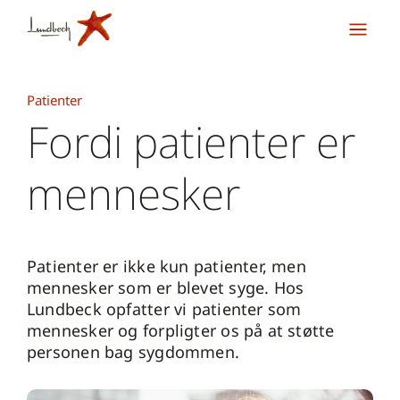
Patienter
Fordi patienter er
mennesker
Patienter er ikke kun patienter, men
mennesker som er blevet syge. Hos
Lundbeck opfatter vi patienter som
mennesker og forpligter os på at støtte
personen bag sygdommen.