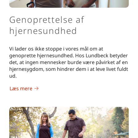
Genoprettelse af
hjernesundhed
Vi lader os ikke stoppe i vores mål om at
genoprette hjernesundhed. Hos Lundbeck betyder
det, at ingen mennesker burde være påvirket af en
hjernesygdom, som hindrer dem i at leve livet fuldt
ud.
Læs mere