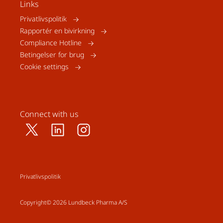
Links
Privatlivspolitik
Rapportér en bivirkning
Compliance Hotline
Betingelser for brug
Cookie settings
Connect with us
Privatlivspolitik
Copyright© 2026 Lundbeck Pharma A/S