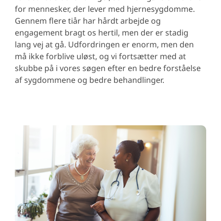
for mennesker, der lever med hjernesygdomme.
Gennem flere tiår har hårdt arbejde og
engagement bragt os hertil, men der er stadig
lang vej at gå. Udfordringen er enorm, men den
må ikke forblive uløst, og vi fortsætter med at
skubbe på i vores søgen efter en bedre forståelse
af sygdommene og bedre behandlinger.