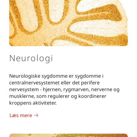
Neurologi
Neurologiske sygdomme er sygdomme i
centralnervesystemet eller det perifere
nervesystem - hjernen, rygmarven, nerverne og
musklerne, som regulerer og koordinerer
kroppens aktiviteter.
Læs mere