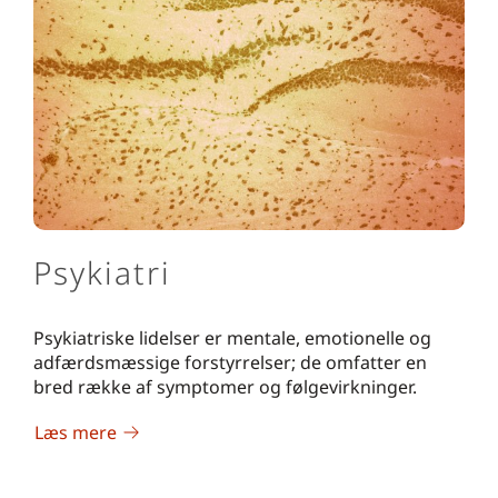
Psykiatri
Psykiatriske lidelser er mentale, emotionelle og
adfærdsmæssige forstyrrelser; de omfatter en
bred række af symptomer og følgevirkninger.
Læs mere