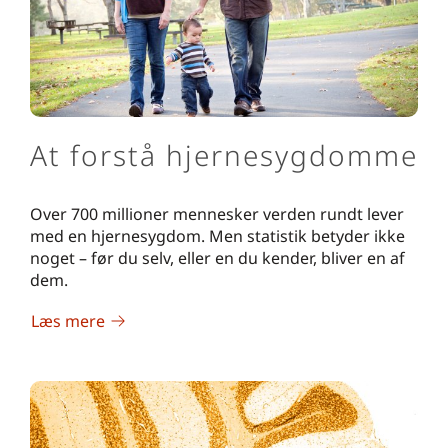
At forstå hjernesygdomme
Over 700 millioner mennesker verden rundt lever
med en hjernesygdom. Men statistik betyder ikke
noget – før du selv, eller en du kender, bliver en af
dem.
Læs mere