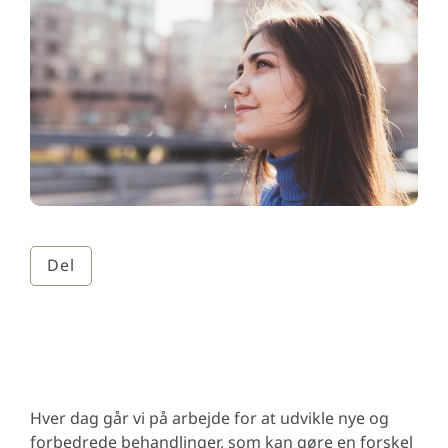
Del
Hver dag går vi på arbejde for at udvikle nye og
forbedrede behandlinger, som kan gøre en forskel