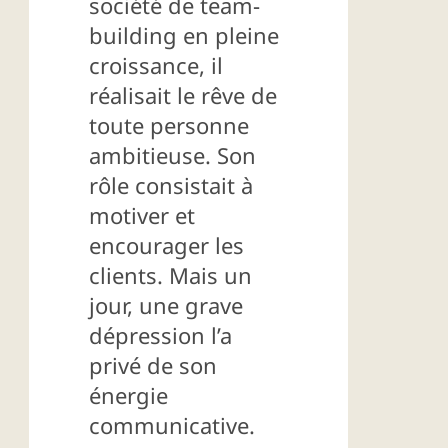
société de team-
building en pleine
croissance, il
réalisait le rêve de
toute personne
ambitieuse. Son
rôle consistait à
motiver et
encourager les
clients. Mais un
jour, une grave
dépression l’a
privé de son
énergie
communicative.