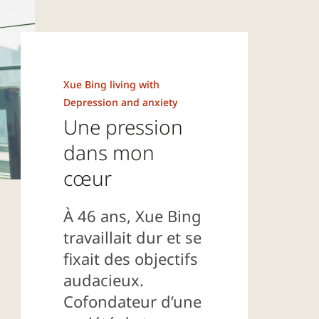
Xue Bing living with
Depression and anxiety
Une pression
dans mon
cœur
À 46 ans, Xue Bing
travaillait dur et se
fixait des objectifs
audacieux.
Cofondateur d’une