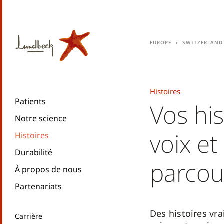
Europe
Switzerland
Histoires
Patients
Vos his
Notre science
voix et
Histoires
Durabilité
parcou
À propos de nous
Partenariats
Des histoires vra
Carrière