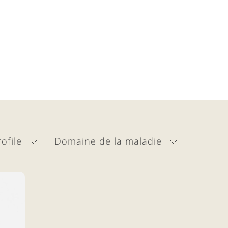
rofile
Domaine de la maladie