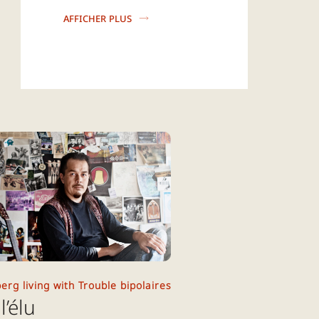
Afficher plus
erg living with Trouble bipolaires
l’élu