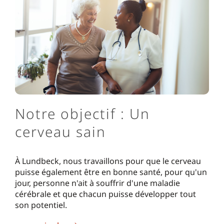
Notre objectif : Un
cerveau sain
À Lundbeck, nous travaillons pour que le cerveau
puisse également être en bonne santé, pour qu'un
jour, personne n'ait à souffrir d'une maladie
cérébrale et que chacun puisse développer tout
son potentiel.