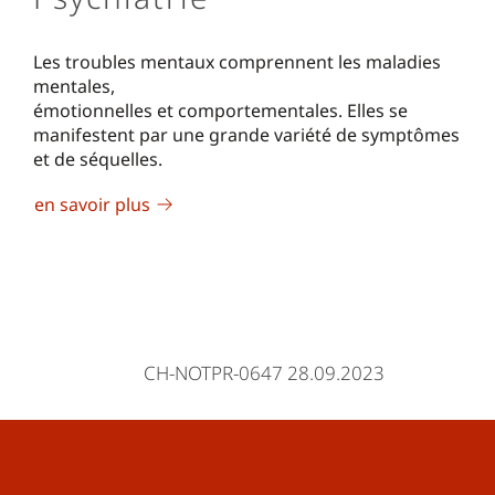
Les troubles mentaux comprennent les maladies
mentales,
émotionnelles et comportementales. Elles se
manifestent par une grande variété de symptômes
et de séquelles.
en savoir plus
CH-NOTPR-0647 28.09.2023