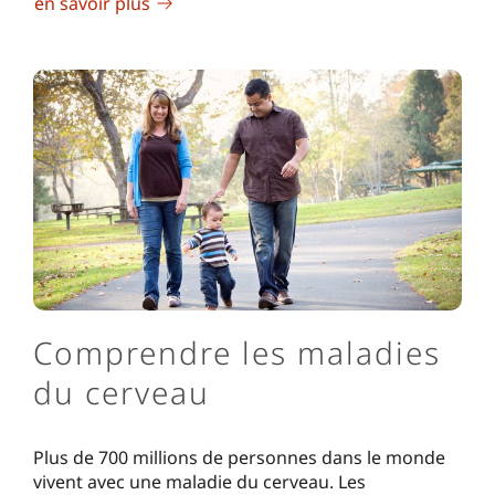
en savoir plus
Comprendre les maladies
du cerveau
Plus de 700 millions de personnes dans le monde
vivent avec une maladie du cerveau. Les