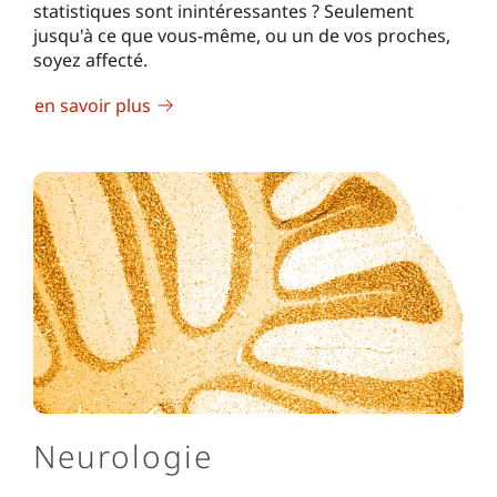
statistiques sont inintéressantes ? Seulement
jusqu'à ce que vous-même, ou un de vos proches,
soyez affecté.
en savoir plus
Neurologie