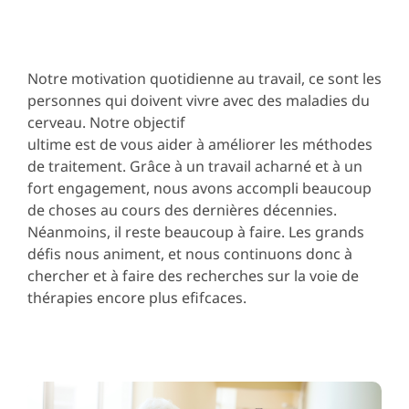
Notre motivation quotidienne au travail, ce sont les
personnes qui doivent vivre avec des maladies du
cerveau. Notre objectif
ultime est de vous aider à améliorer les méthodes
de traitement. Grâce à un travail acharné et à un
fort engagement, nous avons accompli beaucoup
de choses au cours des dernières décennies.
Néanmoins, il reste beaucoup à faire. Les grands
défis nous animent, et nous continuons donc à
chercher et à faire des recherches sur la voie de
thérapies encore plus efifcaces.