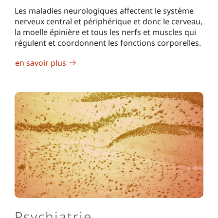
Les maladies neurologiques affectent le système
nerveux central et périphérique et donc le cerveau,
la moelle épinière et tous les nerfs et muscles qui
régulent et coordonnent les fonctions corporelles.
en savoir plus
Psychiatrie