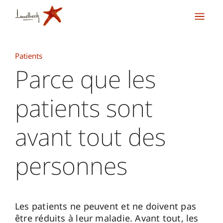
Patients
Parce que les
patients sont
avant tout des
personnes
Les patients ne peuvent et ne doivent pas
être réduits à leur maladie. Avant tout, les