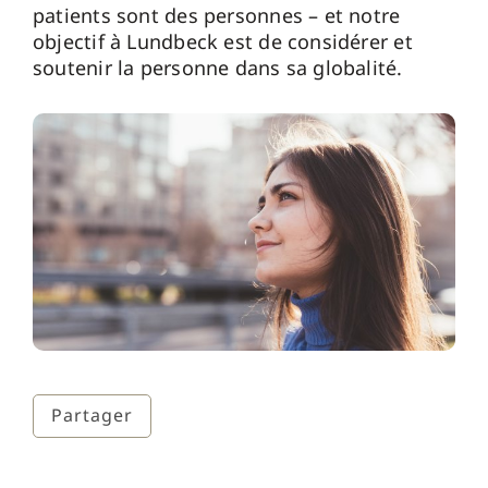
patients sont des personnes – et notre
objectif à Lundbeck est de considérer et
soutenir la personne dans sa globalité.
Partager