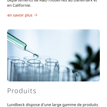
en Californie.
en savoir plus
Produits
Lundbeck dispose d'une large gamme de produits