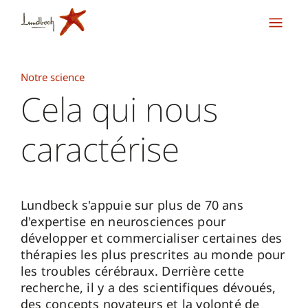
Notre science
Cela qui nous
caractérise
Lundbeck s'appuie sur plus de 70 ans
d'expertise en neurosciences pour
développer et commercialiser certaines des
thérapies les plus prescrites au monde pour
les troubles cérébraux. Derrière cette
recherche, il y a des scientifiques dévoués,
des concepts novateurs et la volonté de