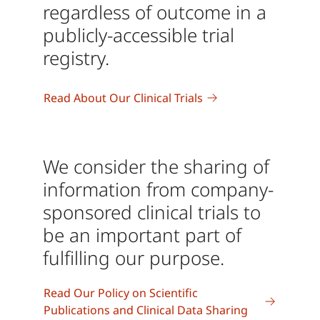
regardless of outcome in a
publicly-accessible trial
registry.
Read About Our Clinical Trials
We consider the sharing of
information from company-
sponsored clinical trials to
be an important part of
fulfilling our purpose.
Read Our Policy on Scientific
Publications and Clinical Data Sharing