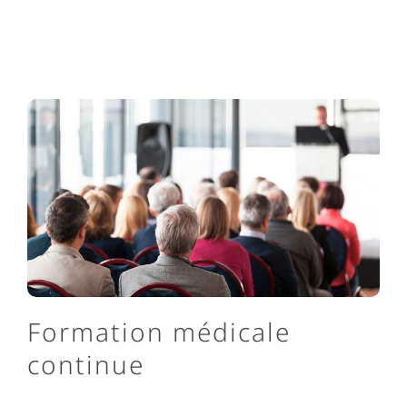
Formation médicale
continue