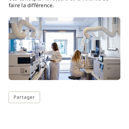
faire la différence.
Partager