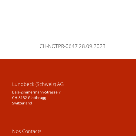
CH-NOTPR-0647 28.09.2023
Lundbeck (Schweiz) AG
Balz-Zimmermann-Strasse 7
CH-8152 Glattbrugg
Switzerland
Nos Contacts