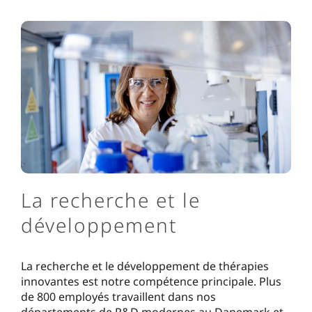
La recherche et le
développement
La recherche et le développement de thérapies
innovantes est notre compétence principale. Plus
de 800 employés travaillent dans nos
départements de R&D modernes au Danemark et