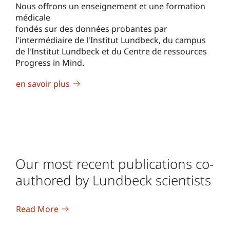
Nous offrons un enseignement et une formation
médicale
fondés sur des données probantes par
l'intermédiaire de l'Institut Lundbeck, du campus
de l'Institut Lundbeck et du Centre de ressources
Progress in Mind.
en savoir plus
Our most recent publications co-
authored by Lundbeck scientists
Read More