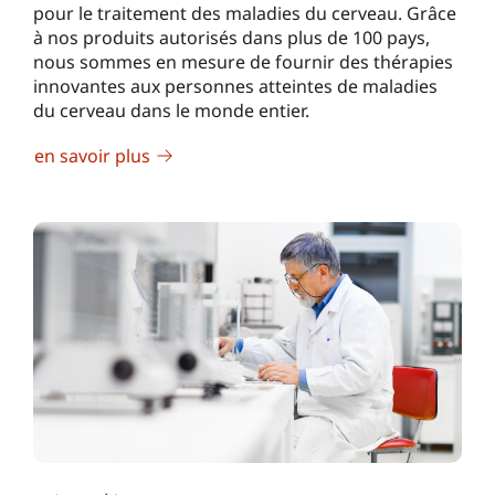
pour le traitement des maladies du cerveau. Grâce
à nos produits autorisés dans plus de 100 pays,
nous sommes en mesure de fournir des thérapies
innovantes aux personnes atteintes de maladies
du cerveau dans le monde entier.
en savoir plus