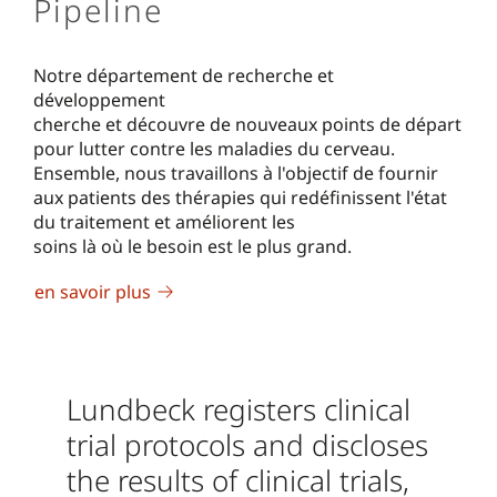
Pipeline
Notre département de recherche et
développement
cherche et découvre de nouveaux points de départ
pour lutter contre les maladies du cerveau.
Ensemble, nous travaillons à l'objectif de fournir
aux patients des thérapies qui redéfinissent l'état
du traitement et améliorent les
soins là où le besoin est le plus grand.
en savoir plus
Lundbeck registers clinical
trial protocols and discloses
the results of clinical trials,