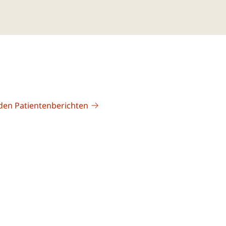
den Patientenberichten