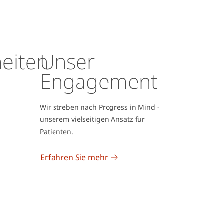
eiten
Unser
Engagement
Wir streben nach Progress in Mind -
unserem vielseitigen Ansatz für
Patienten.
Erfahren Sie mehr