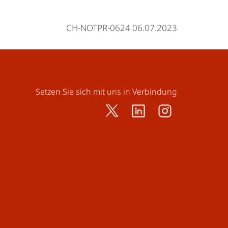
CH-NOTPR-0624 06.07.2023
Setzen Sie sich mit uns in Verbindung