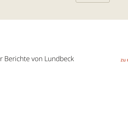
 Berichte von Lundbeck
zu 