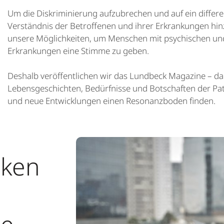
Um die Diskriminierung aufzubrechen und auf ein differen
Verständnis der Betroffenen und ihrer Erkrankungen hin
unsere Möglichkeiten, um Menschen mit psychischen un
Erkrankungen eine Stimme zu geben.
Deshalb veröffentlichen wir das Lundbeck Magazine – da
Lebensgeschichten, Bedürfnisse und Botschaften der Pa
und neue Entwicklungen einen Resonanzboden finden.
cken