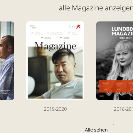
alle Magazine anzeige
2019-2020
2018-20
Alle sehen