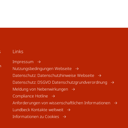
s
Links
Impressum
m
Nutzungsbedingungen Webseite
Datenschutz: Datenschutzhinweise Webseite
Datenschutz: DSGVO Datenschutzgrundverordnung
Meldung von Nebenwirkungen
Compliance Hotline
Anforderungen von wissenschaftlichen Informationen
Lundbeck Kontakte weltweit
Informationen zu Cookies