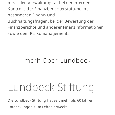
berät den Verwaltungsrat bei der internen
Kontrolle der Finanzberichterstattung, bei
besonderen Finanz- und
Buchhaltungsfragen, bei der Bewertung der
Finanzberichte und anderer Finanzinformationen
sowie dem Risikomanagement.
merh über Lundbeck
Lundbeck Stiftung
Die Lundbeck Stiftung hat seit mehr als 60 Jahren
Entdeckungen zum Leben erweckt.