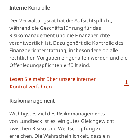
Interne Kontrolle
Der Verwaltungsrat hat die Aufsichtspflicht,
während die Geschäftsführung für das
Risikomanagement und die Finanzberichte
verantwortlich ist. Dazu gehört die Kontrolle des
Finanzberichterstattung, insbesondere ob alle
rechtlichen Vorgaben eingehalten werden und die
Offenlegungspflichten erfüllt sind.
Lesen Sie mehr über unsere internen
Kontrollverfahren
Risikomanagement
Wichtigstes Ziel des Risikomanagements
von Lundbeck ist es, ein gutes Gleichgewicht
zwischen Risiko und Wertschöpfung zu
erreichen. Die Wahrscheinlichkeit, dass ein