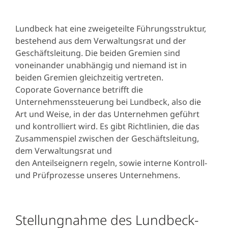
Lundbeck hat eine zweigeteilte Führungsstruktur,
bestehend aus dem Verwaltungsrat und der
Geschäftsleitung. Die beiden Gremien sind
voneinander unabhängig und niemand ist in
beiden
Gremien gleichzeitig vertreten.
Coporate Governance betrifft die
Unternehmenssteuerung bei Lundbeck, also die
Art und Weise, in der das Unternehmen geführt
und kontrolliert wird. Es gibt Richtlinien, die das
Zusammenspiel zwischen der Geschäftsleitung,
dem Verwaltungsrat und
den Anteilseignern regeln, sowie interne Kontroll-
und Prüfprozesse unseres Unternehmens.
Stellungnahme des Lundbeck-