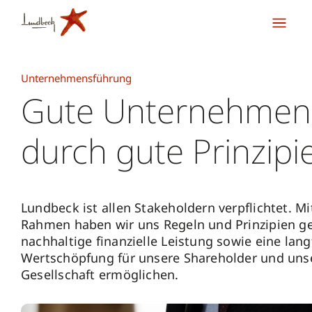
Unternehmensführung
Gute Unternehmen
durch gute Prinzip
Lundbeck ist allen Stakeholdern verpflichtet. 
Rahmen haben wir uns Regeln und Prinzipien ge
nachhaltige finanzielle Leistung sowie eine lang
Wertschöpfung für unsere Shareholder und uns
Gesellschaft ermöglichen.