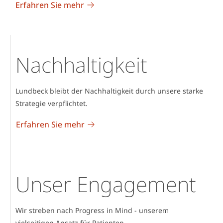
Erfahren Sie mehr
Nachhaltigkeit
Lundbeck bleibt der Nachhaltigkeit durch unsere starke
Strategie verpflichtet.
Erfahren Sie mehr
Unser Engagement
Wir streben nach Progress in Mind - unserem
vielseitigen Ansatz für Patienten.