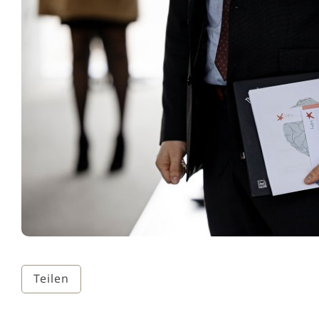
Teilen