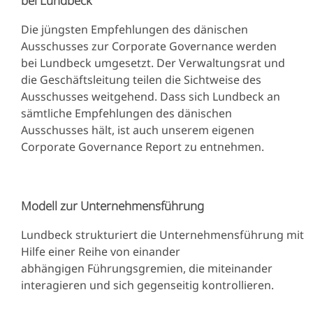
bei Lundbeck
Die jüngsten Empfehlungen des dänischen
Ausschusses zur Corporate Governance werden
bei Lundbeck umgesetzt. Der Verwaltungsrat und
die Geschäftsleitung teilen die Sichtweise des
Ausschusses weitgehend. Dass sich Lundbeck an
sämtliche Empfehlungen des dänischen
Ausschusses hält, ist auch unserem eigenen
Corporate Governance Report zu entnehmen.
Modell zur Unternehmensführung
Lundbeck strukturiert die Unternehmensführung mit
Hilfe einer Reihe von einander
abhängigen Führungsgremien, die miteinander
interagieren und sich gegenseitig kontrollieren.