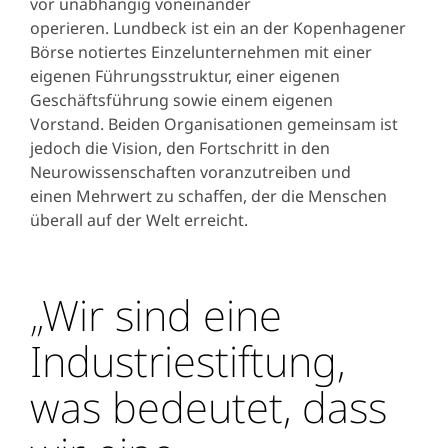
vor unabhängig voneinander
operieren. Lundbeck ist ein an der Kopenhagener
Börse notiertes Einzelunternehmen mit einer
eigenen Führungsstruktur, einer eigenen
Geschäftsführung sowie einem eigenen
Vorstand. Beiden Organisationen gemeinsam ist
jedoch die Vision, den Fortschritt in den
Neurowissenschaften voranzutreiben und
einen Mehrwert zu schaffen, der die Menschen
überall auf der Welt erreicht.
„Wir sind eine
Industriestiftung,
was bedeutet, dass