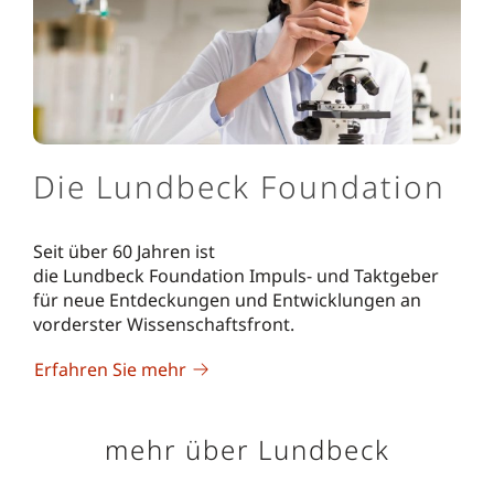
Die Lundbeck Foundation
Seit über 60 Jahren ist
die Lundbeck Foundation Impuls- und Taktgeber
für neue Entdeckungen und Entwicklungen an
vorderster Wissenschaftsfront.
Erfahren Sie mehr
mehr über Lundbeck