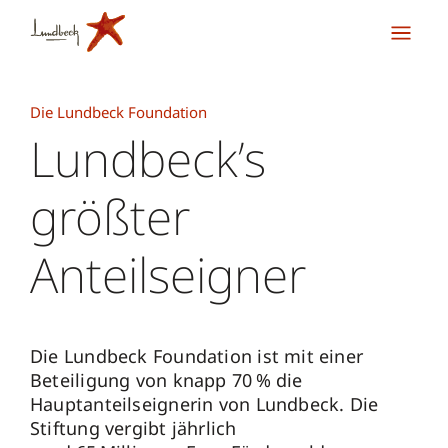
Die Lundbeck Foundation
Lundbeck’s
größter
Anteilseigner
Die Lundbeck Foundation ist mit einer
Beteiligung von knapp 70 % die
Hauptanteilseignerin von Lundbeck. Die
Stiftung vergibt jährlich