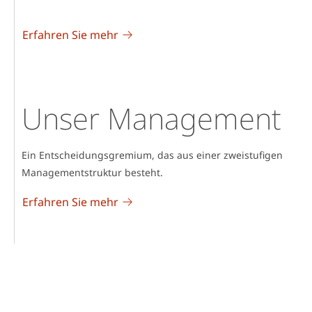
Erfahren Sie mehr
Unser Management
Ein Entscheidungsgremium, das aus einer zweistufigen
Managementstruktur besteht.
Erfahren Sie mehr