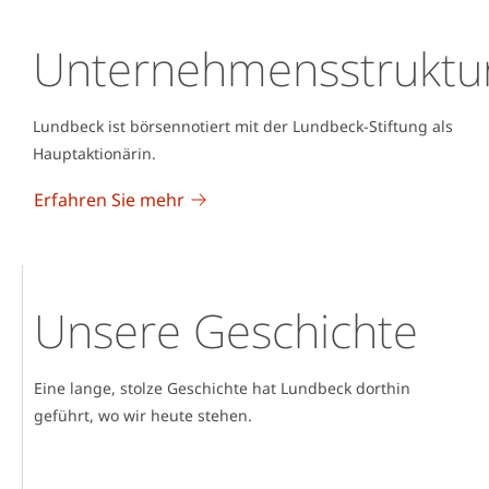
Unternehmensstruktu
Lundbeck ist börsennotiert mit der Lundbeck-Stiftung als
Hauptaktionärin.
Erfahren Sie mehr
Unsere Geschichte
Eine lange, stolze Geschichte hat Lundbeck dorthin
geführt, wo wir heute stehen.