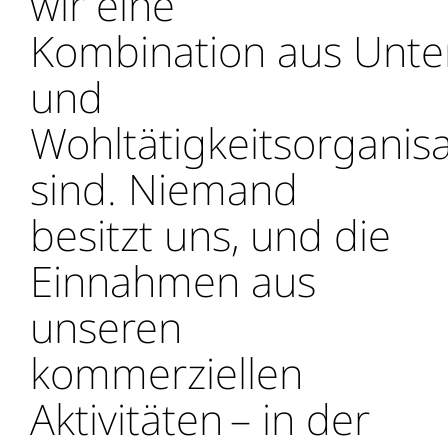
wir eine
Kombination aus Unt
und
Wohltätigkeitsorganisa
sind. Niemand
besitzt uns, und die
Einnahmen aus
unseren
kommerziellen
Aktivitäten – in der