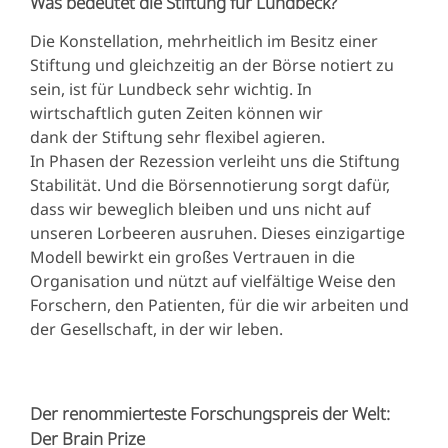
Was bedeutet die Stiftung für Lundbeck?
Die Konstellation, mehrheitlich im Besitz einer
Stiftung und gleichzeitig an der Börse notiert zu
sein, ist für Lundbeck sehr wichtig. In
wirtschaftlich guten Zeiten können wir
dank der Stiftung sehr flexibel agieren.
In Phasen der Rezession verleiht uns die Stiftung
Stabilität. Und die Börsennotierung sorgt dafür,
dass wir beweglich bleiben und uns nicht auf
unseren Lorbeeren ausruhen. Dieses einzigartige
Modell bewirkt ein großes Vertrauen in die
Organisation und nützt auf vielfältige Weise den
Forschern, den Patienten, für die wir arbeiten und
der Gesellschaft, in der wir leben.
Der renommierteste Forschungspreis der Welt:
Der Brain Prize