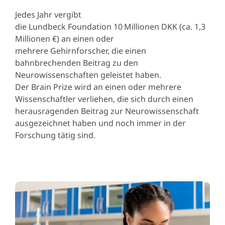
Jedes Jahr vergibt
die Lundbeck Foundation 10 Millionen DKK (ca. 1,3
Millionen €) an einen oder
mehrere Gehirnforscher, die einen
bahnbrechenden Beitrag zu den
Neurowissenschaften geleistet haben.
Der Brain Prize wird an einen oder mehrere
Wissenschaftler verliehen, die sich durch einen
herausragenden Beitrag zur Neurowissenschaft
ausgezeichnet haben und noch immer in der
Forschung tätig sind.