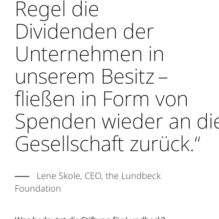
Regel die
Dividenden der
Unternehmen in
unserem Besitz –
fließen in Form von
Spenden wieder an di
Gesellschaft zurück.“
Lene Skole, CEO, the Lundbeck
Foundation