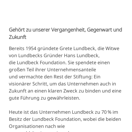
Gehört zu unserer Vergangenheit, Gegenwart und
Zukunft
Bereits 1954 gründete Grete Lundbeck, die Witwe
von Lundbecks Gründer Hans Lundbeck,
die Lundbeck Foundation. Sie spendete einen
großen Teil ihrer Unternehmensanteile
und vermachte den Rest der Stiftung: Ein
visionärer Schritt, um das Unternehmen auch in
Zukunft an einen klaren Zweck zu binden und eine
gute Führung zu gewährleisten.
Heute ist das Unternehmen Lundbeck zu 70 % im
Besitz der Lundbeck Foundation, wobei die beiden
Organisationen nach wie