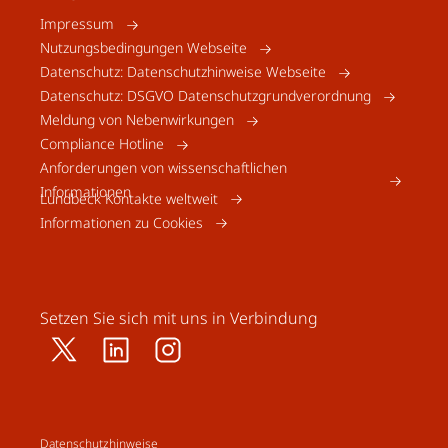
Impressum
Nutzungsbedingungen Webseite
Datenschutz: Datenschutzhinweise Webseite
Datenschutz: DSGVO Datenschutzgrundverordnung
Meldung von Nebenwirkungen
Compliance Hotline
Anforderungen von wissenschaftlichen
Informationen
Lundbeck Kontakte weltweit
Informationen zu Cookies
Setzen Sie sich mit uns in Verbindung
Datenschutzhinweise