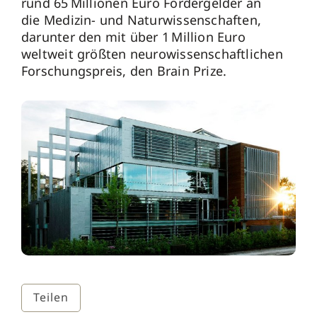
rund 65 Millionen Euro Fördergelder an
die Medizin- und Naturwissenschaften,
darunter den mit über 1 Million Euro
weltweit größten neurowissenschaftlichen
Forschungspreis, den Brain Prize.
Teilen