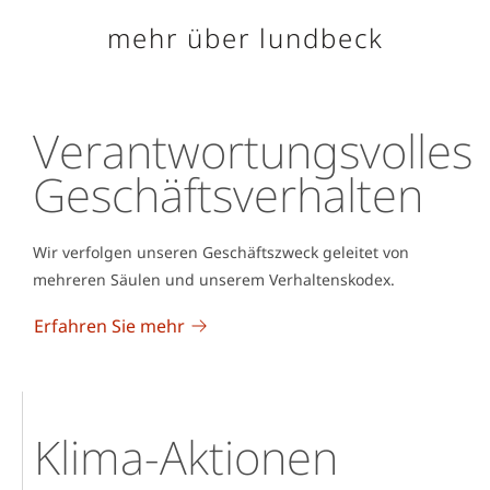
mehr über lundbeck
Verantwortungsvolles
Geschäftsverhalten
Wir verfolgen unseren Geschäftszweck geleitet von
mehreren Säulen und unserem Verhaltenskodex.
Erfahren Sie mehr
Klima-Aktionen