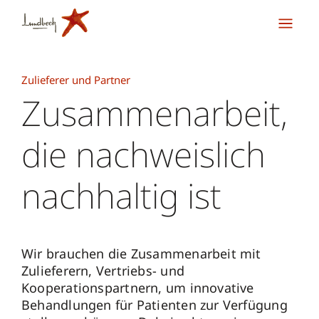
Zulieferer und Partner
Zusammenarbeit,
die nachweislich
nachhaltig ist
Wir brauchen die Zusammenarbeit mit
Zulieferern, Vertriebs- und
Kooperationspartnern, um innovative
Behandlungen für Patienten zur Verfügung