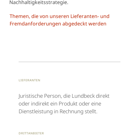
Nachhaltigkeitsstrategie.
Themen, die von unseren Lieferanten- und
Fremdanforderungen abgedeckt werden
Lieferanten
Juristische Person, die Lundbeck direkt
oder indirekt ein Produkt oder eine
Dienstleistung in Rechnung stellt.
Drittanbieter