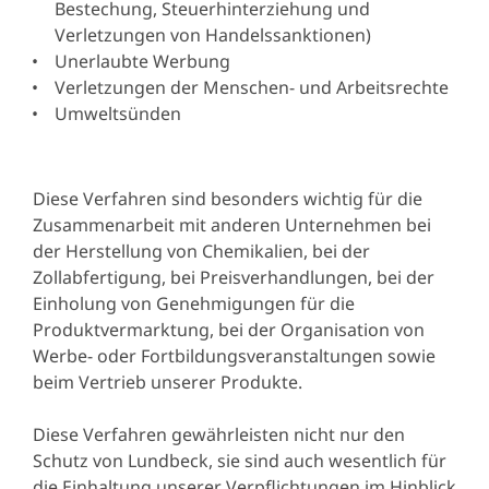
Bestechung, Steuerhinterziehung und
Verletzungen von Handelssanktionen)
Unerlaubte Werbung
Verletzungen der Menschen- und Arbeitsrechte
Umweltsünden
Diese Verfahren sind besonders wichtig für die
Zusammenarbeit mit anderen Unternehmen bei
der Herstellung von Chemikalien, bei der
Zollabfertigung, bei Preisverhandlungen, bei der
Einholung von Genehmigungen für die
Produktvermarktung, bei der Organisation von
Werbe- oder Fortbildungsveranstaltungen sowie
beim Vertrieb unserer Produkte.
Diese Verfahren gewährleisten nicht nur den
Schutz von Lundbeck, sie sind auch wesentlich für
die Einhaltung unserer Verpflichtungen im Hinblick