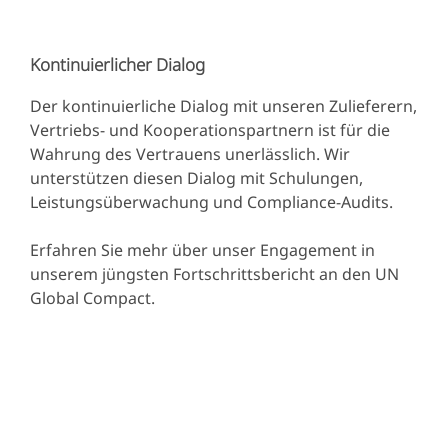
Kontinuierlicher Dialog
Der kontinuierliche Dialog mit unseren Zulieferern,
Vertriebs- und Kooperationspartnern ist für die
Wahrung des Vertrauens unerlässlich. Wir
unterstützen diesen Dialog mit Schulungen,
Leistungsüberwachung und Compliance-Audits.
Erfahren Sie mehr über unser Engagement in
unserem jüngsten Fortschrittsbericht an den UN
Global Compact.