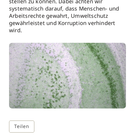
stellen zu können. Dabei achten wir
systematisch darauf, dass Menschen- und
Arbeitsrechte gewahrt, Umweltschutz
gewährleistet und Korruption verhindert
wird.
Teilen