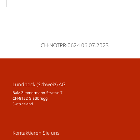
CH-NOTPR-0624 06.07.2023
Lundbeck (Schweiz) AG
Balz-Zimmermann-Strasse 7
CH-8152 Glattbrugg
Switzerland
Kontaktieren Sie uns