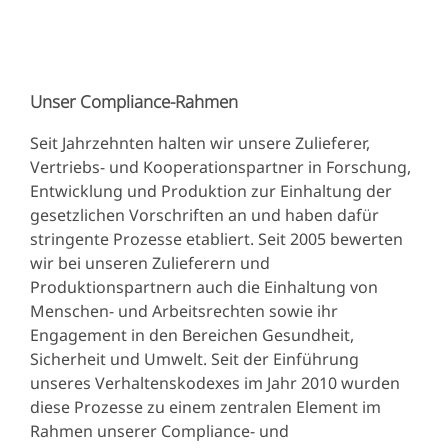
Unser Compliance-Rahmen
Seit Jahrzehnten halten wir unsere Zulieferer,
Vertriebs- und Kooperationspartner in Forschung,
Entwicklung und Produktion zur Einhaltung der
gesetzlichen Vorschriften an und haben dafür
stringente Prozesse etabliert. Seit 2005 bewerten
wir bei unseren Zulieferern und
Produktionspartnern auch die Einhaltung von
Menschen- und Arbeitsrechten sowie ihr
Engagement in den Bereichen Gesundheit,
Sicherheit und Umwelt. Seit der Einführung
unseres Verhaltenskodexes im Jahr 2010 wurden
diese Prozesse zu einem zentralen Element im
Rahmen unserer Compliance- und