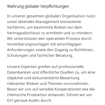
Wahrung globaler Verpflichtungen
In unserer gesamten globalen Organisation nutzt
unser leitendes Management konsistente
Verfahren, um bestimmte Risiken vor dem
Vertragsabschluss zu ermitteln und zu mindern.
Wir unterstützen den operativen Prozess durch
Vereinbarungsvorlagen mit einschlägigen
Anforderungen sowie den Zugang zu Richtlinien,
Schulungen und fachlicher Beratung.
Unsere Experten greifen auf professionelle
Datenbanken und öffentliche Quellen zu, um eine
objektive und dokumentierte Bewertung
relevanter Risiken und Themen vorzunehmen.
Bevor wir uns auf sensible Kooperationen wie die
chemische Produktion einlassen, führen wir vor
Ort genaue Audits durch.