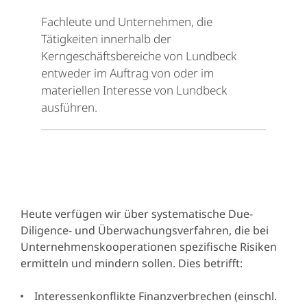
Fachleute und Unternehmen, die
Tätigkeiten innerhalb der
Kerngeschäftsbereiche von Lundbeck
entweder im Auftrag von oder im
materiellen Interesse von Lundbeck
ausführen.
Heute verfügen wir über systematische Due-
Diligence- und Überwachungsverfahren, die bei
Unternehmenskooperationen spezifische Risiken
ermitteln und mindern sollen. Dies betrifft:
Interessenkonflikte Finanzverbrechen (einschl.