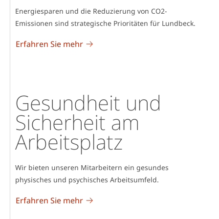
Energiesparen und die Reduzierung von CO2-
Emissionen sind strategische Prioritäten für Lundbeck.
Erfahren Sie mehr
Gesundheit und
Sicherheit am
Arbeitsplatz
Wir bieten unseren Mitarbeitern ein gesundes
physisches und psychisches Arbeitsumfeld.
Erfahren Sie mehr