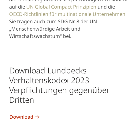
auf die
UN Global Compact Prinzipien
und die
OECD-Richtlinien für multinationale Unternehmen
.
Sie tragen auch zum SDG Nr. 8 der UN
„Menschenwürdige Arbeit und
Wirtschaftswachstum“ bei.
Download Lundbecks
Verhaltenskodex 2023
Verpflichtungen gegenüber
Dritten
Download