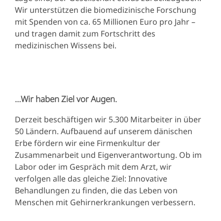
Wir unterstützen die biomedizinische Forschung
mit Spenden von ca. 65 Millionen Euro pro Jahr –
und tragen damit zum Fortschritt des
medizinischen Wissens bei.
…Wir haben Ziel vor Augen.
Derzeit beschäftigen wir 5.300 Mitarbeiter in über
50 Ländern. Aufbauend auf unserem dänischen
Erbe fördern wir eine Firmenkultur der
Zusammenarbeit und Eigenverantwortung. Ob im
Labor oder im Gespräch mit dem Arzt, wir
verfolgen alle das gleiche Ziel: Innovative
Behandlungen zu finden, die das Leben von
Menschen mit Gehirnerkrankungen verbessern.