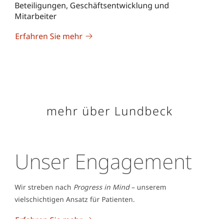
Beteiligungen, Geschäftsentwicklung und
Mitarbeiter
Erfahren Sie mehr
mehr über Lundbeck
Unser Engagement
Wir streben nach
Progress in Mind
– unserem
vielschichtigen Ansatz für Patienten.