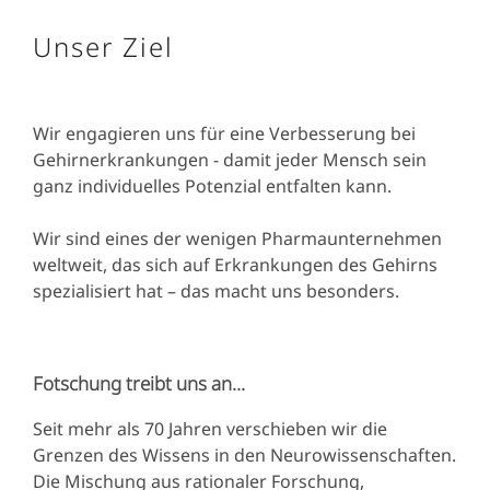
Unser Ziel
Wir engagieren uns für eine Verbesserung bei
Gehirnerkrankungen - damit jeder Mensch sein
ganz individuelles Potenzial entfalten kann.
Wir sind eines der wenigen Pharmaunternehmen
weltweit, das sich auf Erkrankungen des Gehirns
spezialisiert hat – das macht uns besonders.
Fotschung treibt uns an...
Seit mehr als 70 Jahren verschieben wir die
Grenzen des Wissens in den Neurowissenschaften.
Die Mischung aus rationaler Forschung,