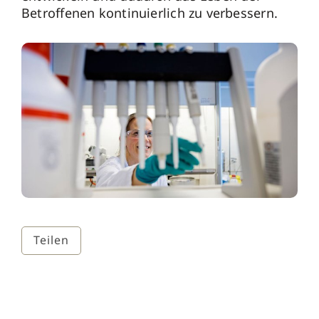
Betroffenen kontinuierlich zu verbessern.
Teilen