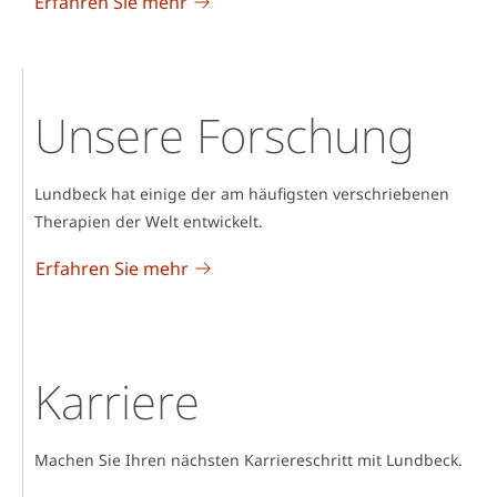
Erfahren Sie mehr
Unsere Forschung
Lundbeck hat einige der am häufigsten verschriebenen
Therapien der Welt entwickelt.
Erfahren Sie mehr
Karriere
Machen Sie Ihren nächsten Karriereschritt mit Lundbeck.