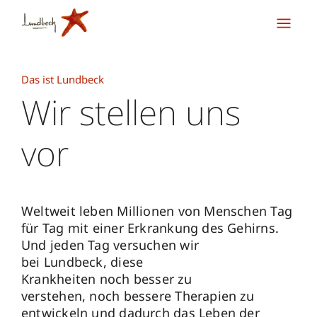
Das ist Lundbeck
Wir stellen uns
vor
Weltweit leben Millionen von Menschen Tag
für Tag mit einer Erkrankung des Gehirns.
Und jeden Tag versuchen wir
bei Lundbeck, diese
Krankheiten noch besser zu
verstehen, noch bessere Therapien zu
entwickeln und dadurch das Leben der