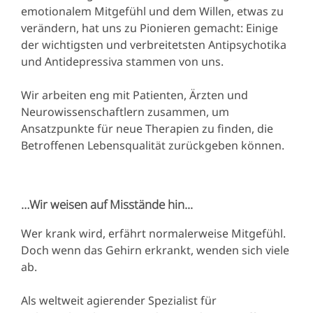
emotionalem Mitgefühl und dem Willen, etwas zu
verändern, hat uns zu Pionieren gemacht: Einige
der wichtigsten und verbreitetsten Antipsychotika
und Antidepressiva stammen von uns.
Wir arbeiten eng mit Patienten, Ärzten und
Neurowissenschaftlern zusammen, um
Ansatzpunkte für neue Therapien zu finden, die
Betroffenen Lebensqualität zurückgeben können.
…Wir weisen auf Misstände hin...
Wer krank wird, erfährt normalerweise Mitgefühl.
Doch wenn das Gehirn erkrankt, wenden sich viele
ab.
Als weltweit agierender Spezialist für