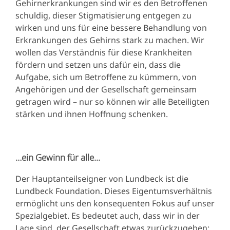
Gehirnerkrankungen sind wir es den Betroffenen
schuldig, dieser Stigmatisierung entgegen zu
wirken und uns für eine bessere Behandlung von
Erkrankungen des Gehirns stark zu machen. Wir
wollen das Verständnis für diese Krankheiten
fördern und setzen uns dafür ein, dass die
Aufgabe, sich um Betroffene zu kümmern, von
Angehörigen und der Gesellschaft gemeinsam
getragen wird – nur so können wir alle Beteiligten
stärken und ihnen Hoffnung schenken.
…ein Gewinn für alle...
Der Hauptanteilseigner von Lundbeck ist die
Lundbeck Foundation. Dieses Eigentumsverhältnis
ermöglicht uns den konsequenten Fokus auf unser
Spezialgebiet. Es bedeutet auch, dass wir in der
Lage sind, der Gesellschaft etwas zurückzugeben: