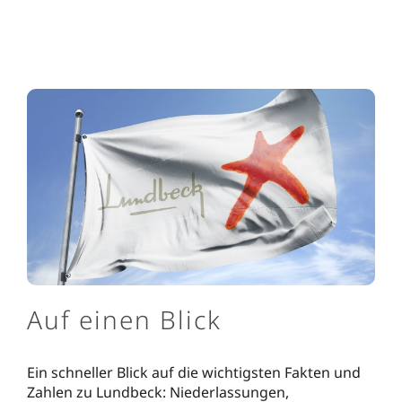
Auf einen Blick
Ein schneller Blick auf die wichtigsten Fakten und
Zahlen zu Lundbeck: Niederlassungen,