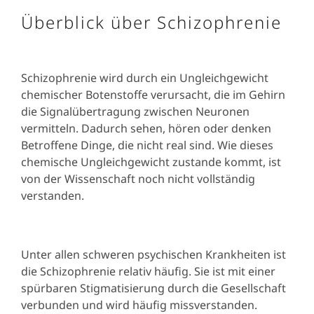
Überblick über Schizophrenie
Schizophrenie wird durch ein Ungleichgewicht
chemischer Botenstoffe verursacht, die im Gehirn
die Signalübertragung zwischen Neuronen
vermitteln. Dadurch sehen, hören oder denken
Betroffene Dinge, die nicht real sind. Wie dieses
chemische Ungleichgewicht zustande kommt, ist
von der Wissenschaft noch nicht vollständig
verstanden.
Unter allen schweren psychischen Krankheiten ist
die Schizophrenie relativ häufig. Sie ist mit einer
spürbaren Stigmatisierung durch die Gesellschaft
verbunden und wird häufig missverstanden.