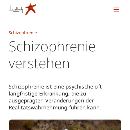
Schizophrenie
Schizophrenie
verstehen
Schizophrenie ist eine psychische oft
langfristige Erkrankung, die zu
ausgeprägten Veränderungen der
Realitätswahrnehmung führen kann.