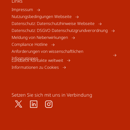
Links
Impressum
Nutzungsbedingungen Webseite
Datenschutz: Datenschutzhinweise Webseite
Datenschutz: DSGVO Datenschutzgrundverordnung
Meldung von Nebenwirkungen
Compliance Hotline
Anforderungen von wissenschaftlichen
Informationen
Lundbeck Kontakte weltweit
Informationen zu Cookies
Setzen Sie sich mit uns in Verbindung