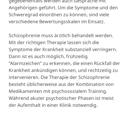
gegebenenfalls werden auch Gespräche mit
Angehörigen geführt. Um die Symptome und den
Schweregrad einordnen zu können, sind viele
verschiedene Bewertungsskalen im Einsatz.
Schizophrenie muss ärztlich behandelt werden.
Mit der richtigen Therapie lassen sich die
Symptome der Krankheit substanziell verringern.
Dann ist es auch möglich, frühzeitig
”Alarmzeichen” zu erkennen, die einen Rückfall der
Krankheit ankündigen können, und rechtzeitig zu
intervenieren. Die Therapie der Schizophrenie
besteht üblicherweise aus der Kombination von
Medikamenten mit psychosozialem Training.
Während akuter psychotischer Phasen ist meist
der Aufenthalt in einer Klinik notwendig.