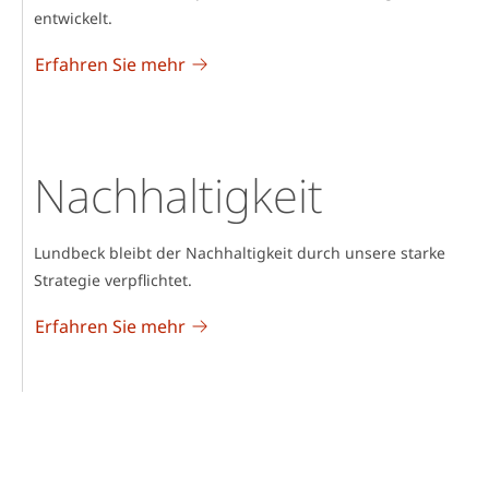
entwickelt.
Erfahren Sie mehr
Nachhaltigkeit
Lundbeck bleibt der Nachhaltigkeit durch unsere starke
Strategie verpflichtet.
Erfahren Sie mehr