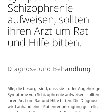
Schizophrenie
aufweisen, sollten
ihren Arzt um Rat
und Hilfe bitten.
Diagnose und Behandlung
Alle, die besorgt sind, dass sie – oder Angehörige –
Symptome von Schizophrenie aufweisen, sollten
ihren Arzt um Rat und Hilfe bitten. Die Diagnose
wird anhand einer Patientenbefragung gestellt,