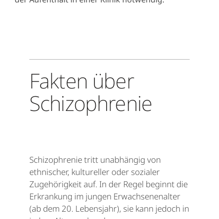
Fakten über
Schizophrenie
Schizophrenie tritt unabhängig von
ethnischer, kultureller oder sozialer
Zugehörigkeit auf. In der Regel beginnt die
Erkrankung im jungen Erwachsenenalter
(ab dem 20. Lebensjahr), sie kann jedoch in