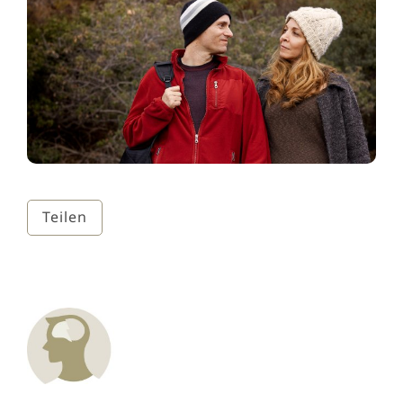
Teilen