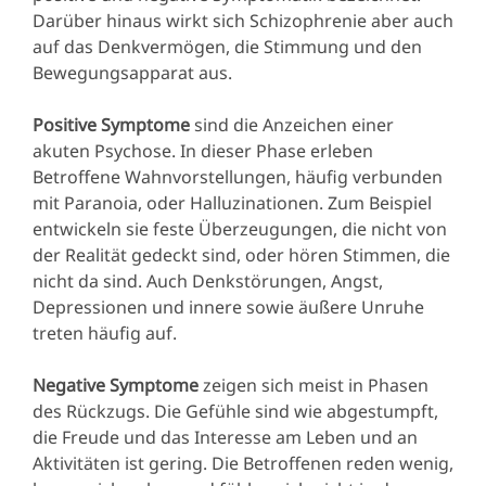
Darüber hinaus wirkt sich Schizophrenie aber auch
auf das Denkvermögen, die Stimmung und den
Bewegungsapparat aus.
Positive Symptome
sind die Anzeichen einer
akuten Psychose. In dieser Phase erleben
Betroffene Wahnvorstellungen, häufig verbunden
mit Paranoia, oder Halluzinationen. Zum Beispiel
entwickeln sie feste Überzeugungen, die nicht von
der Realität gedeckt sind, oder hören Stimmen, die
nicht da sind. Auch Denkstörungen, Angst,
Depressionen und innere sowie äußere Unruhe
treten häufig auf.
Negative Symptome
zeigen sich meist in Phasen
des Rückzugs. Die Gefühle sind wie abgestumpft,
die Freude und das Interesse am Leben und an
Aktivitäten ist gering. Die Betroffenen reden wenig,