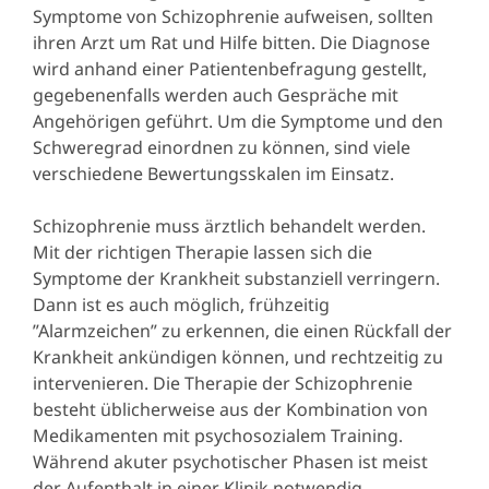
Symptome von Schizophrenie aufweisen, sollten
ihren Arzt um Rat und Hilfe bitten. Die Diagnose
wird anhand einer Patientenbefragung gestellt,
gegebenenfalls werden auch Gespräche mit
Angehörigen geführt. Um die Symptome und den
Schweregrad einordnen zu können, sind viele
verschiedene Bewertungsskalen im Einsatz.
Schizophrenie muss ärztlich behandelt werden.
Mit der richtigen Therapie lassen sich die
Symptome der Krankheit substanziell verringern.
Dann ist es auch möglich, frühzeitig
”Alarmzeichen” zu erkennen, die einen Rückfall der
Krankheit ankündigen können, und rechtzeitig zu
intervenieren. Die Therapie der Schizophrenie
besteht üblicherweise aus der Kombination von
Medikamenten mit psychosozialem Training.
Während akuter psychotischer Phasen ist meist
der Aufenthalt in einer Klinik notwendig.