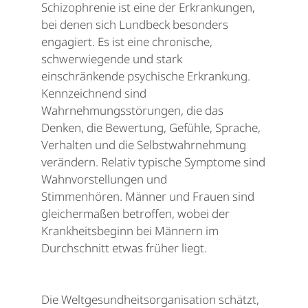
Schizophrenie ist eine der Erkrankungen,
bei denen sich Lundbeck besonders
engagiert. Es ist eine chronische,
schwerwiegende und stark
einschränkende psychische Erkrankung.
Kennzeichnend sind
Wahrnehmungsstörungen, die das
Denken, die Bewertung, Gefühle, Sprache,
Verhalten und die Selbstwahrnehmung
verändern. Relativ typische Symptome sind
Wahnvorstellungen und
Stimmenhören. Männer und Frauen sind
gleichermaßen betroffen, wobei der
Krankheitsbeginn bei Männern im
Durchschnitt etwas früher liegt.
Die Weltgesundheitsorganisation schätzt,