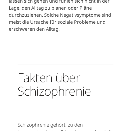
lassen sich gehen und fühlen sich nicht in der
Lage, den Alltag zu planen oder Pläne
durchzuziehen. Solche Negativsymptome sind
meist die Ursache für soziale Probleme und
erschweren den Alltag.
Fakten über
Schizophrenie
Schizophrenie gehört zu den