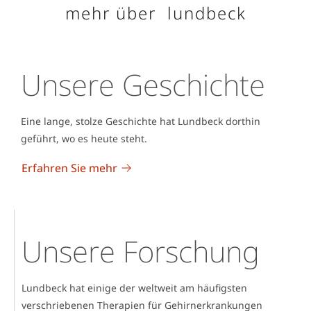
mehr über lundbeck
Unsere Geschichte
Eine lange, stolze Geschichte hat Lundbeck dorthin
geführt, wo es heute steht.
Erfahren Sie mehr
Unsere Forschung
Lundbeck hat einige der weltweit am häufigsten
verschriebenen Therapien für Gehirnerkrankungen