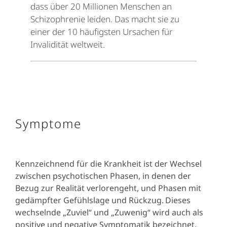
dass über 20 Millionen Menschen an
Schizophrenie leiden. Das macht sie zu
einer der 10 häufigsten Ursachen für
Invalidität weltweit.
Symptome
Kennzeichnend für die Krankheit ist der Wechsel
zwischen psychotischen Phasen, in denen der
Bezug zur Realität verlorengeht, und Phasen mit
gedämpfter Gefühlslage und Rückzug.
Dieses
wechselnde „Zuviel“ und „Zuwenig“ wird auch als
positive und negative Symptomatik bezeichnet.