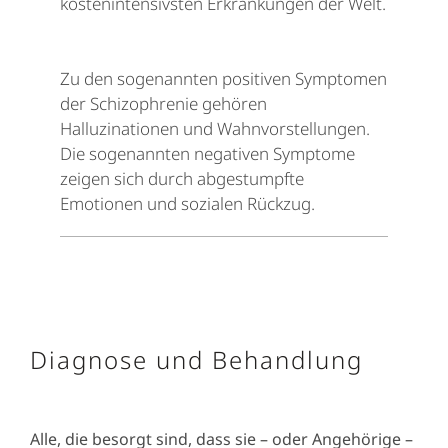
kostenintensivsten Erkrankungen der Welt.
Zu den sogenannten positiven Symptomen
der Schizophrenie gehören
Halluzinationen und Wahnvorstellungen.
Die sogenannten negativen Symptome
zeigen sich durch abgestumpfte
Emotionen und sozialen Rückzug.
Diagnose und Behandlung
Alle, die besorgt sind, dass sie – oder Angehörige –