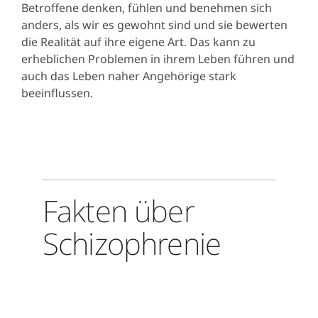
Betroffene denken, fühlen und benehmen sich
anders, als wir es gewohnt sind und sie bewerten
die Realität auf ihre eigene Art. Das kann zu
erheblichen Problemen in ihrem Leben führen und
auch das Leben naher Angehörige stark
beeinflussen.
Fakten über
Schizophrenie