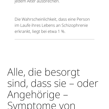
jedem Alter ausbrechen.
Die Wahrscheinlichkeit, dass eine Person
im Laufe ihres Lebens an Schizophrenie
erkrankt, liegt bei etwa 1 %.
Alle, die besorgt
sind, dass sie – oder
Angehörige –
Symptome von