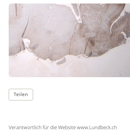
Teilen
Verantwortlich für die Website www.Lundbeck.ch