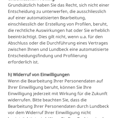
Grundsätzlich haben Sie das Recht, sich nicht einer
Entscheidung zu unterwerfen, die ausschliesslich
auf einer automatisierten Bearbeitung,
einschliesslich der Erstellung von Profilen, beruht,
die rechtliche Auswirkungen hat oder Sie erheblich
beeinträchtigt. Dies gilt nicht, wenn u.a. für den
Abschluss oder die Durchführung eines Vertrages
zwischen Ihnen und Lundbeck eine automatisierte
Entscheidungsfindung und Profilierung
erforderlich ist.
h) Widerruf von Einwilligungen
Wenn die Bearbeitung Ihrer Personendaten auf
Ihrer Einwilligung beruht, können Sie Ihre
Einwilligung jederzeit mit Wirkung für die Zukunft
widerrufen. Bitte beachten Sie, dass die
Bearbeitung Ihrer Personendaten durch Lundbeck
vor dem Widerruf Ihrer Einwilligung nicht