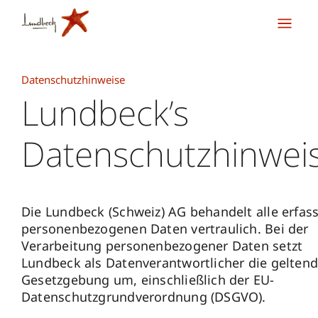
Datenschutzhinweise
Lundbeck’s
Datenschutzhinwei
Die Lundbeck (Schweiz) AG behandelt alle erfas
personenbezogenen Daten vertraulich. Bei der
Verarbeitung personenbezogener Daten setzt
Lundbeck als Datenverantwortlicher die gelten
Gesetzgebung um, einschließlich der EU-
Datenschutzgrundverordnung (DSGVO).