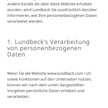
andere Kanäle als über diese Website erhoben
wurden, wird Lundbeck Sie ausdrücklich darüber
informieren, wie Ihre personenbezogenen Daten
verarbeitet werden.
1. Lundbeck’s Verarbeitung
von personenbezogenen
Daten
Wenn Sie die Website www.lundbeck.com /.ch
sowie Funktionen auf den Unterseiten nutzen,
können wir nach dem unten dargestellten
Vorgehen persönliche Daten erheben und
verarbeiten.