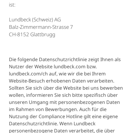
ist:
Lundbeck (Schweiz) AG
Balz-Zimmermann-Strasse 7
CH-8152 Glattbrugg
Die folgende Datenschutzrichtlinie zeigt Ihnen als
Nutzer der Website lundbeck.com bzw.
lundbeck.com/ch auf, wie wir die bei Ihrem
Website-Besuch erhobenen Daten verarbeiten.
Sollten Sie sich über die Website bei uns bewerben
wollen, informieren Sie sich bitte spezifisch über
unseren Umgang mit personenbezogenen Daten
im Rahmen von Bewerbungen. Auch für die
Nutzung der Compliance Hotline gilt eine eigene
Datenschutzrichtlinie. Wenn Lundbeck
personenbezogene Daten verarbeitet, die über