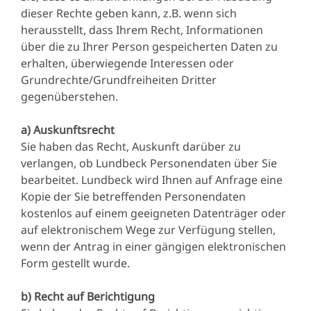
dieser Rechte geben kann, z.B. wenn sich
herausstellt, dass Ihrem Recht, Informationen
über die zu Ihrer Person gespeicherten Daten zu
erhalten, überwiegende Interessen oder
Grundrechte/Grundfreiheiten Dritter
gegenüberstehen.
a) Auskunftsrecht
Sie haben das Recht, Auskunft darüber zu
verlangen, ob Lundbeck Personendaten über Sie
bearbeitet. Lundbeck wird Ihnen auf Anfrage eine
Kopie der Sie betreffenden Personendaten
kostenlos auf einem geeigneten Datenträger oder
auf elektronischem Wege zur Verfügung stellen,
wenn der Antrag in einer gängigen elektronischen
Form gestellt wurde.
b) Recht auf Berichtigung