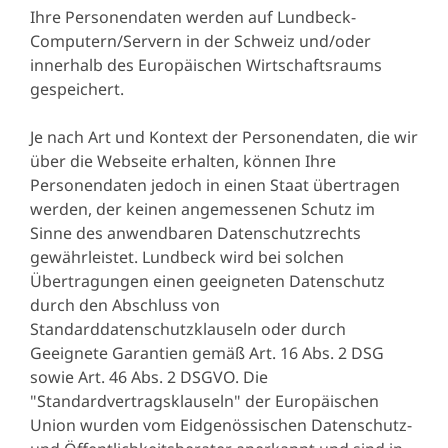
Ihre Personendaten werden auf Lundbeck-
Computern/Servern in der Schweiz und/oder
innerhalb des Europäischen Wirtschaftsraums
gespeichert.
Je nach Art und Kontext der Personendaten, die wir
über die Webseite erhalten, können Ihre
Personendaten jedoch in einen Staat übertragen
werden, der keinen angemessenen Schutz im
Sinne des anwendbaren Datenschutzrechts
gewährleistet. Lundbeck wird bei solchen
Übertragungen einen geeigneten Datenschutz
durch den Abschluss von
Standarddatenschutzklauseln oder durch
Geeignete Garantien gemäß Art. 16 Abs. 2 DSG
sowie Art. 46 Abs. 2 DSGVO. Die
"Standardvertragsklauseln" der Europäischen
Union wurden vom Eidgenössischen Datenschutz-