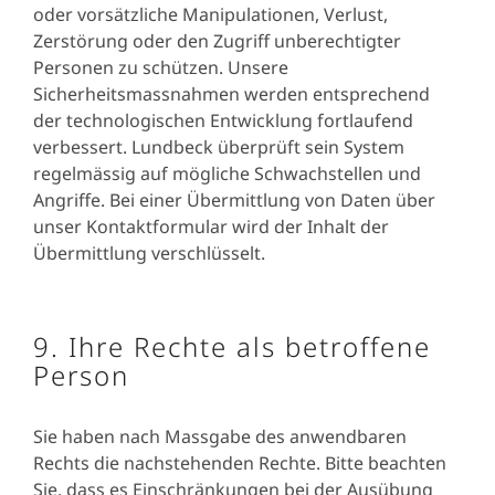
oder vorsätzliche Manipulationen, Verlust,
Zerstörung oder den Zugriff unberechtigter
Personen zu schützen. Unsere
Sicherheitsmassnahmen werden entsprechend
der technologischen Entwicklung fortlaufend
verbessert. Lundbeck überprüft sein System
regelmässig auf mögliche Schwachstellen und
Angriffe. Bei einer Übermittlung von Daten über
unser Kontaktformular wird der Inhalt der
Übermittlung verschlüsselt.
9. Ihre Rechte als betroffene
Person
Sie haben nach Massgabe des anwendbaren
Rechts die nachstehenden Rechte. Bitte beachten
Sie, dass es Einschränkungen bei der Ausübung