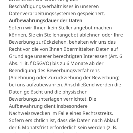
Beschäftigungsverhältnisses in unseren
Datenverarbeitungssystemen gespeichert.
Aufbewahrungsdauer der Daten
Sofern wir Ihnen kein Stellenangebot machen
können, Sie ein Stellenangebot ablehnen oder Ihre
Bewerbung zurückziehen, behalten wir uns das
Recht vor, die von Ihnen übermittelten Daten auf
Grundlage unserer berechtigten Interessen (Art. 6
Abs. 1 lit. f DSGVO) bis zu 6 Monate ab der
Beendigung des Bewerbungsverfahrens
(Ablehnung oder Zurückziehung der Bewerbung)
bei uns aufzubewahren. Anschließend werden die
Daten gelöscht und die physischen
Bewerbungsunterlagen vernichtet. Die
Aufbewahrung dient insbesondere
Nachweiszwecken im Falle eines Rechtsstreits.
Sofern ersichtlich ist, dass die Daten nach Ablauf
der 6-Monatsfrist erforderlich sein werden (z. B.