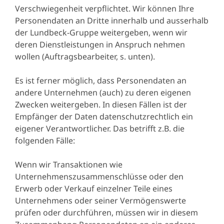
Verschwiegenheit verpflichtet. Wir können Ihre
Personendaten an Dritte innerhalb und ausserhalb
der Lundbeck-Gruppe weitergeben, wenn wir
deren Dienstleistungen in Anspruch nehmen
wollen (Auftragsbearbeiter, s. unten).
Es ist ferner möglich, dass Personendaten an
andere Unternehmen (auch) zu deren eigenen
Zwecken weitergeben. In diesen Fällen ist der
Empfänger der Daten datenschutzrechtlich ein
eigener Verantwortlicher. Das betrifft z.B. die
folgenden Fälle:
Wenn wir Transaktionen wie
Unternehmenszusammenschlüsse oder den
Erwerb oder Verkauf einzelner Teile eines
Unternehmens oder seiner Vermögenswerte
prüfen oder durchführen, müssen wir in diesem