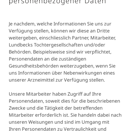
personenbezogener Daten
Je nachdem, welche Informationen Sie uns zur
Verfügung stellen, können wir diese an Dritte
weitergeben, einschliesslich Partner, Mitarbeiter,
Lundbecks Tochtergesellschaften und/oder
Behörden. Beispielsweise sind wir verpflichtet,
Personendaten an die zuständigen
Gesundheitsbehörden weiterzugeben, wenn Sie
uns Informationen über Nebenwirkungen eines
unserer Arzneimittel zur Verfügung stellen.
Unsere Mitarbeiter haben Zugriff auf Ihre
Personendaten, soweit dies für die beschriebenen
Zwecke und die Tätigkeit der betreffenden
Mitarbeiter erforderlich ist. Sie handeln dabei nach
unseren Weisungen und sind im Umgang mit
Ihren Personendaten zu Vertraulichkeit und