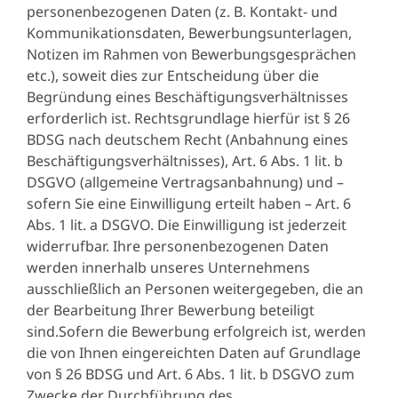
personenbezogenen Daten (z. B. Kontakt- und
Kommunikationsdaten, Bewerbungsunterlagen,
Notizen im Rahmen von Bewerbungsgesprächen
etc.), soweit dies zur Entscheidung über die
Begründung eines Beschäftigungsverhältnisses
erforderlich ist. Rechtsgrundlage hierfür ist § 26
BDSG nach deutschem Recht (Anbahnung eines
Beschäftigungsverhältnisses), Art. 6 Abs. 1 lit. b
DSGVO (allgemeine Vertragsanbahnung) und –
sofern Sie eine Einwilligung erteilt haben – Art. 6
Abs. 1 lit. a DSGVO. Die Einwilligung ist jederzeit
widerrufbar. Ihre personenbezogenen Daten
werden innerhalb unseres Unternehmens
ausschließlich an Personen weitergegeben, die an
der Bearbeitung Ihrer Bewerbung beteiligt
sind.Sofern die Bewerbung erfolgreich ist, werden
die von Ihnen eingereichten Daten auf Grundlage
von § 26 BDSG und Art. 6 Abs. 1 lit. b DSGVO zum
Zwecke der Durchführung des