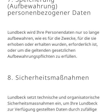
(Aufbewahrung)
personenbezogener Daten
Lundbeck wird Ihre Personendaten nur so lange
aufbewahren, wie es für die Zwecke, für die sie
erhoben oder erhalten wurden, erforderlich ist,
oder um die geltenden gesetzlichen
Aufbewahrungspflichten zu erfüllen.
8. Sicherheitsmaßnahmen
Lundbeck setzt technische und organisatorische
Sicherheitsmassnahmen ein, um Ihre Lundbeck
zur Verfügung gestellten Daten durch zufällige