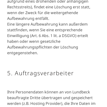
aufgrund eines drohenden oder anhängigen
Rechtsstreits), findet eine Löschung erst statt,
wenn der Zweck für die weitergehende
Aufbewahrung entfällt.
Eine längere Aufbewahrung kann außerdem
stattfinden, wenn Sie eine entsprechende
Einwilligung (Art. 6 Abs. 1 lit. a DSGVO) erteilt
haben oder wenn gesetzliche
Aufbewahrungspflichten der Löschung
entgegenstehen.
5. Auftragsverarbeiter
Ihre Personendaten können an von Lundbeck
beauftragte Dritte übertragen und gespeichert
werden (z.B. Hosting Provider), die Ihre Daten im