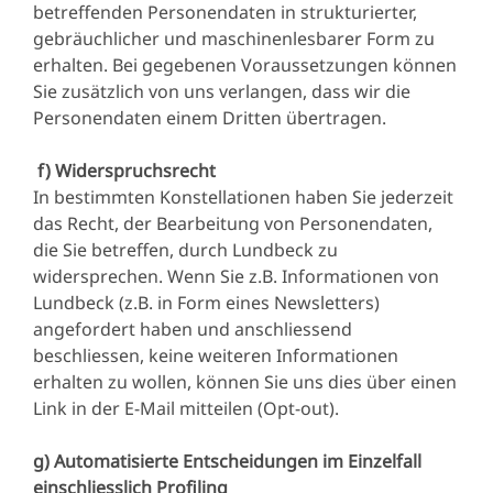
betreffenden Personendaten in strukturierter,
gebräuchlicher und maschinenlesbarer Form zu
erhalten. Bei gegebenen Voraussetzungen können
Sie zusätzlich von uns verlangen, dass wir die
Personendaten einem Dritten übertragen.
f) Widerspruchsrecht
In bestimmten Konstellationen haben Sie jederzeit
das Recht, der Bearbeitung von Personendaten,
die Sie betreffen, durch Lundbeck zu
widersprechen. Wenn Sie z.B. Informationen von
Lundbeck (z.B. in Form eines Newsletters)
angefordert haben und anschliessend
beschliessen, keine weiteren Informationen
erhalten zu wollen, können Sie uns dies über einen
Link in der E-Mail mitteilen (Opt-out).
g) Automatisierte Entscheidungen im Einzelfall
einschliesslich Profiling