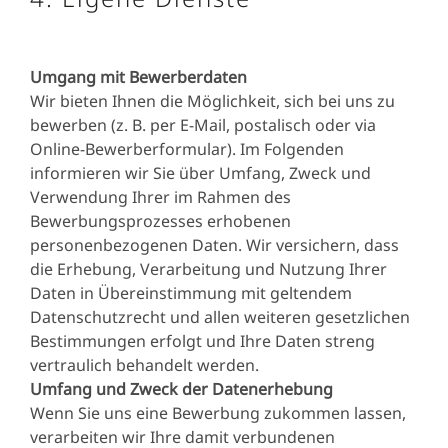
Umgang mit Bewerberdaten
Wir bieten Ihnen die Möglichkeit, sich bei uns zu
bewerben (z. B. per E-Mail, postalisch oder via
Online-Bewerberformular). Im Folgenden
informieren wir Sie über Umfang, Zweck und
Verwendung Ihrer im Rahmen des
Bewerbungsprozesses erhobenen
personenbezogenen Daten. Wir versichern, dass
die Erhebung, Verarbeitung und Nutzung Ihrer
Daten in Übereinstimmung mit geltendem
Datenschutzrecht und allen weiteren gesetzlichen
Bestimmungen erfolgt und Ihre Daten streng
vertraulich behandelt werden.
Umfang und Zweck der Datenerhebung
Wenn Sie uns eine Bewerbung zukommen lassen,
verarbeiten wir Ihre damit verbundenen