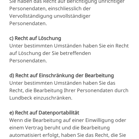
Sie haben das Recht auf Berichtigung unrichtiger
Personendaten, einschliesslich der
Vervollständigung unvollständiger
Personendaten.
c) Recht auf Löschung
Unter bestimmten Umständen haben Sie ein Recht
auf Löschung der Sie betreffenden
Personendaten.
d) Recht auf Einschränkung der Bearbeitung
Unter bestimmten Umständen haben Sie das
Recht, die Bearbeitung Ihrer Personendaten durch
Lundbeck einzuschränken.
e) Recht auf Datenportabilität
Wenn die Bearbeitung auf einer Einwilligung oder
einem Vertrag beruht und die Bearbeitung
automatisiert erfolgt, haben Sie das Recht, die Sie