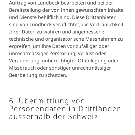
Auftrag von Lundbeck bearbeiten und bei der
Bereitstellung der von Ihnen gewünschten Inhalte
und Dienste behilflich sind. Diese Drittanbieter
sind von Lundbeck verpflichtet, die Vertraulichkeit
Ihrer Daten zu wahren und angemessene
technische und organisatorische Massnahmen zu
ergreifen, um Ihre Daten vor zufälliger oder
unrechtmässiger Zerstörung, Verlust oder
Veränderung, unberechtigter Offenlegung oder
Missbrauch oder sonstiger unrechtmässiger
Bearbeitung zu schützen.
6. Übermittlung von
Personendaten in Drittländer
ausserhalb der Schweiz