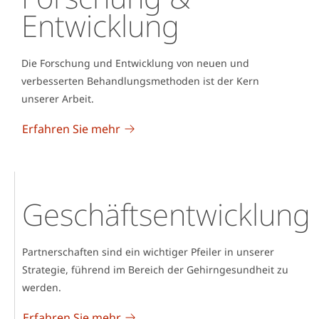
Entwicklung
Die Forschung und Entwicklung von neuen und
verbesserten Behandlungsmethoden ist der Kern
unserer Arbeit.
Erfahren Sie mehr
Geschäftsentwicklung
Partnerschaften sind ein wichtiger Pfeiler in unserer
Strategie, führend im Bereich der Gehirngesundheit zu
werden.
Erfahren Sie mehr