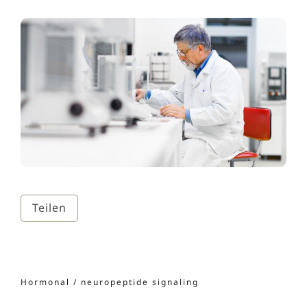
Teilen
Hormonal / neuropeptide signaling