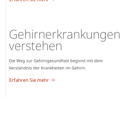
Gehirnerkrankungen
verstehen
Die Weg zur Gehirngesundheit beginnt mit dem
Verständnis der Krankheiten im Gehirn.
Erfahren Sie mehr