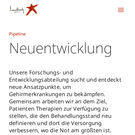
Pipeline
Neuentwicklung
Unsere Forschungs- und
Entwicklungsabteilung sucht und entdeckt
neue Ansatzpunkte, um
Gehirmerkrankungen zu bekämpfen.
Gemeinsam arbeiten wir an dem Ziel,
Patienten Therapien zur Verfügung zu
stellen, die den Behandlungsstand neu
definieren und dort die Versorgung
verbessern, wo die Not am größten ist.