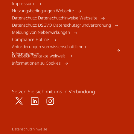
Impressum
Nutzungsbedingungen Webseite
Datenschutz: Datenschutzhinweise Webseite
Datenschutz: DSGVO Datenschutzgrundverordnung
Meldung von Nebenwirkungen
Compliance Hotline
Anforderungen von wissenschaftlichen
Informationen
Lundbeck Kontakte weltweit
Informationen zu Cookies
Setzen Sie sich mit uns in Verbindung
Datenschutzhinweise