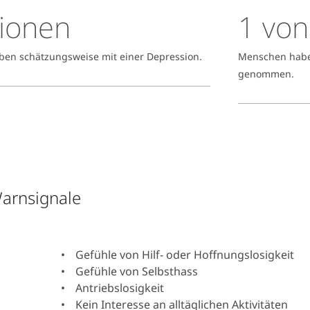
lionen
1 von
ben schätzungsweise mit einer Depression.
Menschen haben
genommen.
arnsignale
Gefühle von Hilf- oder Hoffnungslosigkeit
Gefühle von Selbsthass
Antriebslosigkeit
Kein Interesse an alltäglichen Aktivitäten