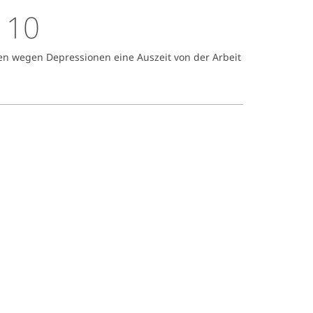
 10
 wegen Depressionen eine Auszeit von der Arbeit