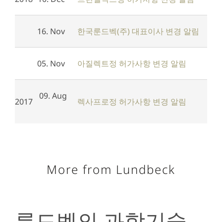
16. Nov
한국룬드벡(주) 대표이사 변경 알림
05. Nov
아질렉트정 허가사항 변경 알림
09. Aug
2017
렉사프로정 허가사항 변경 알림
More from Lundbeck
룬드벡의 과학기술