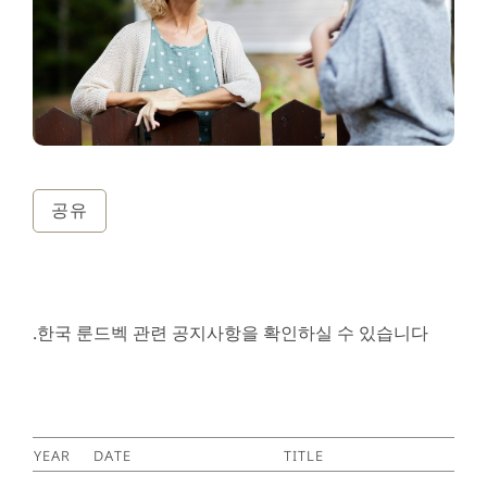
공유
.한국 룬드벡 관련 공지사항을 확인하실 수 있습니다
Year
Date
Title