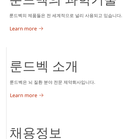
룬드벡의 제품들은 전 세계적으로 널리 사용되고 있습니다.
Learn more
룬드벡 소개
룬드벡은 뇌 질환 분야 전문 제약회사입니다.
Learn more
채용정보