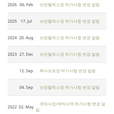
2026
06. Feb
브린텔릭스정 허가사항 변경 알림
2025
17. Jul
브린텔릭스정 허가사항 변경 알림
2024
20. Aug
브린텔릭스정 허가사항 변경 알림
2023
27. Dec
브린텔릭스정 허가사항 변경 알림
12. Sep
렉사프로정 허가사항 변경 알림
04. Sep
브린텔릭스정 허가사항 변경 알림
에빅사정/에빅사액 허가사항 변경 알
2022
02. May
림