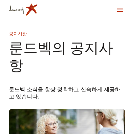
공지사항
룬드벡의 공지사
항
룬드벡 소식을 항상 정확하고 신속하게 제공하
고 있습니다.