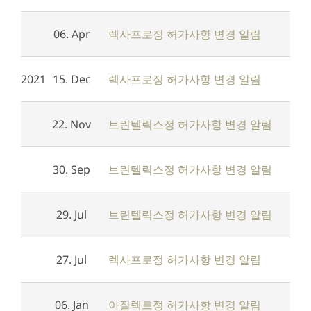
06. Apr
렉사프로정 허가사항 변경 알림
2021
15. Dec
렉사프로정 허가사항 변경 알림
22. Nov
브린텔릭스정 허가사항 변경 알림
30. Sep
브린텔릭스정 허가사항 변경 알림
29. Jul
브린텔릭스정 허가사항 변경 알림
27. Jul
렉사프로정 허가사항 변경 알림
06. Jan
아질렉트정 허가사항 변경 알림