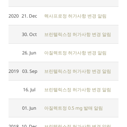
2020
21. Dec
렉사프로정 허가사항 변경 알림
30. Oct
브린텔릭스정 허가사항 변경 알림
26. Jun
아질렉트정 허가사항 변경 알림
2019
03. Sep
브린텔릭스정 허가사항 변경 알림
16. Jul
브린텔릭스정 허가사항 변경 알림
01. Jun
아질렉트정 0.5 mg 발매 알림
2018
10. Dec
브린텔릭스정 허가사항 변경 알림