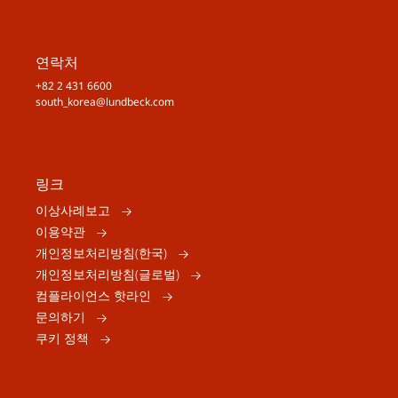
연락처
+82 2 431 6600
south_korea@lundbeck.com
링크
이상사례보고
이용약관
개인정보처리방침(한국)
개인정보처리방침(글로벌)
컴플라이언스 핫라인
문의하기
쿠키 정책