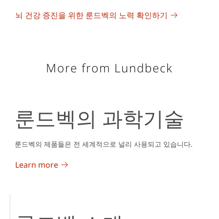
뇌 건강 증진을 위한 룬드벡의 노력 확인하기
More from Lundbeck
룬드벡의 과학기술
룬드벡의 제품들은 전 세계적으로 널리 사용되고 있습니다.
Learn more