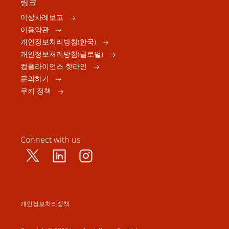
링크
이상사례보고
이용약관
개인정보처리방침(한국)
개인정보처리방침(글로벌)
컴플라이언스 핫라인
문의하기
쿠키 정책
Connect with us
개인정보처리정책