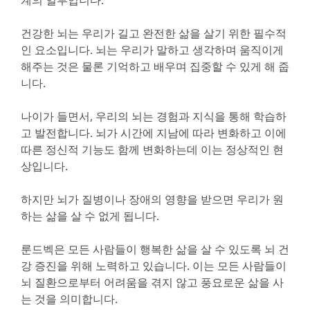
계의 일부입니다.
건강한 뇌는 우리가 길고 완전한 삶을 살기 위한 필수적
인 요소입니다. 뇌는 우리가 말하고 생각하며 움직이게
해주는 것은 물론 기억하고 배우며 집중할 수 있게 해 줍
니다.
나이가 들면서, 우리의 뇌는 경험과 지식을 통해 학습하
고 발전합니다. 뇌가 시간에 지남에 따라 변화하고 이에
따른 정신적 기능도 함께 변화하는데 이는 정상적인 현
상입니다.
하지만 뇌가 질병이나 장애의 영향을 받으면 우리가 원
하는 삶을 살 수 없게 됩니다.
룬드벡은 모든 사람들이 행복한 삶을 살 수 있도록 뇌 건
강 증진을 위해 노력하고 있습니다. 이는 모든 사람들이
뇌 질환으로부터 어려움을 겪지 않고 풍요로운 삶을 사
는 것을 의미합니다.