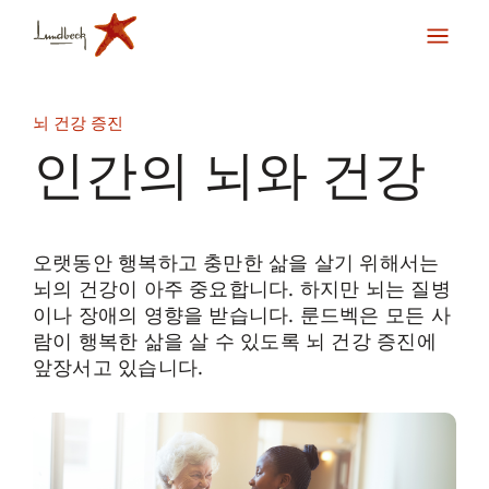
뇌 건강 증진
인간의 뇌와 건강
오랫동안 행복하고 충만한 삶을 살기 위해서는
뇌의 건강이 아주 중요합니다. 하지만 뇌는 질병
이나 장애의 영향을 받습니다. 룬드벡은 모든 사
람이 행복한 삶을 살 수 있도록 뇌 건강 증진에
앞장서고 있습니다.