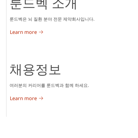
룬드벡 소개
룬드벡은 뇌 질환 분야 전문 제약회사입니다.
Learn more
채용정보
여러분의 커리어를 룬드벡과 함께 하세요.
Learn more