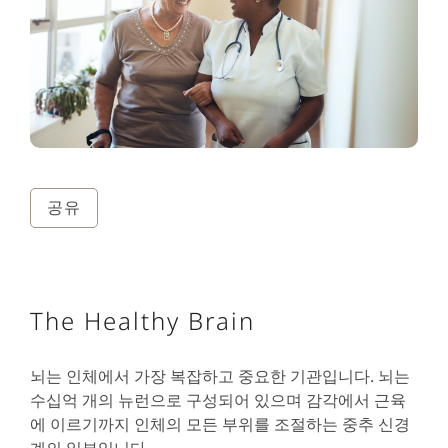
공유
The Healthy Brain
뇌는 인체에서 가장 복잡하고 중요한 기관입니다. 뇌는
수십억 개의 뉴런으로 구성되어 있으며 감각에서 근육
에 이르기까지 인체의 모든 부위를 조절하는 중추 신경